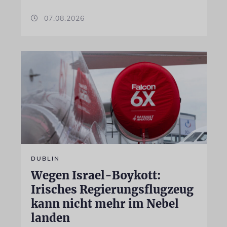
07.08.2026
DUBLIN
Wegen Israel-Boykott:
Irisches Regierungsflugzeug
kann nicht mehr im Nebel
landen