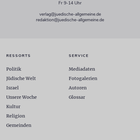
Fr 9-14 Uhr
verlag@juedische-allgemeine.de
redaktion@juedische-allgemeine.de
RESSORTS
SERVICE
Politik
Mediadaten
Jüdische Welt
Fotogalerien
Israel
Autoren
Unsere Woche
Glossar
Kultur
Religion
Gemeinden