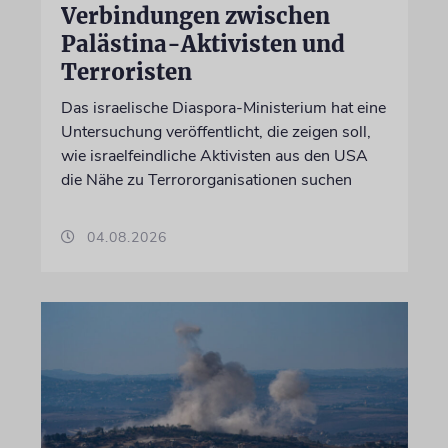
Verbindungen zwischen
Palästina-Aktivisten und
Terroristen
Das israelische Diaspora-Ministerium hat eine
Untersuchung veröffentlicht, die zeigen soll,
wie israelfeindliche Aktivisten aus den USA
die Nähe zu Terrororganisationen suchen
04.08.2026