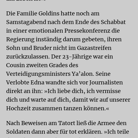
Die Familie Goldins hatte noch am
Samstagabend nach dem Ende des Schabbat
in einer emotionalen Pressekonferenz die
Regierung inständig darum gebeten, ihren
Sohn und Bruder nicht im Gazastreifen
zurückzulassen. Der 23-Jährige war ein
Cousin zweiten Grades des
Verteidigungsministers Ya’alon. Seine
Verlobte Edna wandte sich vor Journalisten
direkt an ihn:
Ich liebe dich, ich vermisse
»
dich und warte auf dich, damit wir auf unserer
Hochzeit zusammen tanzen können.
«
Nach Beweisen am Tatort ließ die Armee den
Soldaten dann aber für tot erklären.
Ich teile
»