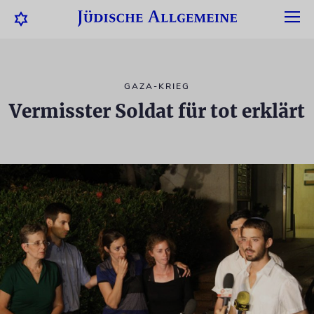
GAZA-KRIEG
Vermisster Soldat für tot erklärt