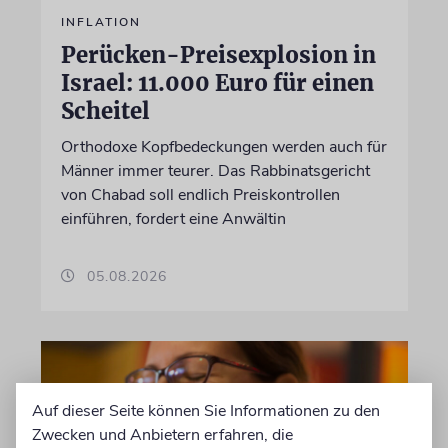
INFLATION
Perücken-Preisexplosion in
Israel: 11.000 Euro für einen
Scheitel
Orthodoxe Kopfbedeckungen werden auch für
Männer immer teurer. Das Rabbinatsgericht
von Chabad soll endlich Preiskontrollen
einführen, fordert eine Anwältin
05.08.2026
Auf dieser Seite können Sie Informationen zu den
Zwecken und Anbietern erfahren, die