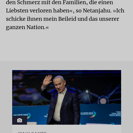
den Schmerz mit den Familien, die einen
Liebsten verloren haben
, so Netanjahu.
Ich
«
»
schicke ihnen mein Beileid und das unserer
ganzen Nation.
«