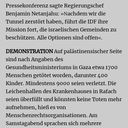
Pressekonferenz sagte Regierungschef
Benjamin Netanjahu:
achdem wir die
»N
Tunnel zerstört haben, führt die IDF ihre
Mission fort, die israelischen Gemeinden zu
beschützen. Alle Optionen sind offen
.
«
DEMONSTRATION
Auf palästinensischer Seite
sind nach Angaben des
Gesundheitsministeriums in Gaza etwa 1700
Menschen getötet worden, darunter 400
Kinder. Mindestens 9000 seien verletzt. Die
Leichenhallen des Krankenhauses in Rafach
seien überfüllt und könnten keine Toten mehr
aufnehmen, hieß es von
Menschenrechtsorganisationen. Am
Samstagabend sprachen sich mehrere