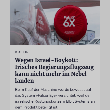
DUBLIN
Wegen Israel-Boykott:
Irisches Regierungsflugzeug
kann nicht mehr im Nebel
landen
Beim Kauf der Maschine wurde bewusst auf
das System »FalconEye« verzichtet, weil der
israelische Rüstungskonzern Elbit Systems an
dem Produkt beteiligt ist