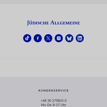
KUNDENSERVICE
+49 30 275833 0
Mo-Do 9-17 Uhr