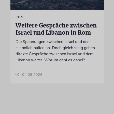
ROM
Weitere Gespräche zwischen
Israel und Libanon in Rom
Die Spannungen zwischen Israel und der
Hisbollah halten an. Doch gleichzeitig gehen
direkte Gespräche zwischen Israel und dem
Libanon weiter. Worum geht es dabei?
04.08.2026