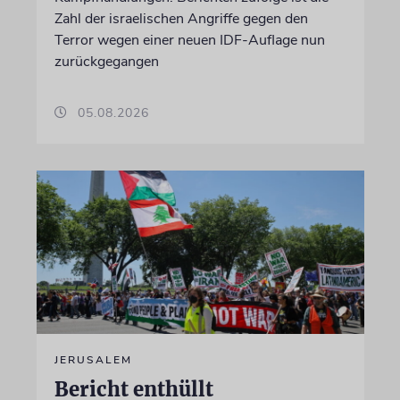
Zahl der israelischen Angriffe gegen den
Terror wegen einer neuen IDF-Auflage nun
zurückgegangen
05.08.2026
JERUSALEM
Bericht enthüllt