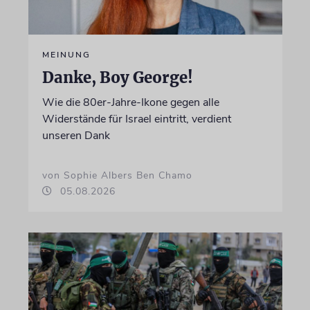
MEINUNG
Danke, Boy George!
Wie die 80er-Jahre-Ikone gegen alle
Widerstände für Israel eintritt, verdient
unseren Dank
von Sophie Albers Ben Chamo
05.08.2026