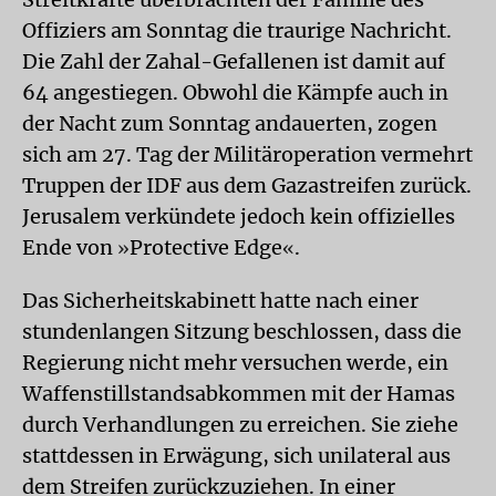
Offiziers am Sonntag die traurige Nachricht.
Die Zahl der Zahal-Gefallenen ist damit auf
64 angestiegen. Obwohl die Kämpfe auch in
der Nacht zum Sonntag andauerten, zogen
sich am 27. Tag der Militäroperation vermehrt
Truppen der IDF aus dem Gazastreifen zurück.
Jerusalem verkündete jedoch kein offizielles
Ende von
Protective Edge
.
»
«
Das Sicherheitskabinett hatte nach einer
stundenlangen Sitzung beschlossen, dass die
Regierung nicht mehr versuchen werde, ein
Waffenstillstandsabkommen mit der Hamas
durch Verhandlungen zu erreichen. Sie ziehe
stattdessen in Erwägung, sich unilateral aus
dem Streifen zurückzuziehen. In einer