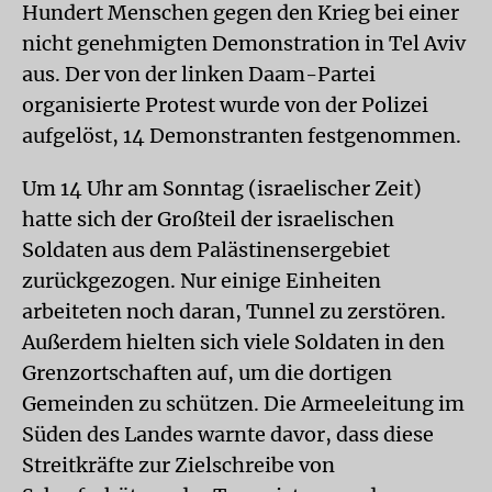
Hundert Menschen gegen den Krieg bei einer
nicht genehmigten Demonstration in Tel Aviv
aus. Der von der linken Daam-Partei
organisierte Protest wurde von der Polizei
aufgelöst, 14 Demonstranten festgenommen.
Um 14 Uhr am Sonntag (israelischer Zeit)
hatte sich der Großteil der israelischen
Soldaten aus dem Palästinensergebiet
zurückgezogen. Nur einige Einheiten
arbeiteten noch daran, Tunnel zu zerstören.
Außerdem hielten sich viele Soldaten in den
Grenzortschaften auf, um die dortigen
Gemeinden zu schützen. Die Armeeleitung im
Süden des Landes warnte davor, dass diese
Streitkräfte zur Zielschreibe von