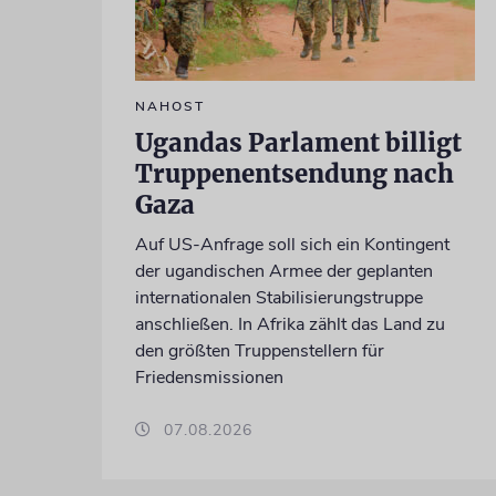
NAHOST
Ugandas Parlament billigt
Truppenentsendung nach
Gaza
Auf US-Anfrage soll sich ein Kontingent
der ugandischen Armee der geplanten
internationalen Stabilisierungstruppe
anschließen. In Afrika zählt das Land zu
den größten Truppenstellern für
Friedensmissionen
07.08.2026