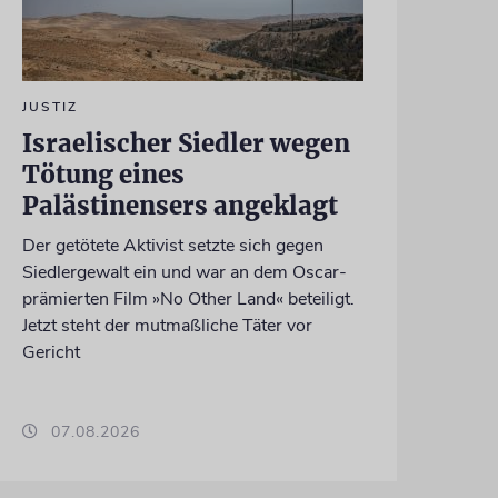
JUSTIZ
Israelischer Siedler wegen
Tötung eines
Palästinensers angeklagt
Der getötete Aktivist setzte sich gegen
Siedlergewalt ein und war an dem Oscar-
prämierten Film »No Other Land« beteiligt.
Jetzt steht der mutmaßliche Täter vor
Gericht
07.08.2026