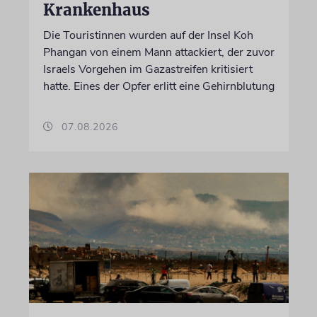
Krankenhaus
Die Touristinnen wurden auf der Insel Koh
Phangan von einem Mann attackiert, der zuvor
Israels Vorgehen im Gazastreifen kritisiert
hatte. Eines der Opfer erlitt eine Gehirnblutung
07.08.2026