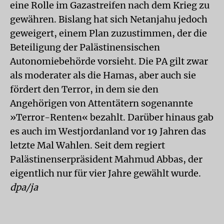
eine Rolle im Gazastreifen nach dem Krieg zu
gewähren. Bislang hat sich Netanjahu jedoch
geweigert, einem Plan zuzustimmen, der die
Beteiligung der Palästinensischen
Autonomiebehörde vorsieht. Die PA gilt zwar
als moderater als die Hamas, aber auch sie
fördert den Terror, in dem sie den
Angehörigen von Attentätern sogenannte
»Terror-Renten« bezahlt. Darüber hinaus gab
es auch im Westjordanland vor 19 Jahren das
letzte Mal Wahlen. Seit dem regiert
Palästinenserpräsident Mahmud Abbas, der
eigentlich nur für vier Jahre gewählt wurde.
dpa/ja