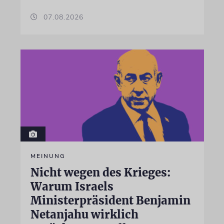
07.08.2026
MEINUNG
Nicht wegen des Krieges:
Warum Israels
Ministerpräsident Benjamin
Netanjahu wirklich