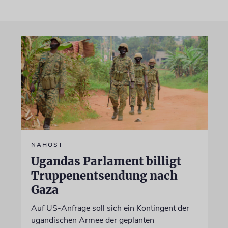
NAHOST
Ugandas Parlament billigt
Truppenentsendung nach
Gaza
Auf US-Anfrage soll sich ein Kontingent der
ugandischen Armee der geplanten