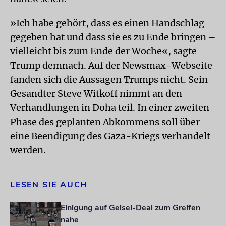
»Ich habe gehört, dass es einen Handschlag
gegeben hat und dass sie es zu Ende bringen –
vielleicht bis zum Ende der Woche«, sagte
Trump demnach. Auf der Newsmax-Webseite
fanden sich die Aussagen Trumps nicht. Sein
Gesandter Steve Witkoff nimmt an den
Verhandlungen in Doha teil. In einer zweiten
Phase des geplanten Abkommens soll über
eine Beendigung des Gaza-Kriegs verhandelt
werden.
LESEN SIE AUCH
Einigung auf Geisel-Deal zum Greifen
nahe