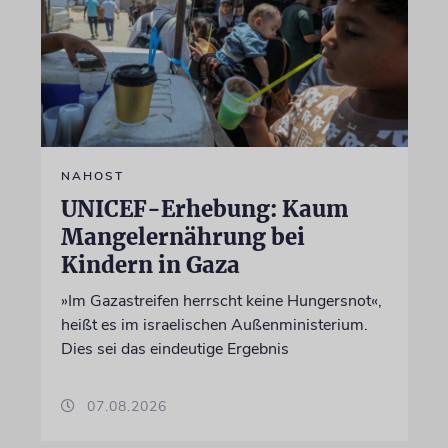
NAHOST
UNICEF-Erhebung: Kaum
Mangelernährung bei
Kindern in Gaza
»Im Gazastreifen herrscht keine Hungersnot«,
heißt es im israelischen Außenministerium.
Dies sei das eindeutige Ergebnis
07.08.2026