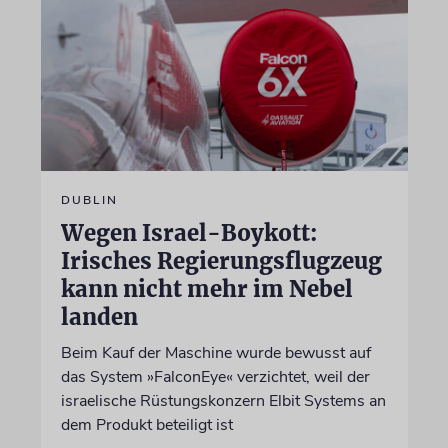
DUBLIN
Wegen Israel-Boykott:
Irisches Regierungsflugzeug
kann nicht mehr im Nebel
landen
Beim Kauf der Maschine wurde bewusst auf
das System »FalconEye« verzichtet, weil der
israelische Rüstungskonzern Elbit Systems an
dem Produkt beteiligt ist