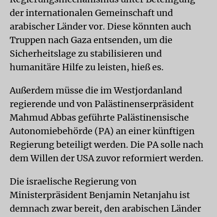
der internationalen Gemeinschaft und
arabischer Länder vor. Diese könnten auch
Truppen nach Gaza entsenden, um die
Sicherheitslage zu stabilisieren und
humanitäre Hilfe zu leisten, hieß es.
Außerdem müsse die im Westjordanland
regierende und von Palästinenserpräsident
Mahmud Abbas geführte Palästinensische
Autonomiebehörde (PA) an einer künftigen
Regierung beteiligt werden. Die PA solle nach
dem Willen der USA zuvor reformiert werden.
Die israelische Regierung von
Ministerpräsident Benjamin Netanjahu ist
demnach zwar bereit, den arabischen Länder