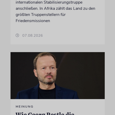
internationalen Stabilisierungstruppe
anschließen. In Afrika zählt das Land zu den
größten Truppenstellern für
Friedensmissionen
07.08.2026
MEINUNG