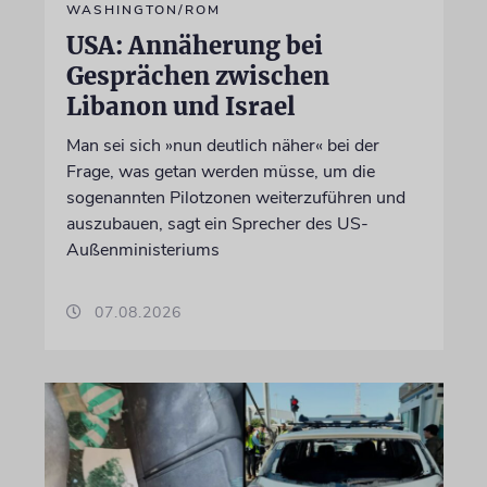
WASHINGTON/ROM
USA: Annäherung bei
Gesprächen zwischen
Libanon und Israel
Man sei sich »nun deutlich näher« bei der
Frage, was getan werden müsse, um die
sogenannten Pilotzonen weiterzuführen und
auszubauen, sagt ein Sprecher des US-
Außenministeriums
07.08.2026