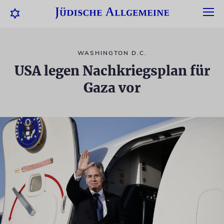
WASHINGTON D.C.
USA legen Nachkriegsplan für
Gaza vor