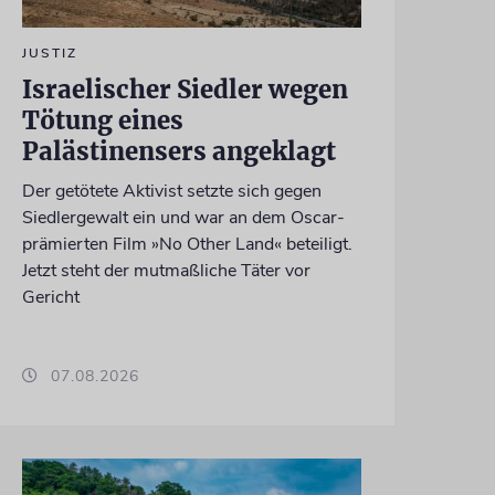
JUSTIZ
Israelischer Siedler wegen
Tötung eines
Palästinensers angeklagt
Der getötete Aktivist setzte sich gegen
Siedlergewalt ein und war an dem Oscar-
prämierten Film »No Other Land« beteiligt.
Jetzt steht der mutmaßliche Täter vor
Gericht
07.08.2026