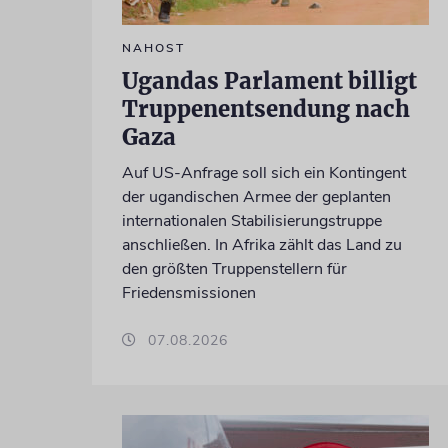
NAHOST
Ugandas Parlament billigt
Truppenentsendung nach
Gaza
Auf US-Anfrage soll sich ein Kontingent
der ugandischen Armee der geplanten
internationalen Stabilisierungstruppe
anschließen. In Afrika zählt das Land zu
den größten Truppenstellern für
Friedensmissionen
07.08.2026