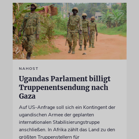
NAHOST
Ugandas Parlament billigt
Truppenentsendung nach
Gaza
Auf US-Anfrage soll sich ein Kontingent der
ugandischen Armee der geplanten
internationalen Stabilisierungstruppe
anschließen. In Afrika zählt das Land zu den
größten Truppenstellern für