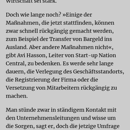
Wirtschaft sei stark.
Doch wie lange noch? »Einige der
Maßnahmen, die jetzt stattfinden, können
zwar schnell rückgängig gemacht werden,
zum Beispiel der Transfer von Bargeld ins
Ausland. Aber andere Maßnahmen nicht«,
gibt Avi Hasson, Leiter von Start-up Nation
Central, zu bedenken. Es werde sehr lange
dauern, die Verlegung des Geschäftsstandorts,
die Registrierung der Firma oder die
Versetzung von Mitarbeitern rückgängig zu
machen.
Man stünde zwar in ständigem Kontakt mit
den Unternehmensleitungen und wisse um
die Sorgen, sagt er, doch die jetzige Umfrage