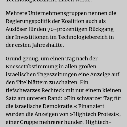
Mehrere Unternehmensgruppen nennen die
Regierungspolitik der Koalition auch als
Auslöser für den 70-prozentigen Rückgang
der Investitionen im Technologiebereich in
der ersten Jahreshälfte.
Grund genug, um einen Tag nach der
Knessetabstimmung in allen großen
israelischen Tageszeitungen eine Anzeige auf
den Titelblättern zu schalten. Ein
tiefschwarzes Rechteck mit nur einem kleinen
Satz am unteren Rand: »Ein schwarzer Tag für
die israelische Demokratie.« Finanziert
wurden die Anzeigen von »Hightech Protest«,
einer Gruppe mehrerer hundert Hightech-