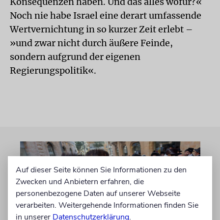
Konsequenzen haben. Und das alles wofür?«
Noch nie habe Israel eine derart umfassende
Wertvernichtung in so kurzer Zeit erlebt –
»und zwar nicht durch äußere Feinde,
sondern aufgrund der eigenen
Regierungspolitik«.
Auf dieser Seite können Sie Informationen zu den
Zwecken und Anbietern erfahren, die
personenbezogene Daten auf unserer Webseite
verarbeiten. Weitergehende Informationen finden Sie
in unserer
Datenschutzerklärung
.