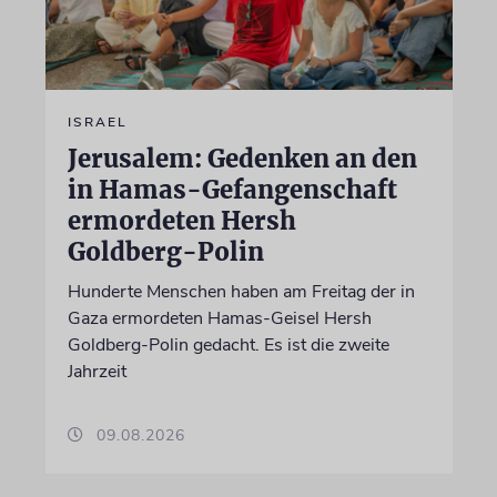
ISRAEL
Jerusalem: Gedenken an den
in Hamas-Gefangenschaft
ermordeten Hersh
Goldberg-Polin
Hunderte Menschen haben am Freitag der in
Gaza ermordeten Hamas-Geisel Hersh
Goldberg-Polin gedacht. Es ist die zweite
Jahrzeit
09.08.2026