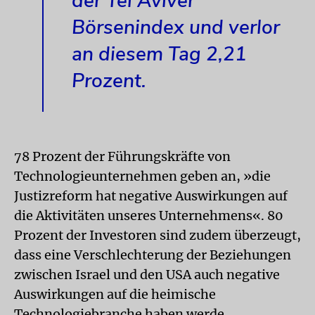
der Tel Aviver
Börsenindex und verlor
an diesem Tag 2,21
Prozent.
78 Prozent der Führungskräfte von
Technologieunternehmen geben an, »die
Justizreform hat negative Auswirkungen auf
die Aktivitäten unseres Unternehmens«. 80
Prozent der Investoren sind zudem überzeugt,
dass eine Verschlechterung der Beziehungen
zwischen Israel und den USA auch negative
Auswirkungen auf die heimische
Technologiebranche haben werde.