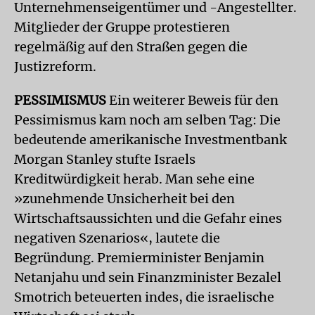
Unternehmenseigentümer und -Angestellter.
Mitglieder der Gruppe protestieren
regelmäßig auf den Straßen gegen die
Justizreform.
PESSIMISMUS
Ein weiterer Beweis für den
Pessimismus kam noch am selben Tag: Die
bedeutende amerikanische Investmentbank
Morgan Stanley stufte Israels
Kreditwürdigkeit herab. Man sehe eine
»zunehmende Unsicherheit bei den
Wirtschaftsaussichten und die Gefahr eines
negativen Szenarios«, lautete die
Begründung. Premierminister Benjamin
Netanjahu und sein Finanzminister Bezalel
Smotrich beteuerten indes, die israelische