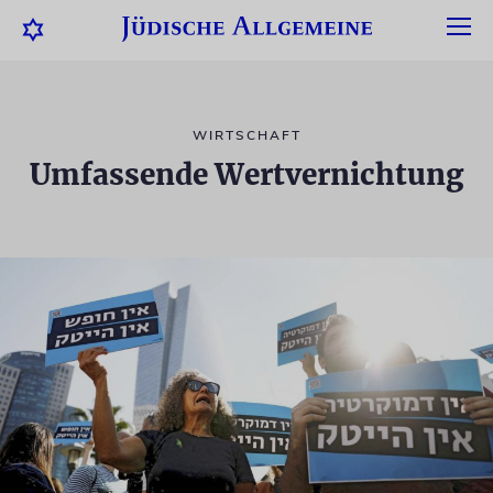
WIRTSCHAFT
Umfassende Wertvernichtung