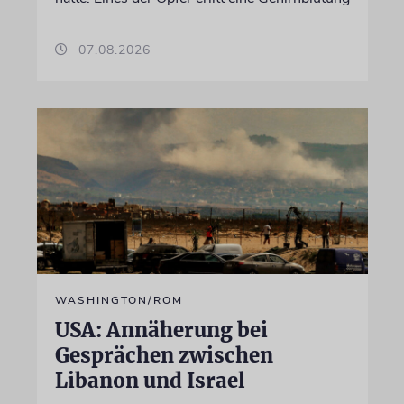
07.08.2026
WASHINGTON/ROM
USA: Annäherung bei
Gesprächen zwischen
Libanon und Israel