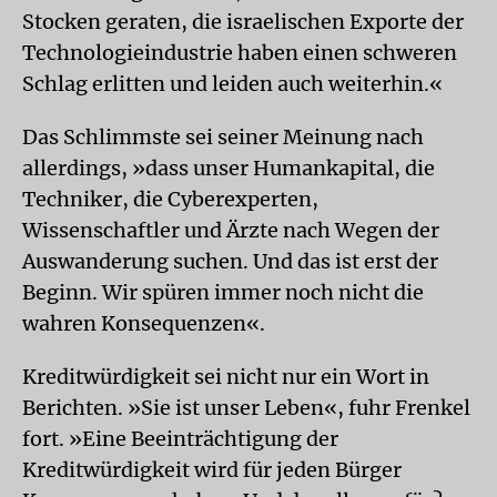
Stocken geraten, die israelischen Exporte der
Technologie­industrie haben einen schweren
Schlag erlitten und leiden auch weiterhin.«
Das Schlimmste sei seiner Meinung nach
allerdings, »dass unser Humankapital, die
Techniker, die Cyberexperten,
Wissenschaftler und Ärzte nach Wegen der
Auswanderung suchen. Und das ist erst der
Beginn. Wir spüren immer noch nicht die
wahren Konsequenzen«.
Kreditwürdigkeit sei nicht nur ein Wort in
Berichten. »Sie ist unser Leben«, fuhr Frenkel
fort. »Eine Beeinträchtigung der
Kreditwürdigkeit wird für jeden Bürger