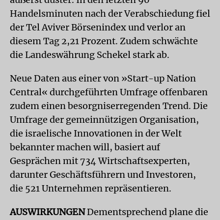
Handelsminuten nach der Verabschiedung fiel
der Tel Aviver Börsenindex und verlor an
diesem Tag 2,21 Prozent. Zudem schwächte
die Landeswährung Schekel stark ab.
Neue Daten aus einer von »Start-up Nation
Central« durchgeführten Umfrage offenbaren
zudem einen besorgniserregenden Trend. Die
Umfrage der gemeinnützigen Organisation,
die israelische Innovationen in der Welt
bekannter machen will, basiert auf
Gesprächen mit 734 Wirtschaftsexperten,
darunter Geschäftsführern und Investoren,
die 521 Unternehmen repräsentieren.
AUSWIRKUNGEN
Dementsprechend plane die