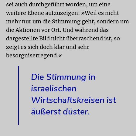
sei auch durchgeführt worden, um eine
weitere Ebene aufzuzeigen: »Weil es nicht
mehr nur um die Stimmung geht, sondern um
die Aktionen vor Ort. Und während das
dargestellte Bild nicht überraschend ist, so
zeigt es sich doch klar und sehr
besorgniserregend.«
Die Stimmung in
israelischen
Wirtschaftskreisen ist
äußerst düster.