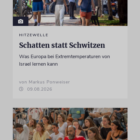
HITZEWELLE
Schatten statt Schwitzen
Was Europa bei Extremtemperaturen von
Israel lernen kann
von Markus Ponweiser
09.08.2026