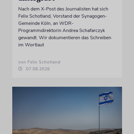
Nach dem X-Post des Journalisten hat sich
Felix Schotland, Vorstand der Synagogen-
Gemeinde Köln, an WDR-
Programmdirektorin Andrea Schafarczyk
gewandt. Wir dokumentieren das Schreiben
im Wortlaut
von Felix Schotland
07.08.2026