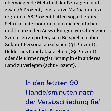
überwiegende Mehrheit der Befragten, und
zwar 76 Prozent, jetzt aktive Maßnahmen zu
ergreifen. 68 Prozent hätten sogar bereits
Schritte unternommen, um die rechtlichen
und finanziellen Auswirkungen verschiedener
Szenarien zu prüfen, zum Beispiel in naher
Zukunft Personal abzubauen (31 Prozent),
Gelder aus Israel abzuziehen (29 Prozent)
oder die Firmenregistrierung in ein anderes
Land zu verlegen (acht Prozent).
In den letzten 90
Handelsminuten nach
der Verabschiedung fiel