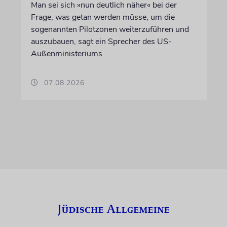
Man sei sich »nun deutlich näher« bei der
Frage, was getan werden müsse, um die
sogenannten Pilotzonen weiterzuführen und
auszubauen, sagt ein Sprecher des US-
Außenministeriums
07.08.2026