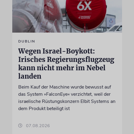
DUBLIN
Wegen Israel-Boykott:
Irisches Regierungsflugzeug
kann nicht mehr im Nebel
landen
Beim Kauf der Maschine wurde bewusst auf
das System »FalconEye« verzichtet, weil der
israelische Rüstungskonzern Elbit Systems an
dem Produkt beteiligt ist
07.08.2026