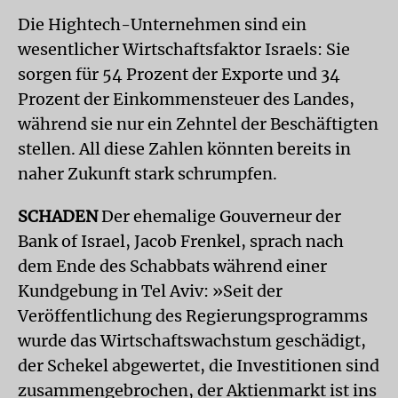
Die Hightech-Unternehmen sind ein
wesentlicher Wirtschaftsfaktor Israels: Sie
sorgen für 54 Prozent der Exporte und 34
Prozent der Einkommensteuer des Landes,
während sie nur ein Zehntel der Beschäftigten
stellen. All diese Zahlen könnten bereits in
naher Zukunft stark schrumpfen.
SCHADEN
Der ehemalige Gouverneur der
Bank of Israel, Jacob Frenkel, sprach nach
dem Ende des Schabbats während einer
Kundgebung in Tel Aviv: »Seit der
Veröffentlichung des Regierungsprogramms
wurde das Wirtschaftswachstum geschädigt,
der Schekel abgewertet, die Investitionen sind
zusammengebrochen, der Aktienmarkt ist ins