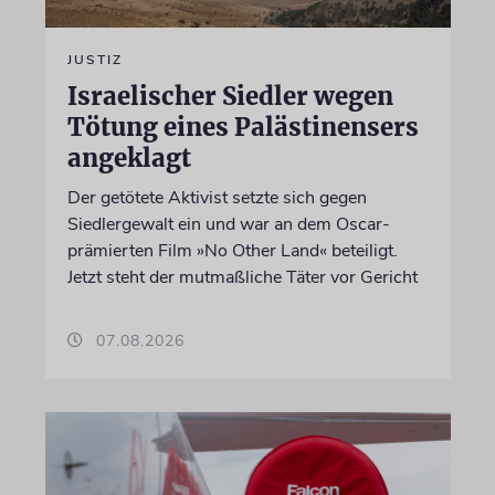
JUSTIZ
Israelischer Siedler wegen
Tötung eines Palästinensers
angeklagt
Der getötete Aktivist setzte sich gegen
Siedlergewalt ein und war an dem Oscar-
prämierten Film »No Other Land« beteiligt.
Jetzt steht der mutmaßliche Täter vor Gericht
07.08.2026