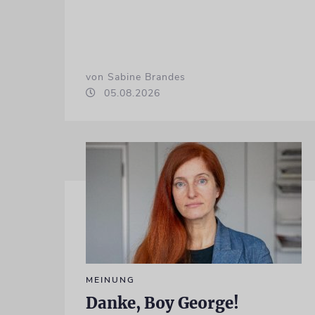
von Sabine Brandes
05.08.2026
MEINUNG
Danke, Boy George!