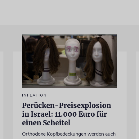
INFLATION
Perücken-Preisexplosion
in Israel: 11.000 Euro für
einen Scheitel
Orthodoxe Kopfbedeckungen werden auch