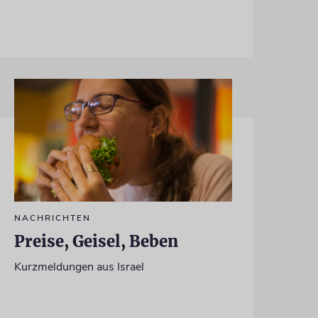
NACHRICHTEN
Preise, Geisel, Beben
Kurzmeldungen aus Israel