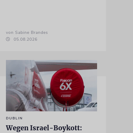
von Sabine Brandes
05.08.2026
DUBLIN
Wegen Israel-Boykott: