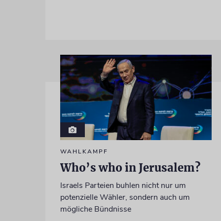
WAHLKAMPF
Who’s who in Jerusalem?
Israels Parteien buhlen nicht nur um
potenzielle Wähler, sondern auch um
mögliche Bündnisse