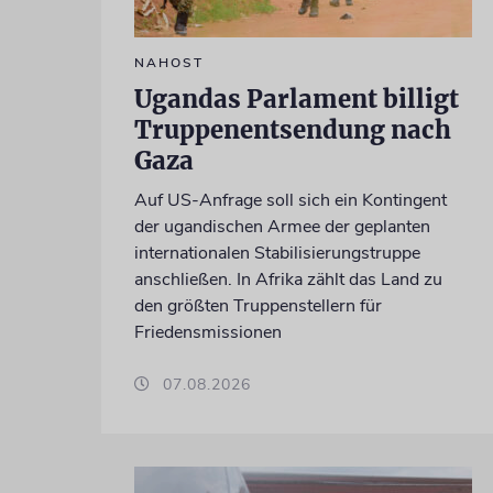
NAHOST
Ugandas Parlament billigt
Truppenentsendung nach
Gaza
Auf US-Anfrage soll sich ein Kontingent
der ugandischen Armee der geplanten
internationalen Stabilisierungstruppe
anschließen. In Afrika zählt das Land zu
den größten Truppenstellern für
Friedensmissionen
07.08.2026