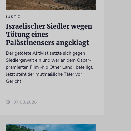
JUSTIZ
Israelischer Siedler wegen
Tötung eines
Palästinensers angeklagt
Der getötete Aktivist setzte sich gegen
Siedlergewalt ein und war an dem Oscar-
prämierten Film »No Other Land« beteiligt.
Jetzt steht der mutmaßliche Täter vor
Gericht
07.08.2026