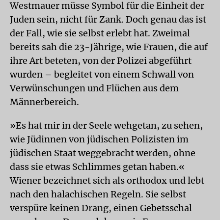
Westmauer müsse Symbol für die Einheit der
Juden sein, nicht für Zank. Doch genau das ist
der Fall, wie sie selbst erlebt hat. Zweimal
bereits sah die 23-Jährige, wie Frauen, die auf
ihre Art beteten, von der Polizei abgeführt
wurden – begleitet von einem Schwall von
Verwünschungen und Flüchen aus dem
Männerbereich.
»Es hat mir in der Seele wehgetan, zu sehen,
wie Jüdinnen von jüdischen Polizisten im
jüdischen Staat weggebracht werden, ohne
dass sie etwas Schlimmes getan haben.«
Wiener bezeichnet sich als orthodox und lebt
nach den halachischen Regeln. Sie selbst
verspüre keinen Drang, einen Gebetsschal