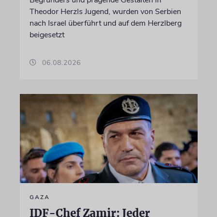
Begründers und prägende Gestalten in
Theodor Herzls Jugend, wurden von Serbien
nach Israel überführt und auf dem Herzlberg
beigesetzt
06.08.2026
GAZA
IDF-Chef Zamir: Jeder