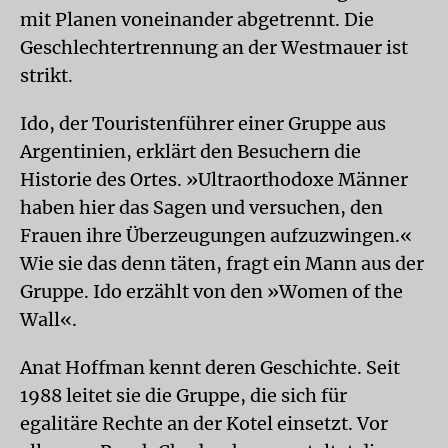
mit Planen voneinander abgetrennt. Die
Geschlechtertrennung an der Westmauer ist
strikt.
Ido, der Touristenführer einer Gruppe aus
Argentinien, erklärt den Besuchern die
Historie des Ortes. »Ultraorthodoxe Männer
haben hier das Sagen und versuchen, den
Frauen ihre Überzeugungen aufzuzwingen.«
Wie sie das denn täten, fragt ein Mann aus der
Gruppe. Ido erzählt von den »Women of the
Wall«.
Anat Hoffman kennt deren Geschichte. Seit
1988 leitet sie die Gruppe, die sich für
egalitäre Rechte an der Kotel einsetzt. Vor