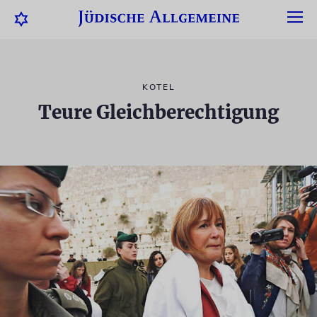
KOTEL
Teure Gleichberechtigung