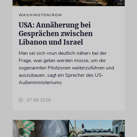
WASHINGTON/ROM
USA: Annäherung bei
Gesprächen zwischen
Libanon und Israel
Man sei sich »nun deutlich näher« bei der
Frage, was getan werden müsse, um die
sogenannten Pilotzonen weiterzuführen und
auszubauen, sagt ein Sprecher des US-
Außenministeriums
07.08.2026