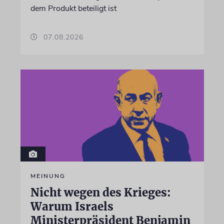
dem Produkt beteiligt ist
07.08.2026
MEINUNG
Nicht wegen des Krieges:
Warum Israels
Ministerpräsident Benjamin