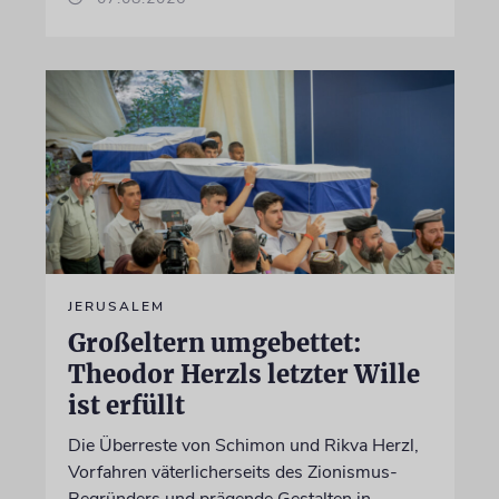
JERUSALEM
Großeltern umgebettet:
Theodor Herzls letzter Wille
ist erfüllt
Die Überreste von Schimon und Rikva Herzl,
Vorfahren väterlicherseits des Zionismus-