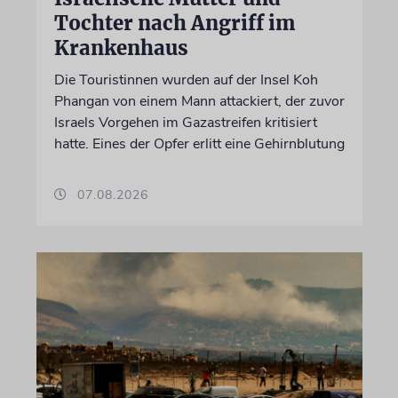
Tochter nach Angriff im
Krankenhaus
Die Touristinnen wurden auf der Insel Koh
Phangan von einem Mann attackiert, der zuvor
Israels Vorgehen im Gazastreifen kritisiert
hatte. Eines der Opfer erlitt eine Gehirnblutung
07.08.2026