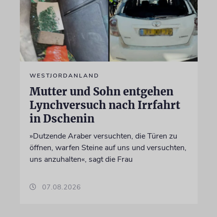
WESTJORDANLAND
Mutter und Sohn entgehen
Lynchversuch nach Irrfahrt
in Dschenin
»Dutzende Araber versuchten, die Türen zu
öffnen, warfen Steine auf uns und versuchten,
uns anzuhalten«, sagt die Frau
07.08.2026