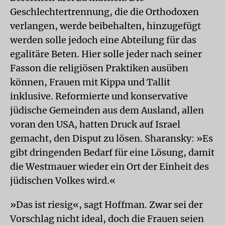
Geschlechtertrennung, die die Orthodoxen
verlangen, werde beibehalten, hinzugefügt
werden solle jedoch eine Abteilung für das
egalitäre Beten. Hier solle jeder nach seiner
Fasson die religiösen Praktiken ausüben
können, Frauen mit Kippa und Tallit
inklusive. Reformierte und konservative
jüdische Gemeinden aus dem Ausland, allen
voran den USA, hatten Druck auf Israel
gemacht, den Disput zu lösen. Sharansky: »Es
gibt dringenden Bedarf für eine Lösung, damit
die Westmauer wieder ein Ort der Einheit des
jüdischen Volkes wird.«
»Das ist riesig«, sagt Hoffman. Zwar sei der
Vorschlag nicht ideal, doch die Frauen seien