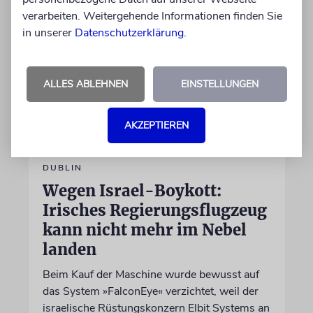
verarbeiten. Weitergehende Informationen finden Sie
in unserer
Datenschutzerklärung
.
ALLES ABLEHNEN
EINSTELLUNGEN
AKZEPTIEREN
DUBLIN
Wegen Israel-Boykott:
Irisches Regierungsflugzeug
kann nicht mehr im Nebel
landen
Beim Kauf der Maschine wurde bewusst auf
das System »FalconEye« verzichtet, weil der
israelische Rüstungskonzern Elbit Systems an