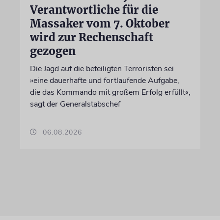
Verantwortliche für die
Massaker vom 7. Oktober
wird zur Rechenschaft
gezogen
Die Jagd auf die beteiligten Terroristen sei
»eine dauerhafte und fortlaufende Aufgabe,
die das Kommando mit großem Erfolg erfüllt«,
sagt der Generalstabschef
06.08.2026