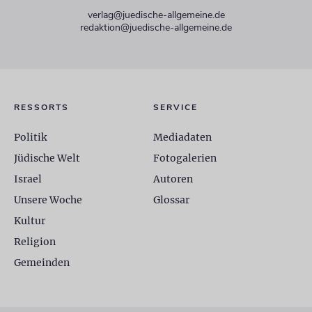
verlag@juedische-allgemeine.de
redaktion@juedische-allgemeine.de
RESSORTS
SERVICE
Politik
Mediadaten
Jüdische Welt
Fotogalerien
Israel
Autoren
Unsere Woche
Glossar
Kultur
Religion
Gemeinden