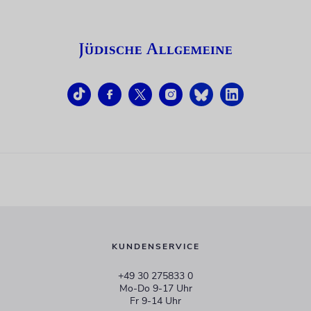
KUNDENSERVICE
+49 30 275833 0
Mo-Do 9-17 Uhr
Fr 9-14 Uhr