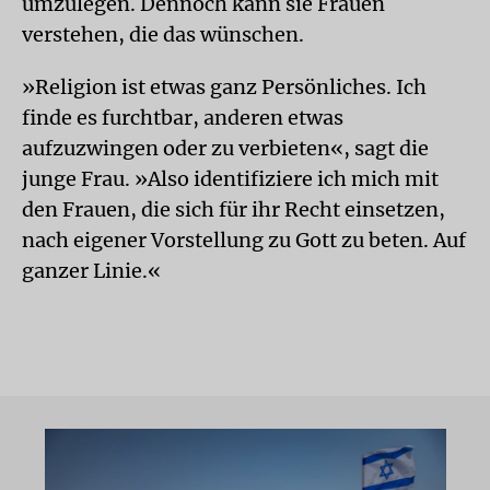
umzulegen. Dennoch kann sie Frauen
verstehen, die das wünschen.
»Religion ist etwas ganz Persönliches. Ich
finde es furchtbar, anderen etwas
aufzuzwingen oder zu verbieten«, sagt die
junge Frau. »Also identifiziere ich mich mit
den Frauen, die sich für ihr Recht einsetzen,
nach eigener Vorstellung zu Gott zu beten. Auf
ganzer Linie.«