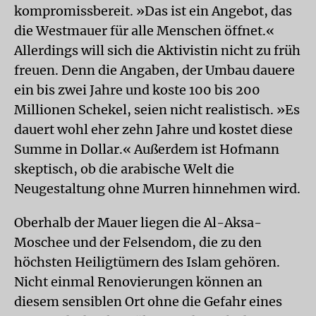
kompromissbereit. »Das ist ein Angebot, das
die Westmauer für alle Menschen öffnet.«
Allerdings will sich die Aktivistin nicht zu früh
freuen. Denn die Angaben, der Umbau dauere
ein bis zwei Jahre und koste 100 bis 200
Millionen Schekel, seien nicht realistisch. »Es
dauert wohl eher zehn Jahre und kostet diese
Summe in Dollar.« Außerdem ist Hofmann
skeptisch, ob die arabische Welt die
Neugestaltung ohne Murren hinnehmen wird.
Oberhalb der Mauer liegen die Al-Aksa-
Moschee und der Felsendom, die zu den
höchsten Heiligtümern des Islam gehören.
Nicht einmal Renovierungen können an
diesem sensiblen Ort ohne die Gefahr eines