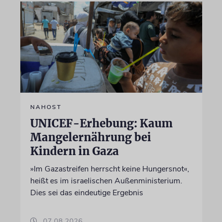
NAHOST
UNICEF-Erhebung: Kaum
Mangelernährung bei
Kindern in Gaza
»Im Gazastreifen herrscht keine Hungersnot«,
heißt es im israelischen Außenministerium.
Dies sei das eindeutige Ergebnis
07.08.2026