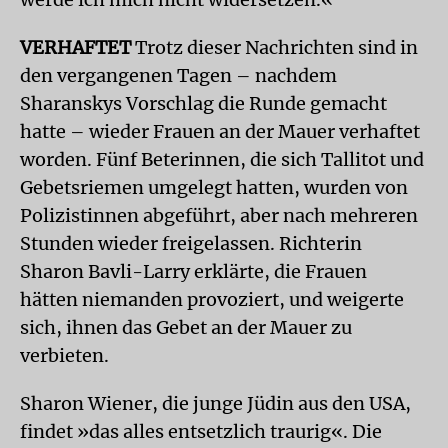
VERHAFTET
Trotz dieser Nachrichten sind in
den vergangenen Tagen – nachdem
Sharanskys Vorschlag die Runde gemacht
hatte – wieder Frauen an der Mauer verhaftet
worden. Fünf Beterinnen, die sich Tallitot und
Gebetsriemen umgelegt hatten, wurden von
Polizistinnen abgeführt, aber nach mehreren
Stunden wieder freigelassen. Richterin
Sharon Bavli-Larry erklärte, die Frauen
hätten niemanden provoziert, und weigerte
sich, ihnen das Gebet an der Mauer zu
verbieten.
Sharon Wiener, die junge Jüdin aus den USA,
findet »das alles entsetzlich traurig«. Die