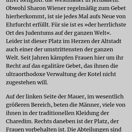
Obwohl Sharon Wiener regelmäßig zum Gebet
hierherkommt, ist sie jedes Mal aufs Neue von
Ehrfurcht erfüllt. Für sie ist es »der herrlichste
Ort des Judentums auf der ganzen Welt«.
Leider ist dieser Platz im Herzen der Altstadt
auch einer der umstrittensten der ganzen
Welt. Seit Jahren kämpfen Frauen hier um ihr
Recht auf das egalitäre Gebet, das ihnen die
ultraorthodoxe Verwaltung der Kotel nicht
zugestehen will.
Auf der linken Seite der Mauer, im wesentlich
größeren Bereich, beten die Männer, viele von
ihnen in der traditionellen Kleidung der
Charedim. Rechts daneben ist der Platz, der
Frauen vorbehalten ist. Die Abteilungen sind