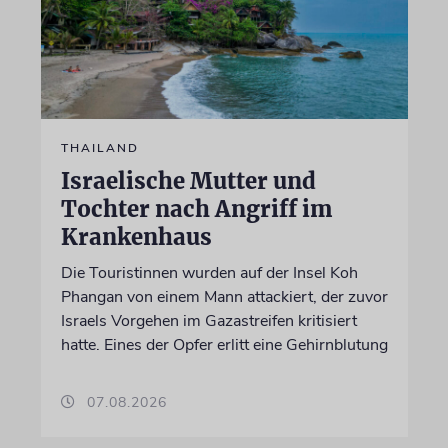
THAILAND
Israelische Mutter und
Tochter nach Angriff im
Krankenhaus
Die Touristinnen wurden auf der Insel Koh
Phangan von einem Mann attackiert, der zuvor
Israels Vorgehen im Gazastreifen kritisiert
hatte. Eines der Opfer erlitt eine Gehirnblutung
07.08.2026