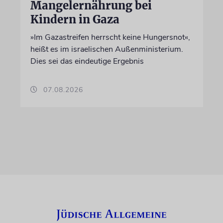
Mangelernährung bei
Kindern in Gaza
»Im Gazastreifen herrscht keine Hungersnot«,
heißt es im israelischen Außenministerium.
Dies sei das eindeutige Ergebnis
07.08.2026