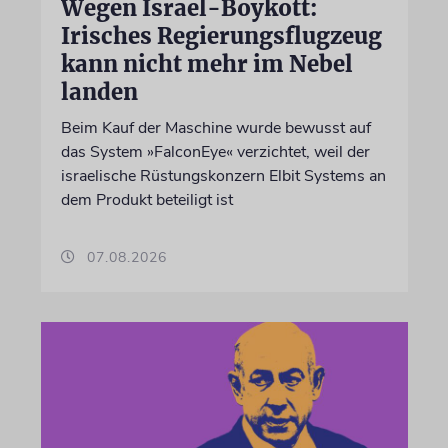
Wegen Israel-Boykott:
Irisches Regierungsflugzeug
kann nicht mehr im Nebel
landen
Beim Kauf der Maschine wurde bewusst auf
das System »FalconEye« verzichtet, weil der
israelische Rüstungskonzern Elbit Systems an
dem Produkt beteiligt ist
07.08.2026