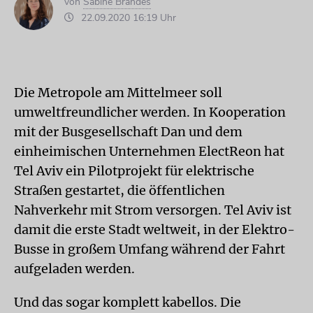
von
Sabine Brandes
22.09.2020 16:19 Uhr
Die Metropole am Mittelmeer soll
umweltfreundlicher werden. In Kooperation
mit der Busgesellschaft Dan und dem
einheimischen Unternehmen ElectReon hat
Tel Aviv ein Pilotprojekt für elektrische
Straßen gestartet, die öffentlichen
Nahverkehr mit Strom versorgen. Tel Aviv ist
damit die erste Stadt weltweit, in der Elektro-
Busse in großem Umfang während der Fahrt
aufgeladen werden.
Und das sogar komplett kabellos. Die