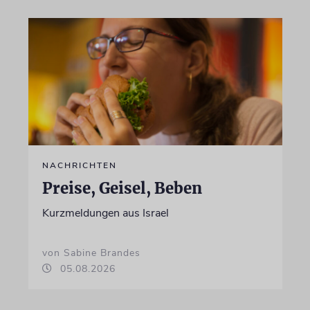
NACHRICHTEN
Preise, Geisel, Beben
Kurzmeldungen aus Israel
von Sabine Brandes
05.08.2026