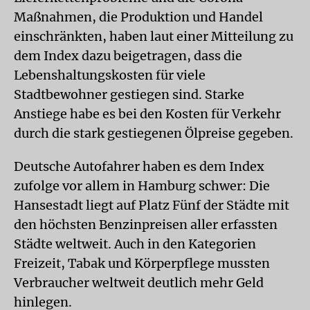
Maßnahmen, die Produktion und Handel
einschränkten, haben laut einer Mitteilung zu
dem Index dazu beigetragen, dass die
Lebenshaltungskosten für viele
Stadtbewohner gestiegen sind. Starke
Anstiege habe es bei den Kosten für Verkehr
durch die stark gestiegenen Ölpreise gegeben.
Deutsche Autofahrer haben es dem Index
zufolge vor allem in Hamburg schwer: Die
Hansestadt liegt auf Platz Fünf der Städte mit
den höchsten Benzinpreisen aller erfassten
Städte weltweit. Auch in den Kategorien
Freizeit, Tabak und Körperpflege mussten
Verbraucher weltweit deutlich mehr Geld
hinlegen.