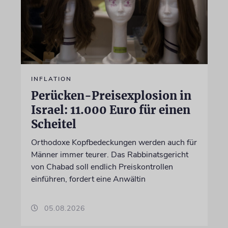
INFLATION
Perücken-Preisexplosion in
Israel: 11.000 Euro für einen
Scheitel
Orthodoxe Kopfbedeckungen werden auch für
Männer immer teurer. Das Rabbinatsgericht
von Chabad soll endlich Preiskontrollen
einführen, fordert eine Anwältin
05.08.2026