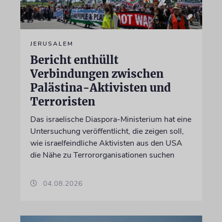
JERUSALEM
Bericht enthüllt
Verbindungen zwischen
Palästina-Aktivisten und
Terroristen
Das israelische Diaspora-Ministerium hat eine
Untersuchung veröffentlicht, die zeigen soll,
wie israelfeindliche Aktivisten aus den USA
die Nähe zu Terrororganisationen suchen
04.08.2026