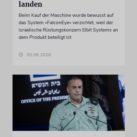
landen
Beim Kauf der Maschine wurde bewusst auf
das System »FalconEye« verzichtet, weil der
israelische Rüstungskonzern Elbit Systems an
dem Produkt beteiligt ist
05.08.2026