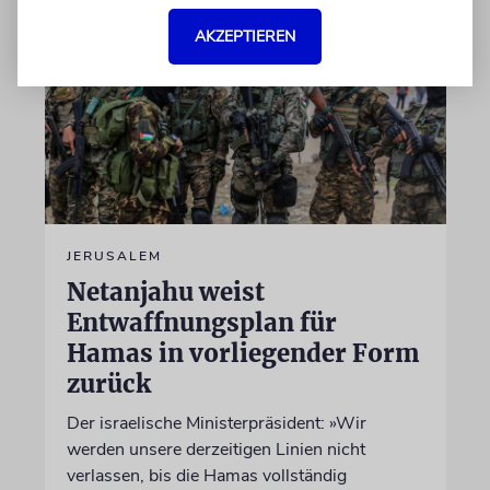
AKZEPTIEREN
JERUSALEM
Netanjahu weist
Entwaffnungsplan für
Hamas in vorliegender Form
zurück
Der israelische Ministerpräsident: »Wir
werden unsere derzeitigen Linien nicht
verlassen, bis die Hamas vollständig