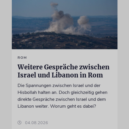
ROM
Weitere Gespräche zwischen
Israel und Libanon in Rom
Die Spannungen zwischen Israel und der
Hisbollah halten an. Doch gleichzeitig gehen
direkte Gespräche zwischen Israel und dem
Libanon weiter. Worum geht es dabei?
04.08.2026