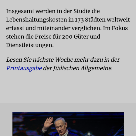
Insgesamt werden in der Studie die
Lebenshaltungskosten in 173 Städten weltweit
erfasst und miteinander verglichen. Im Fokus
stehen die Preise für 200 Güter und
Dienstleistungen.
Lesen Sie nächste Woche mehr dazu in der
Printausgabe
der Jüdischen Allgemeine.