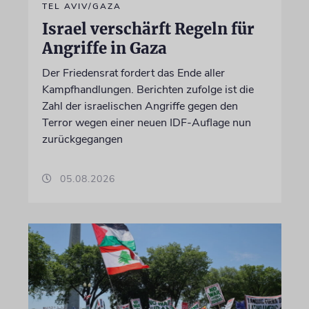
TEL AVIV/GAZA
Israel verschärft Regeln für
Angriffe in Gaza
Der Friedensrat fordert das Ende aller
Kampfhandlungen. Berichten zufolge ist die
Zahl der israelischen Angriffe gegen den
Terror wegen einer neuen IDF-Auflage nun
zurückgegangen
05.08.2026