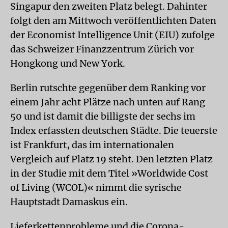
Singapur den zweiten Platz belegt. Dahinter
folgt den am Mittwoch veröffentlichten Daten
der Economist Intelligence Unit (EIU) zufolge
das Schweizer Finanzzentrum Zürich vor
Hongkong und New York.
Berlin rutschte gegenüber dem Ranking vor
einem Jahr acht Plätze nach unten auf Rang
50 und ist damit die billigste der sechs im
Index erfassten deutschen Städte. Die teuerste
ist Frankfurt, das im internationalen
Vergleich auf Platz 19 steht. Den letzten Platz
in der Studie mit dem Titel »Worldwide Cost
of Living (WCOL)« nimmt die syrische
Hauptstadt Damaskus ein.
Lieferkettenprobleme und die Corona-