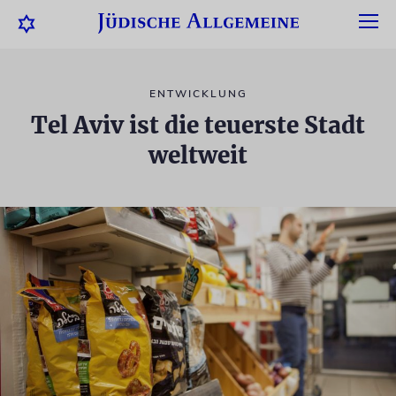
ENTWICKLUNG
Tel Aviv ist die teuerste Stadt
weltweit