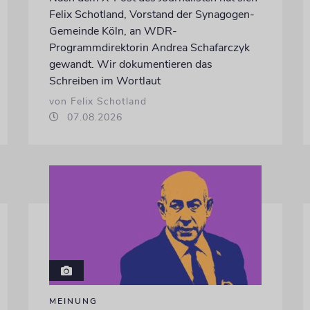
Felix Schotland, Vorstand der Synagogen-
Gemeinde Köln, an WDR-
Programmdirektorin Andrea Schafarczyk
gewandt. Wir dokumentieren das
Schreiben im Wortlaut
von Felix Schotland
07.08.2026
MEINUNG