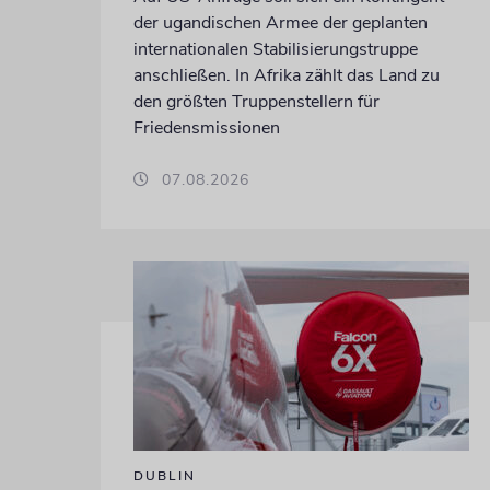
der ugandischen Armee der geplanten
internationalen Stabilisierungstruppe
anschließen. In Afrika zählt das Land zu
den größten Truppenstellern für
Friedensmissionen
07.08.2026
DUBLIN