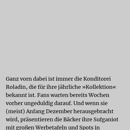
Ganz vorn dabei ist immer die Konditorei
Roladin, die für ihre jährliche »Kollektion«
bekannt ist. Fans warten bereits Wochen
vorher ungeduldig darauf. Und wenn sie
(meist) Anfang Dezember herausgebracht
wird, präsentieren die Bäcker ihre Sufganiot
mit großen Werbetafeln und Spots in