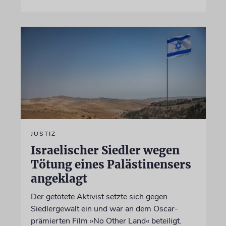
JUSTIZ
Israelischer Siedler wegen
Tötung eines Palästinensers
angeklagt
Der getötete Aktivist setzte sich gegen
Siedlergewalt ein und war an dem Oscar-
prämierten Film »No Other Land« beteiligt.