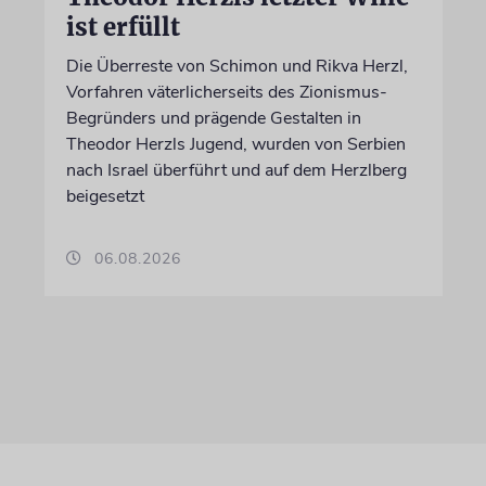
ist erfüllt
Die Überreste von Schimon und Rikva Herzl,
Vorfahren väterlicherseits des Zionismus-
Begründers und prägende Gestalten in
Theodor Herzls Jugend, wurden von Serbien
nach Israel überführt und auf dem Herzlberg
beigesetzt
06.08.2026