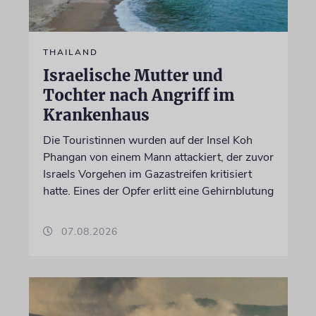
THAILAND
Israelische Mutter und
Tochter nach Angriff im
Krankenhaus
Die Touristinnen wurden auf der Insel Koh
Phangan von einem Mann attackiert, der zuvor
Israels Vorgehen im Gazastreifen kritisiert
hatte. Eines der Opfer erlitt eine Gehirnblutung
07.08.2026