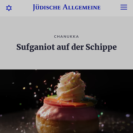
CHANUKKA
Sufganiot auf der Schippe