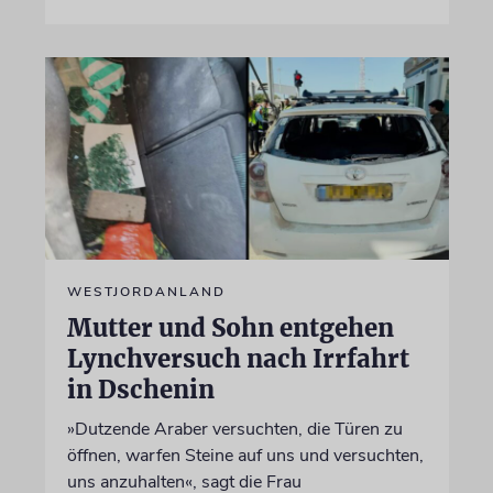
WESTJORDANLAND
Mutter und Sohn entgehen
Lynchversuch nach Irrfahrt
in Dschenin
»Dutzende Araber versuchten, die Türen zu
öffnen, warfen Steine auf uns und versuchten,
uns anzuhalten«, sagt die Frau