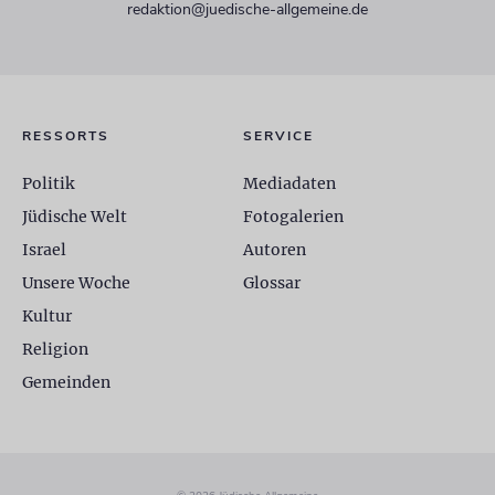
redaktion@juedische-allgemeine.de
RESSORTS
SERVICE
Politik
Mediadaten
Jüdische Welt
Fotogalerien
Israel
Autoren
Unsere Woche
Glossar
Kultur
Religion
Gemeinden