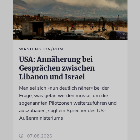
WASHINGTON/ROM
USA: Annäherung bei
Gesprächen zwischen
Libanon und Israel
Man sei sich »nun deutlich näher« bei der
Frage, was getan werden müsse, um die
sogenannten Pilotzonen weiterzuführen und
auszubauen, sagt ein Sprecher des US-
Außenministeriums
07.08.2026