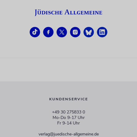
KUNDENSERVICE
+49 30 275833 0
Mo-Do 9-17 Uhr
Fr 9-14 Uhr
verlag@juedische-allgemeine.de