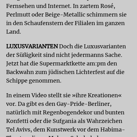
Fernsehen und Internet. In zartem Rosé,
Perlmutt oder Beige-Metallic schimmern sie
in den Schaufenstern der Filialen im ganzen
Land.
LUXUSVARIANTEN
Doch die Luxusvarianten
der Süßigkeit sind nicht jedermanns Sache.
Jetzt hat die Supermarktkette am:pm den
Backwahn zum jüdischen Lichterfest auf die
Schippe genommen.
In einem Video stellt sie »ihre Kreationen«
vor. Da gibt es den Gay-Pride-Berliner,
natürlich mit Regenbogendekor und bunten
Konfetti oder die Sufgania als Wahrzeichen
Tel Avivs, dem Kunstwerk vor dem Habima-