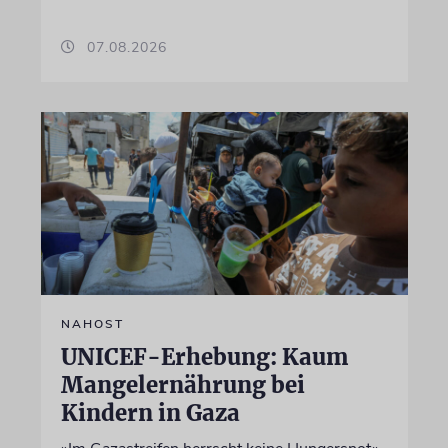
07.08.2026
NAHOST
UNICEF-Erhebung: Kaum
Mangelernährung bei
Kindern in Gaza