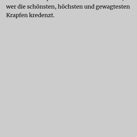
wer die schönsten, höchsten und gewagtesten
Krapfen kredenzt.