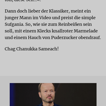
Dann doch lieber der Klassiker, meint ein
junger Mann im Video und preist die simple
Sufgania. So, wie sie zum Reinbeißen sein
soll, mit einem Klecks knallroter Marmelade
und einem Hauch von Puderzucker obendrauf.
Chag Chanukka Sameach!