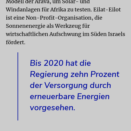
Modell der Arava, um Solar- und
Windanlagen für Afrika zu testen. Eilat-Eilot
ist eine Non-Profit-Organisation, die
Sonnenenergie als Werkzeug für
wirtschaftlichen Aufschwung im Süden Israels
fördert.
Bis 2020 hat die
Regierung zehn Prozent
der Versorgung durch
erneuerbare Energien
vorgesehen.