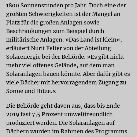
1800 Sonnenstunden pro Jahr. Doch eine der
größten Schwierigkeiten ist der Mangel an
Platz für die großen Anlagen sowie
Beschränkungen zum Beispiel durch
militärische Anlagen. »Das Land ist klein«,
erläutert Nurit Felter von der Abteilung
Solarenergie bei der Behörde. »Es gibt nicht
mehr viel offenes Gelände, auf dem man
Solaranlagen bauen könnte. Aber dafür gibt es
viele Dächer mit hervorragendem Zugang zu
Sonne und Hitze.«
Die Behörde geht davon aus, dass bis Ende
2019 fast 7,5 Prozent umweltfreundlich
produziert werden. Die Solaranlagen auf
Dächern wurden im Rahmen des Programms