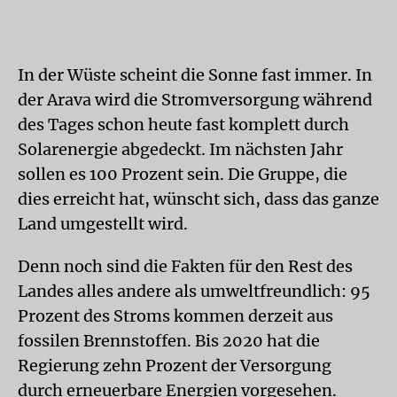
In der Wüste scheint die Sonne fast immer. In
der Arava wird die Stromversorgung während
des Tages schon heute fast komplett durch
Solarenergie abgedeckt. Im nächsten Jahr
sollen es 100 Prozent sein. Die Gruppe, die
dies erreicht hat, wünscht sich, dass das ganze
Land umgestellt wird.
Denn noch sind die Fakten für den Rest des
Landes alles andere als umweltfreundlich: 95
Prozent des Stroms kommen derzeit aus
fossilen Brennstoffen. Bis 2020 hat die
Regierung zehn Prozent der Versorgung
durch erneuerbare Energien vorgesehen.