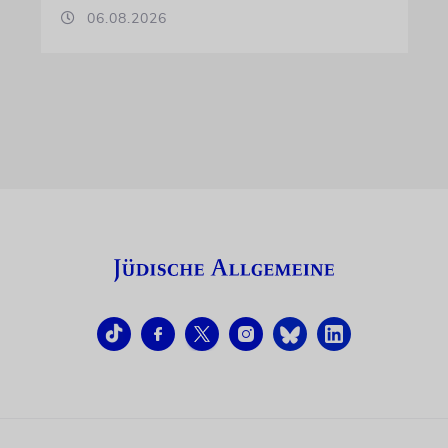
06.08.2026