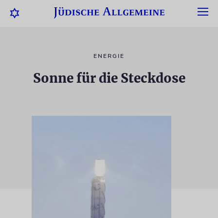
ENERGIE
Sonne für die Steckdose