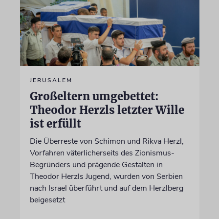
JERUSALEM
Großeltern umgebettet:
Theodor Herzls letzter Wille
ist erfüllt
Die Überreste von Schimon und Rikva Herzl,
Vorfahren väterlicherseits des Zionismus-
Begründers und prägende Gestalten in
Theodor Herzls Jugend, wurden von Serbien
nach Israel überführt und auf dem Herzlberg
beigesetzt