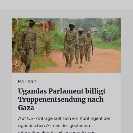
NAHOST
Ugandas Parlament billigt
Truppenentsendung nach
Gaza
Auf US-Anfrage soll sich ein Kontingent der
ugandischen Armee der geplanten
internationalen Stabilisierungstruppe