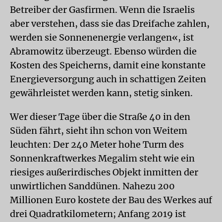
Betreiber der Gasfirmen. Wenn die Israelis
aber verstehen, dass sie das Dreifache zahlen,
werden sie Sonnenenergie verlangen«, ist
Abramowitz überzeugt. Ebenso würden die
Kosten des Speicherns, damit eine konstante
Energieversorgung auch in schattigen Zeiten
gewährleistet werden kann, stetig sinken.
Wer dieser Tage über die Straße 40 in den
Süden fährt, sieht ihn schon von Weitem
leuchten: Der 240 Meter hohe Turm des
Sonnenkraftwerkes Megalim steht wie ein
riesiges außerirdisches Objekt inmitten der
unwirtlichen Sanddünen. Nahezu 200
Millionen Euro kostete der Bau des Werkes auf
drei Quadratkilometern; Anfang 2019 ist