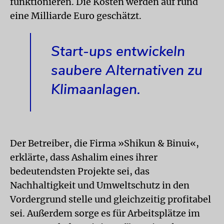
funktionieren. Die Kosten werden auf rund
eine Milliarde Euro geschätzt.
Start-ups entwickeln
saubere Alternativen zu
Klimaanlagen.
Der Betreiber, die Firma »Shikun & Binui«,
erklärte, dass Ashalim eines ihrer
bedeutendsten Projekte sei, das
Nachhaltigkeit und Umweltschutz in den
Vordergrund stelle und gleichzeitig profitabel
sei. Außerdem sorge es für Arbeitsplätze im