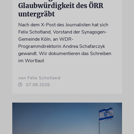
Glaubwürdigkeit des ÖRR
untergräbt
Nach dem X-Post des Journalisten hat sich
Felix Schotland, Vorstand der Synagogen-
Gemeinde Köln, an WDR-
Programmdirektorin Andrea Schafarczyk
gewandt. Wir dokumentieren das Schreiben
im Wortlaut
von Felix Schotland
07.08.2026