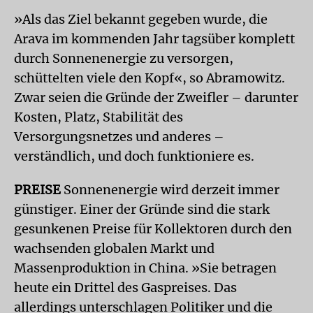
»Als das Ziel bekannt gegeben wurde, die
Arava im kommenden Jahr tagsüber komplett
durch Sonnenenergie zu versorgen,
schüttelten viele den Kopf«, so Abramowitz.
Zwar seien die Gründe der Zweifler – darunter
Kosten, Platz, Stabilität des
Versorgungsnetzes und anderes –
verständlich, und doch funktioniere es.
PREISE
Sonnenenergie wird derzeit immer
günstiger. Einer der Gründe sind die stark
gesunkenen Preise für Kollektoren durch den
wachsenden globalen Markt und
Massenproduktion in China. »Sie betragen
heute ein Drittel des Gaspreises. Das
allerdings unterschlagen Politiker und die