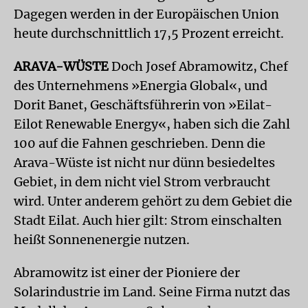
Dagegen werden in der Europäischen Union
heute durchschnittlich 17,5 Prozent erreicht.
ARAVA-WÜSTE
Doch Josef Abramowitz, Chef
des Unternehmens »Energia Global«, und
Dorit Banet, Geschäftsführerin von »Eilat-
Eilot Renewable Energy«, haben sich die Zahl
100 auf die Fahnen geschrieben. Denn die
Arava-Wüste ist nicht nur dünn besiedeltes
Gebiet, in dem nicht viel Strom verbraucht
wird. Unter anderem gehört zu dem Gebiet die
Stadt Eilat. Auch hier gilt: Strom einschalten
heißt Sonnenenergie nutzen.
Abramowitz ist einer der Pioniere der
Solarindustrie im Land. Seine Firma nutzt das