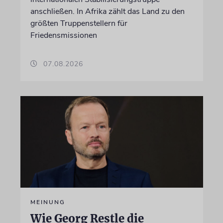
anschließen. In Afrika zählt das Land zu den
größten Truppenstellern für
Friedensmissionen
07.08.2026
MEINUNG
Wie Georg Restle die