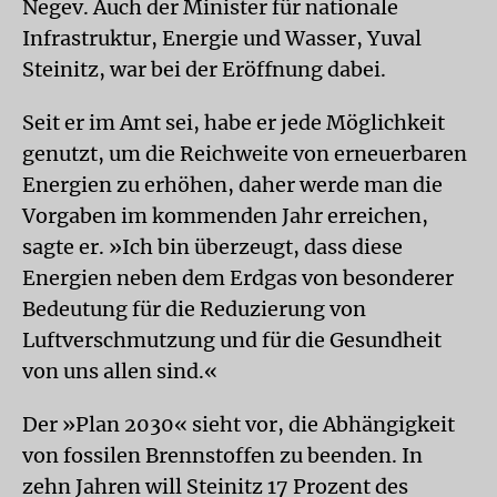
Negev. Auch der Minister für nationale
Infrastruktur, Energie und Wasser, Yuval
Steinitz, war bei der Eröffnung dabei.
Seit er im Amt sei, habe er jede Möglichkeit
genutzt, um die Reichweite von erneuerbaren
Energien zu erhöhen, daher werde man die
Vorgaben im kommenden Jahr erreichen,
sagte er. »Ich bin überzeugt, dass diese
Energien neben dem Erdgas von besonderer
Bedeutung für die Reduzierung von
Luftverschmutzung und für die Gesundheit
von uns allen sind.«
Der »Plan 2030« sieht vor, die Abhängigkeit
von fossilen Brennstoffen zu beenden. In
zehn Jahren will Steinitz 17 Prozent des