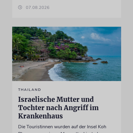
07.08.2026
THAILAND
Israelische Mutter und
Tochter nach Angriff im
Krankenhaus
Die Touristinnen wurden auf der Insel Koh