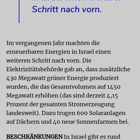
Schritt nach vorn.
Im vergangenen Jahr machten die
erneuerbaren Energien in Israel einen
weiteren Schritt nach vorn. Die
Elektrizitätsbehörde gab an, dass zusätzliche
430 Megawatt grüner Energie produziert
wurden, die das Gesamtvolumen auf 1450
Megawatt erhöhen (das sind derzeit 4,15
Prozent der gesamten Stromerzeugung
landesweit). Dazu trugen 600 Solaranlagen
auf Dächern und 40 neue Sonnenfarmen bei.
BESCHRÄNKUNGEN
In Israel gibt es rund