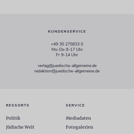
KUNDENSERVICE
+49 30 275833 0
Mo-Do 9-17 Uhr
Fr 9-14 Uhr
verlag@juedische-allgemeine.de
redaktion@juedische-allgemeine.de
RESSORTS
SERVICE
Politik
Mediadaten
Jüdische Welt
Fotogalerien