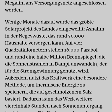
Megalim ans Versorgungsnetz angeschlossen
worden.
Wenige Monate darauf wurde das größte
Solarprojekt des Landes eingeweiht: Ashalim
in der Negevwüste, das rund 70.000
Haushalte versorgen kann. Auf vier
Quadratkilometern stehen 16.000 Parabol-
und rund eine halbe Million Brennspiegel, die
die Sonnenstrahlen in Dampf umwandeln, der
für die Stromgewinnung genutzt wird.
Außerdem nutzt das Kraftwerk eine besondere
Methode, um thermische Energie zu
speichern, die auf geschmolzenem Salz
basiert. Dadurch kann das Werk weitere
viereinhalb Stunden nach Sonnenuntergang