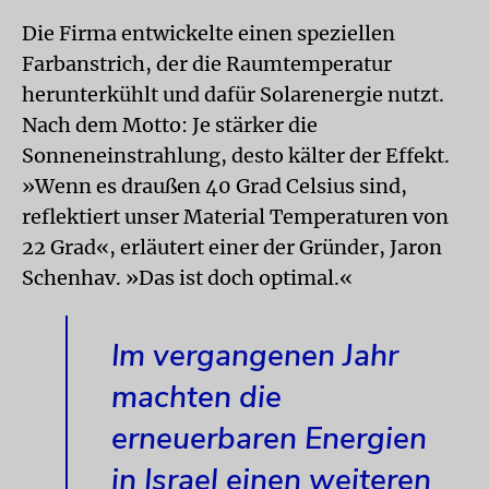
Die Firma entwickelte einen speziellen
Farbanstrich, der die Raumtemperatur
herunterkühlt und dafür Solarenergie nutzt.
Nach dem Motto: Je stärker die
Sonneneinstrahlung, desto kälter der Effekt.
»Wenn es draußen 40 Grad Celsius sind,
reflektiert unser Material Temperaturen von
22 Grad«, erläutert einer der Gründer, Jaron
Schenhav. »Das ist doch optimal.«
Im vergangenen Jahr
machten die
erneuerbaren Energien
in Israel einen weiteren