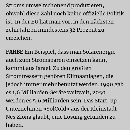
Stroms umweltschonend produzieren,
obwohl diese Zahl noch keine offizielle Politik
ist. In der EU hat man vor, in den nächsten
zehn Jahren mindestens 32 Prozent zu
erreichen.
FARBE
Ein Beispiel, dass man Solarenergie
auch zum Stromsparen einsetzen kann,
kommt aus Israel. Zu den größten
Stromfressern gehören Klimaanlagen, die
jedoch immer mehr benutzt werden. 1990 gab
es 1,6 Milliarden Geräte weltweit, 2050
werden es 5,6 Milliarden sein. Das Start-up-
Unternehmen »SolCold« aus der Kleinstadt
Nes Ziona glaubt, eine Lösung gefunden zu
haben.