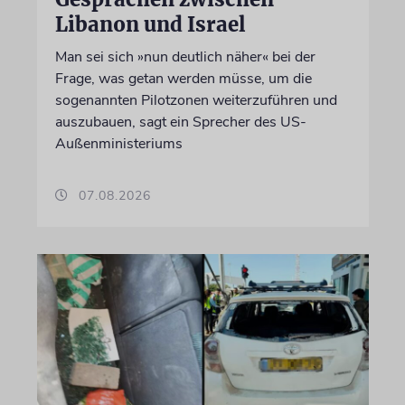
Libanon und Israel
Man sei sich »nun deutlich näher« bei der
Frage, was getan werden müsse, um die
sogenannten Pilotzonen weiterzuführen und
auszubauen, sagt ein Sprecher des US-
Außenministeriums
07.08.2026