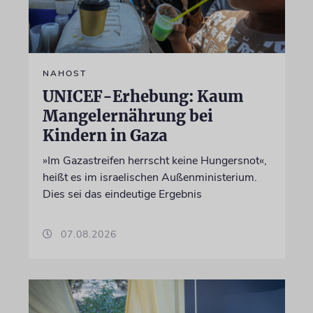
NAHOST
UNICEF-Erhebung: Kaum
Mangelernährung bei
Kindern in Gaza
»Im Gazastreifen herrscht keine Hungersnot«,
heißt es im israelischen Außenministerium.
Dies sei das eindeutige Ergebnis
07.08.2026