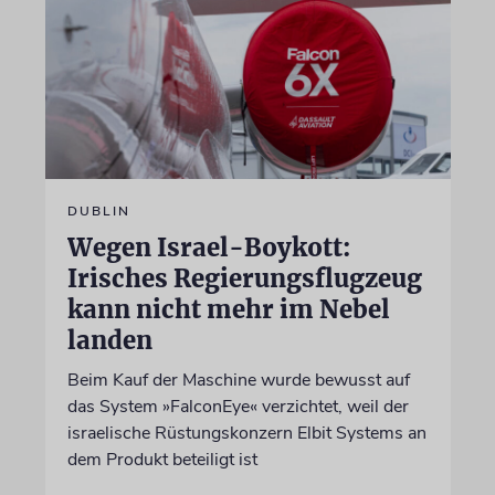
DUBLIN
Wegen Israel-Boykott:
Irisches Regierungsflugzeug
kann nicht mehr im Nebel
landen
Beim Kauf der Maschine wurde bewusst auf
das System »FalconEye« verzichtet, weil der
israelische Rüstungskonzern Elbit Systems an
dem Produkt beteiligt ist