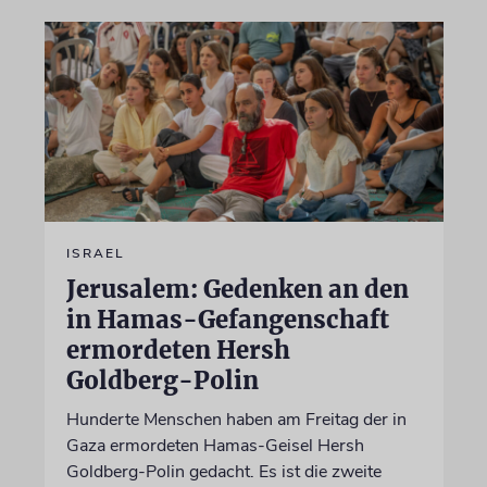
ISRAEL
Jerusalem: Gedenken an den
in Hamas-Gefangenschaft
ermordeten Hersh
Goldberg-Polin
Hunderte Menschen haben am Freitag der in
Gaza ermordeten Hamas-Geisel Hersh
Goldberg-Polin gedacht. Es ist die zweite