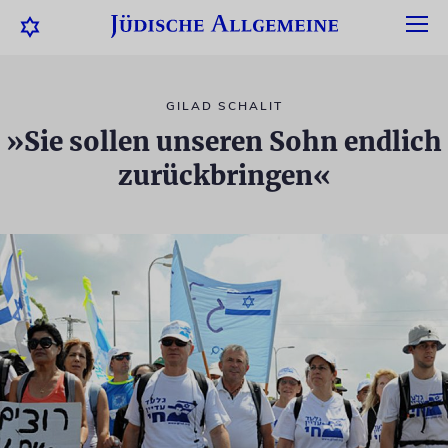
GILAD SCHALIT
»Sie sollen unseren Sohn endlich
zurückbringen«