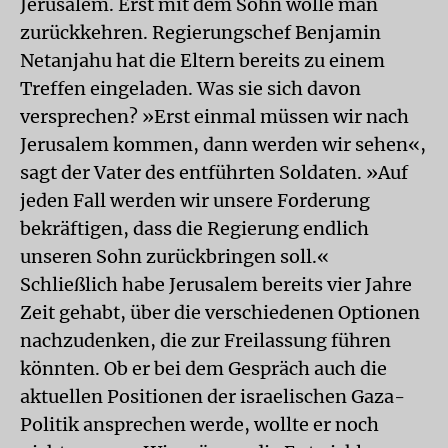
Jerusalem. Erst mit dem Sohn wolle man
zurückkehren. Regierungschef Benjamin
Netanjahu hat die Eltern bereits zu einem
Treffen eingeladen. Was sie sich davon
versprechen? »Erst einmal müssen wir nach
Jerusalem kommen, dann werden wir sehen«,
sagt der Vater des entführten Soldaten. »Auf
jeden Fall werden wir unsere Forderung
bekräftigen, dass die Regierung endlich
unseren Sohn zurückbringen soll.«
Schließlich habe Jerusalem bereits vier Jahre
Zeit gehabt, über die verschiedenen Optionen
nachzudenken, die zur Freilassung führen
könnten. Ob er bei dem Gespräch auch die
aktuellen Positionen der israelischen Gaza-
Politik ansprechen werde, wollte er noch