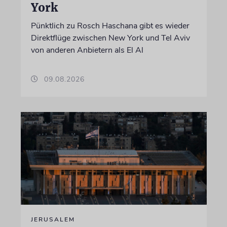
York
Pünktlich zu Rosch Haschana gibt es wieder
Direktflüge zwischen New York und Tel Aviv
von anderen Anbietern als El Al
09.08.2026
JERUSALEM