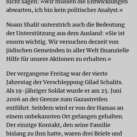
nicht sagen: »Wir müssen die Entwicklungen
abwarten, ich bin kein politischer Analyst.«
Noam Shalit unterstrich auch die Bedeutung
der Unterstützung aus dem Ausland: »Sie ist
enorm wichtig. Wir versuchen derzeit von
jüdischen Gemeinden in aller Welt finanzielle
Hilfe für unsere Aktionen zu erhalten.«
Der vergangene Freitag war der vierte
Jahrestag der Verschleppung Gilad Schalits.
Als 19-jähriger Soldat wurde er am 25. Juni
2006 an der Grenze zum Gazastreifen
entführt. Seitdem wird er von der Hamas an
einem unbekannten Ort gefangen gehalten.
Der einzige Kontakt, den seine Familie
bislang zu ihm hatte, waren drei Briefe und