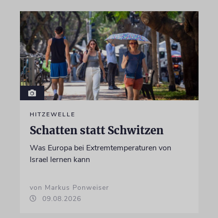
HITZEWELLE
Schatten statt Schwitzen
Was Europa bei Extremtemperaturen von
Israel lernen kann
von Markus Ponweiser
09.08.2026