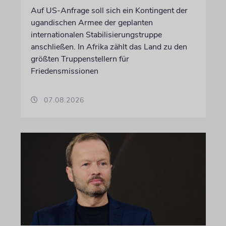
Auf US-Anfrage soll sich ein Kontingent der
ugandischen Armee der geplanten
internationalen Stabilisierungstruppe
anschließen. In Afrika zählt das Land zu den
größten Truppenstellern für
Friedensmissionen
07.08.2026