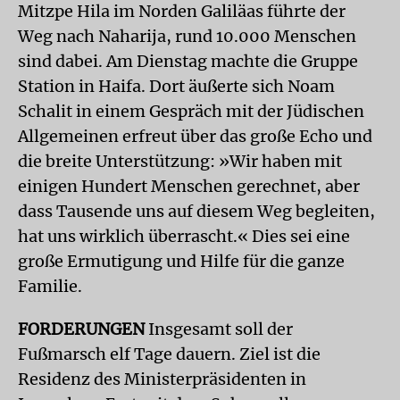
Mitzpe Hila im Norden Galiläas führte der
Weg nach Naharija, rund 10.000 Menschen
sind dabei. Am Dienstag machte die Gruppe
Station in Haifa. Dort äußerte sich Noam
Schalit in einem Gespräch mit der Jüdischen
Allgemeinen erfreut über das große Echo und
die breite Unterstützung: »Wir haben mit
einigen Hundert Menschen gerechnet, aber
dass Tausende uns auf diesem Weg begleiten,
hat uns wirklich überrascht.« Dies sei eine
große Ermutigung und Hilfe für die ganze
Familie.
FORDERUNGEN
Insgesamt soll der
Fußmarsch elf Tage dauern. Ziel ist die
Residenz des Ministerpräsidenten in