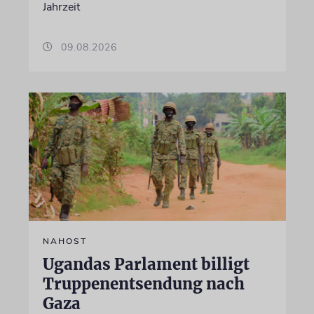
Jahrzeit
09.08.2026
NAHOST
Ugandas Parlament billigt
Truppenentsendung nach
Gaza