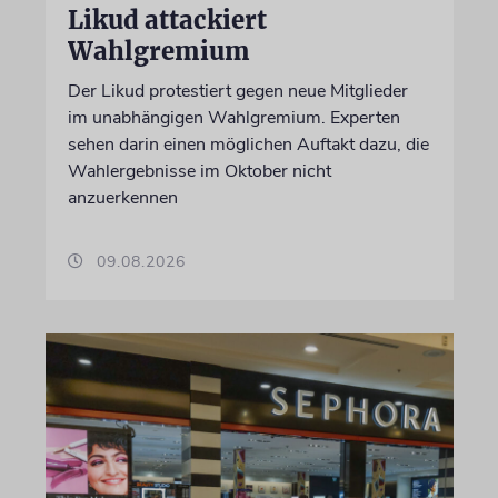
Likud attackiert
Wahlgremium
Der Likud protestiert gegen neue Mitglieder
im unabhängigen Wahlgremium. Experten
sehen darin einen möglichen Auftakt dazu, die
Wahlergebnisse im Oktober nicht
anzuerkennen
09.08.2026