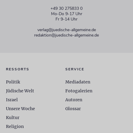
+49 30 275833 0
Mo-Do 9-17 Uhr
Fr 9-14 Uhr
verlag@juedische-allgemeine.de
redaktion@juedische-allgemeine.de
RESSORTS
SERVICE
Politik
Mediadaten
Jüdische Welt
Fotogalerien
Israel
Autoren
Unsere Woche
Glossar
Kultur
Religion