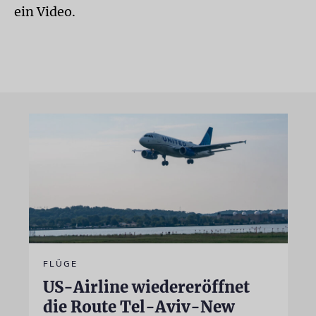
ein Video.
FLÜGE
US-Airline wiedereröffnet
die Route Tel-Aviv-New