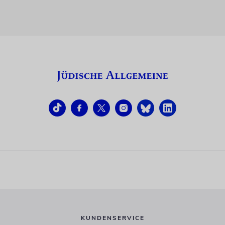
KUNDENSERVICE