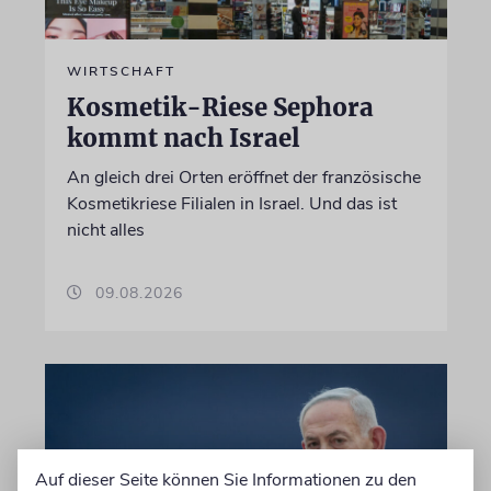
WIRTSCHAFT
Kosmetik-Riese Sephora
kommt nach Israel
An gleich drei Orten eröffnet der französische
Kosmetikriese Filialen in Israel. Und das ist
nicht alles
09.08.2026
Auf dieser Seite können Sie Informationen zu den