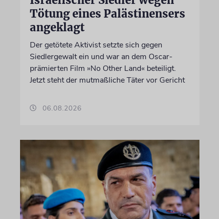
Israelischer Siedler wegen
Tötung eines Palästinensers
angeklagt
Der getötete Aktivist setzte sich gegen
Siedlergewalt ein und war an dem Oscar-
prämierten Film »No Other Land« beteiligt.
Jetzt steht der mutmaßliche Täter vor Gericht
06.08.2026