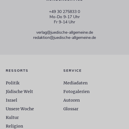
+49 30 275833 0
Mo-Do 9-17 Uhr
Fr 9-14 Uhr
verlag@juedische-allgemeine.de
redaktion@juedische-allgemeine.de
RESSORTS
SERVICE
Politik
Mediadaten
Jüdische Welt
Fotogalerien
Israel
Autoren
Unsere Woche
Glossar
Kultur
Religion