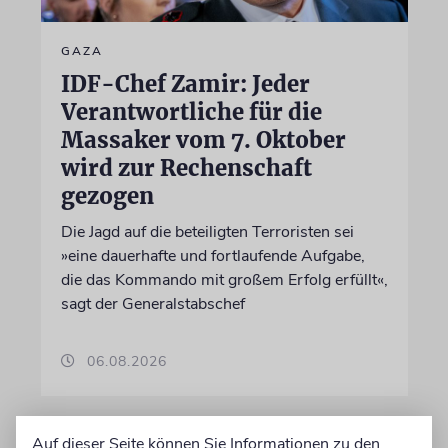
GAZA
IDF-Chef Zamir: Jeder
Verantwortliche für die
Massaker vom 7. Oktober
wird zur Rechenschaft
gezogen
Die Jagd auf die beteiligten Terroristen sei
»eine dauerhafte und fortlaufende Aufgabe,
die das Kommando mit großem Erfolg erfüllt«,
sagt der Generalstabschef
06.08.2026
Auf dieser Seite können Sie Informationen zu den