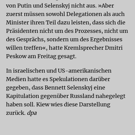
von Putin und Selenskyj nicht aus. »Aber
zuerst müssen sowohl Delegationen als auch
Minister ihren Teil dazu leisten, dass sich die
Präsidenten nicht um des Prozesses, nicht um
des Gesprächs, sondern um des Ergebnisses
willen treffen«, hatte Kremlsprecher Dmitri
Peskow am Freitag gesagt.
In israelischen und US-amerikanischen
Medien hatte es Spekulationen darüber
gegeben, dass Bennett Selenskyj eine
Kapitulation gegenüber Russland nahegelegt
haben soll. Kiew wies diese Darstellung
zurück.
dpa