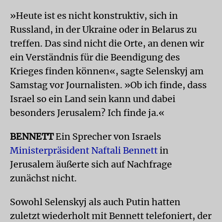
»Heute ist es nicht konstruktiv, sich in
Russland, in der Ukraine oder in Belarus zu
treffen. Das sind nicht die Orte, an denen wir
ein Verständnis für die Beendigung des
Krieges finden können«, sagte Selenskyj am
Samstag vor Journalisten. »Ob ich finde, dass
Israel so ein Land sein kann und dabei
besonders Jerusalem? Ich finde ja.«
BENNETT
Ein Sprecher von Israels
Ministerpräsident Naftali Bennett
in
Jerusalem äußerte sich auf Nachfrage
zunächst nicht.
Sowohl Selenskyj als auch Putin hatten
zuletzt wiederholt mit Bennett telefoniert, der