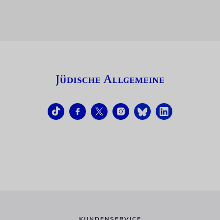
KUNDENSERVICE