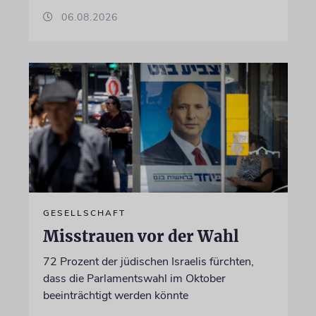
06.08.2026
GESELLSCHAFT
Misstrauen vor der Wahl
72 Prozent der jüdischen Israelis fürchten,
dass die Parlamentswahl im Oktober
beeinträchtigt werden könnte