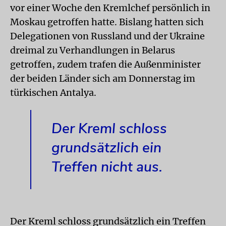
vor einer Woche den Kremlchef persönlich in
Moskau getroffen hatte. Bislang hatten sich
Delegationen von Russland und der Ukraine
dreimal zu Verhandlungen in Belarus
getroffen, zudem trafen die Außenminister
der beiden Länder sich am Donnerstag im
türkischen Antalya.
Der Kreml schloss
grundsätzlich ein
Treffen nicht aus.
Der Kreml schloss grundsätzlich ein Treffen