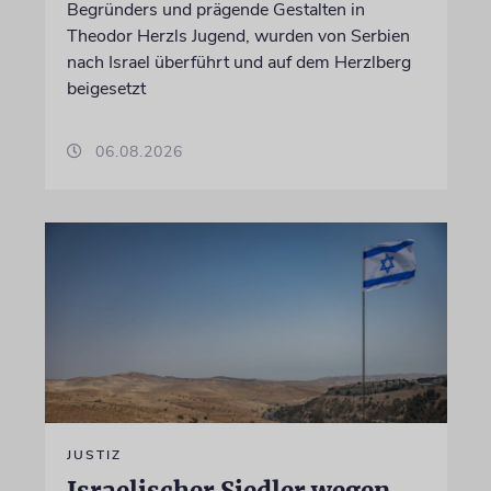
Begründers und prägende Gestalten in
Theodor Herzls Jugend, wurden von Serbien
nach Israel überführt und auf dem Herzlberg
beigesetzt
06.08.2026
JUSTIZ