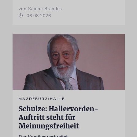
von Sabine Brandes
06.08.2026
MAGDEBURG/HALLE
Schulze: Hallervorden-
Auftritt steht für
Meinungsfreiheit