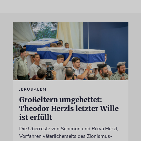
JERUSALEM
Großeltern umgebettet:
Theodor Herzls letzter Wille
ist erfüllt
Die Überreste von Schimon und Rikva Herzl,
Vorfahren väterlicherseits des Zionismus-