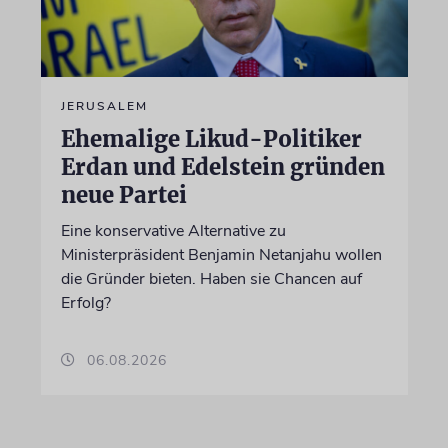
JERUSALEM
Ehemalige Likud-Politiker
Erdan und Edelstein gründen
neue Partei
Eine konservative Alternative zu
Ministerpräsident Benjamin Netanjahu wollen
die Gründer bieten. Haben sie Chancen auf
Erfolg?
06.08.2026