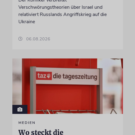
Der Komiker verbreitet
Verschwörungstheorien über Israel und
relativiert Russlands Angriffskrieg auf die
Ukraine
06.08.2026
MEDIEN
Wo steckt die