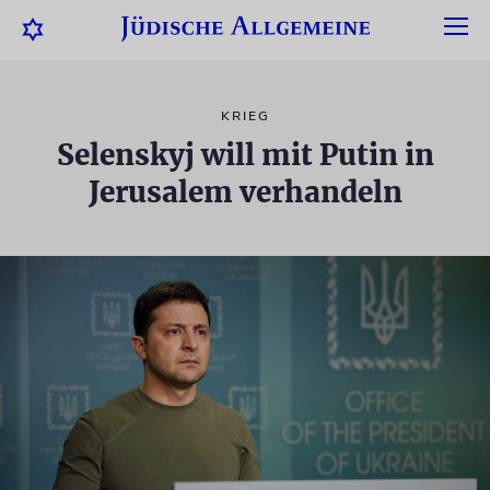
KRIEG
Selenskyj will mit Putin in
Jerusalem verhandeln