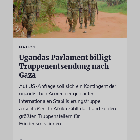
NAHOST
Ugandas Parlament billigt
Truppenentsendung nach
Gaza
Auf US-Anfrage soll sich ein Kontingent der
ugandischen Armee der geplanten
internationalen Stabilisierungstruppe
anschließen. In Afrika zählt das Land zu den
größten Truppenstellern für
Friedensmissionen