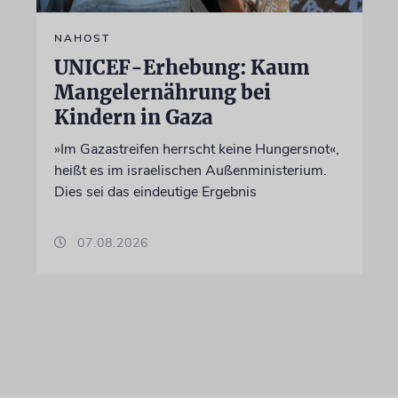
NAHOST
UNICEF-Erhebung: Kaum
Mangelernährung bei
Kindern in Gaza
»Im Gazastreifen herrscht keine Hungersnot«,
heißt es im israelischen Außenministerium.
Dies sei das eindeutige Ergebnis
07.08.2026