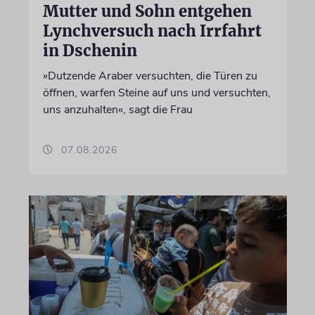
Mutter und Sohn entgehen
Lynchversuch nach Irrfahrt
in Dschenin
»Dutzende Araber versuchten, die Türen zu
öffnen, warfen Steine auf uns und versuchten,
uns anzuhalten«, sagt die Frau
07.08.2026