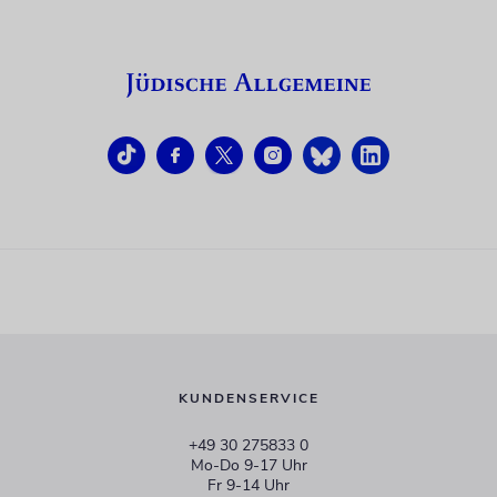
KUNDENSERVICE
+49 30 275833 0
Mo-Do 9-17 Uhr
Fr 9-14 Uhr