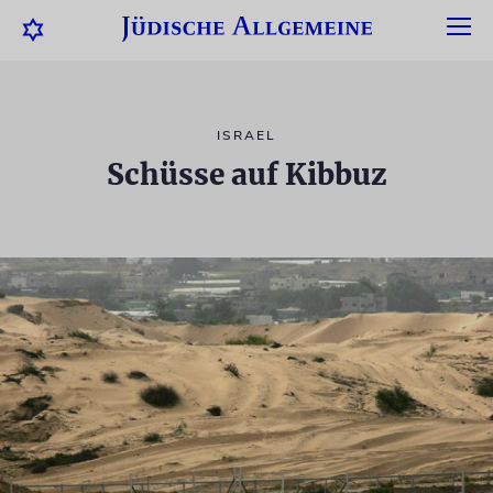
ISRAEL
Schüsse auf Kibbuz