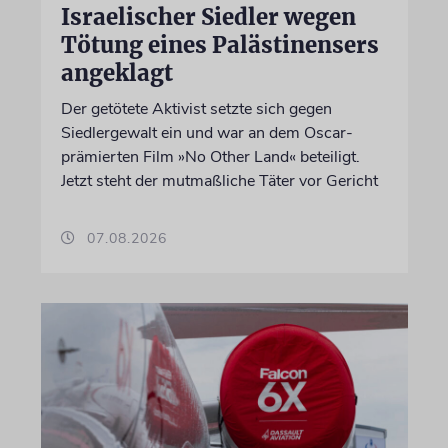
Israelischer Siedler wegen
Tötung eines Palästinensers
angeklagt
Der getötete Aktivist setzte sich gegen
Siedlergewalt ein und war an dem Oscar-
prämierten Film »No Other Land« beteiligt.
Jetzt steht der mutmaßliche Täter vor Gericht
07.08.2026