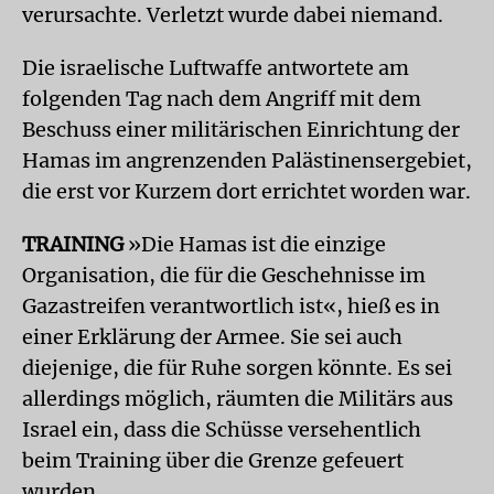
verursachte. Verletzt wurde dabei niemand.
Die israelische Luftwaffe antwortete am
folgenden Tag nach dem Angriff mit dem
Beschuss einer militärischen Einrichtung der
Hamas im angrenzenden Palästinensergebiet,
die erst vor Kurzem dort errichtet worden war.
TRAINING
»Die Hamas ist die einzige
Organisation, die für die Geschehnisse im
Gazastreifen verantwortlich ist«, hieß es in
einer Erklärung der Armee. Sie sei auch
diejenige, die für Ruhe sorgen könnte. Es sei
allerdings möglich, räumten die Militärs aus
Israel ein, dass die Schüsse versehentlich
beim Training über die Grenze gefeuert
wurden.