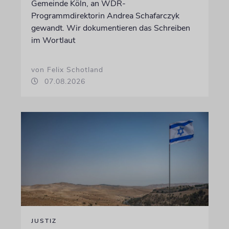
Gemeinde Köln, an WDR-
Programmdirektorin Andrea Schafarczyk
gewandt. Wir dokumentieren das Schreiben
im Wortlaut
von Felix Schotland
07.08.2026
JUSTIZ