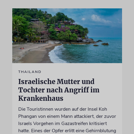
THAILAND
Israelische Mutter und
Tochter nach Angriff im
Krankenhaus
Die Touristinnen wurden auf der Insel Koh
Phangan von einem Mann attackiert, der zuvor
Israels Vorgehen im Gazastreifen kritisiert
hatte. Eines der Opfer erlitt eine Gehirnblutung