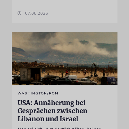
07.08.2026
WASHINGTON/ROM
USA: Annäherung bei
Gesprächen zwischen
Libanon und Israel