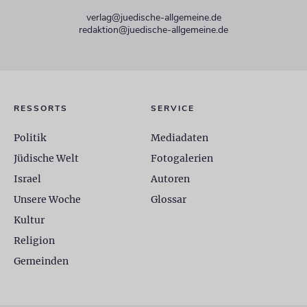
verlag@juedische-allgemeine.de
redaktion@juedische-allgemeine.de
RESSORTS
SERVICE
Politik
Mediadaten
Jüdische Welt
Fotogalerien
Israel
Autoren
Unsere Woche
Glossar
Kultur
Religion
Gemeinden