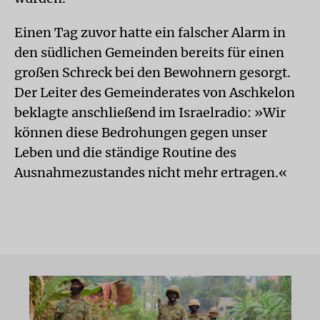
Einen Tag zuvor hatte ein falscher Alarm in
den südlichen Gemeinden bereits für einen
großen Schreck bei den Bewohnern gesorgt.
Der Leiter des Gemeinderates von Aschkelon
beklagte anschließend im Israelradio: »Wir
können diese Bedrohungen gegen unser
Leben und die ständige Routine des
Ausnahmezustandes nicht mehr ertragen.«