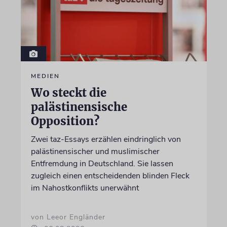
MEDIEN
Wo steckt die
palästinensische
Opposition?
Zwei taz-Essays erzählen eindringlich von
palästinensischer und muslimischer
Entfremdung in Deutschland. Sie lassen
zugleich einen entscheidenden blinden Fleck
im Nahostkonflikts unerwähnt
von Leeor Engländer