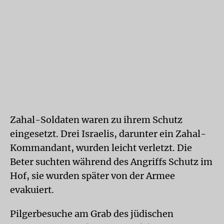
Zahal-Soldaten waren zu ihrem Schutz
eingesetzt. Drei Israelis, darunter ein Zahal-
Kommandant, wurden leicht verletzt. Die
Beter suchten während des Angriffs Schutz im
Hof, sie wurden später von der Armee
evakuiert.
Pilgerbesuche am Grab des jüdischen