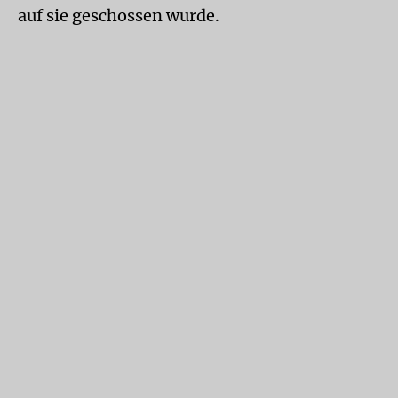
auf sie geschossen wurde.