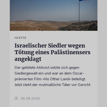
JUSTIZ
Israelischer Siedler wegen
Tötung eines Palästinensers
angeklagt
Der getötete Aktivist setzte sich gegen
Siedlergewalt ein und war an dem Oscar-
prämierten Film »No Other Land« beteiligt.
Jetzt steht der mutmaßliche Täter vor Gericht
06.08.2026