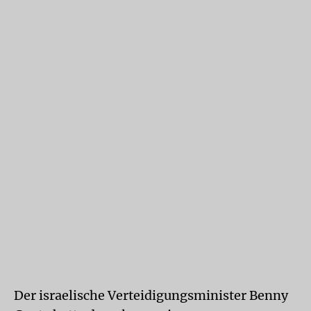
Der israelische Verteidigungsminister Benny