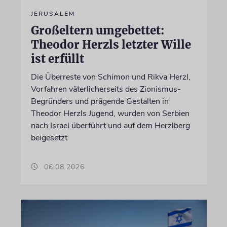
JERUSALEM
Großeltern umgebettet:
Theodor Herzls letzter Wille
ist erfüllt
Die Überreste von Schimon und Rikva Herzl,
Vorfahren väterlicherseits des Zionismus-
Begründers und prägende Gestalten in
Theodor Herzls Jugend, wurden von Serbien
nach Israel überführt und auf dem Herzlberg
beigesetzt
06.08.2026