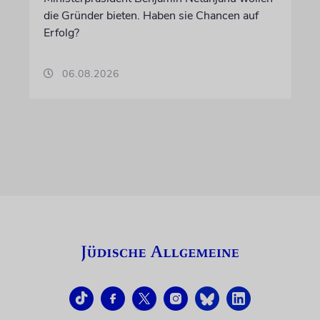
die Gründer bieten. Haben sie Chancen auf
Erfolg?
06.08.2026