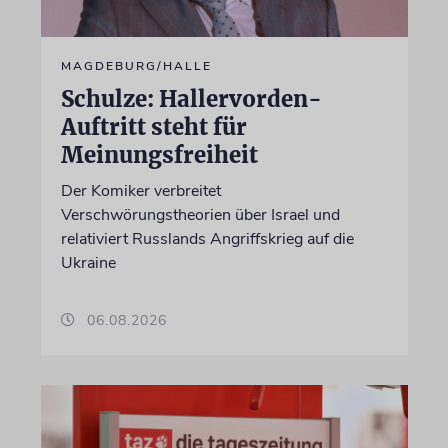
MAGDEBURG/HALLE
Schulze: Hallervorden-
Auftritt steht für
Meinungsfreiheit
Der Komiker verbreitet
Verschwörungstheorien über Israel und
relativiert Russlands Angriffskrieg auf die
Ukraine
06.08.2026