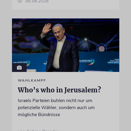
06.08.2026
WAHLKAMPF
Who’s who in Jerusalem?
Israels Parteien buhlen nicht nur um
potenzielle Wähler, sondern auch um
mögliche Bündnisse