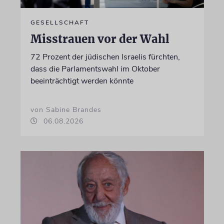
GESELLSCHAFT
Misstrauen vor der Wahl
72 Prozent der jüdischen Israelis fürchten,
dass die Parlamentswahl im Oktober
beeinträchtigt werden könnte
von Sabine Brandes
06.08.2026