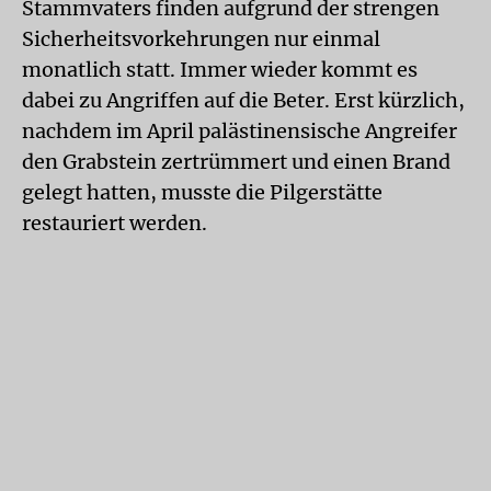
Stammvaters finden aufgrund der strengen
Sicherheitsvorkehrungen nur einmal
monatlich statt. Immer wieder kommt es
dabei zu Angriffen auf die Beter. Erst kürzlich,
nachdem im April palästinensische Angreifer
den Grabstein zertrümmert und einen Brand
gelegt hatten, musste die Pilgerstätte
restauriert werden.