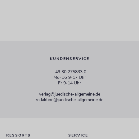
KUNDENSERVICE
+49 30 275833 0
Mo-Do 9-17 Uhr
Fr 9-14 Uhr
verlag@juedische-allgemeine.de
redaktion@juedische-allgemeine.de
RESSORTS
SERVICE