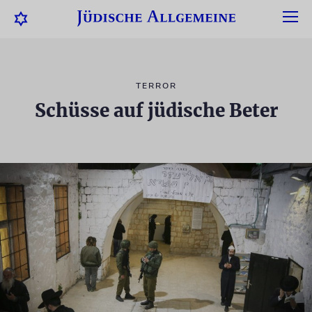
TERROR
Schüsse auf jüdische Beter