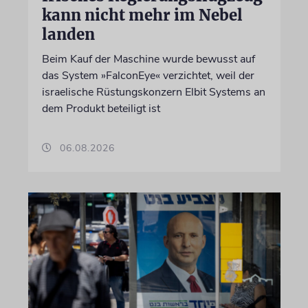
kann nicht mehr im Nebel
landen
Beim Kauf der Maschine wurde bewusst auf
das System »FalconEye« verzichtet, weil der
israelische Rüstungskonzern Elbit Systems an
dem Produkt beteiligt ist
06.08.2026