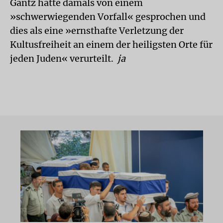
Gantz hatte damals von einem
»schwerwiegenden Vorfall« gesprochen und
dies als eine »ernsthafte Verletzung der
Kultusfreiheit an einem der heiligsten Orte für
jeden Juden« verurteilt.
ja