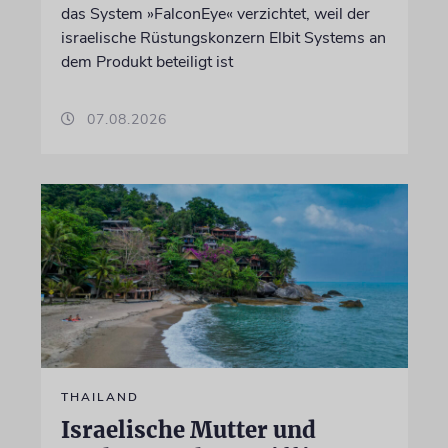
das System »FalconEye« verzichtet, weil der
israelische Rüstungskonzern Elbit Systems an
dem Produkt beteiligt ist
07.08.2026
THAILAND
Israelische Mutter und