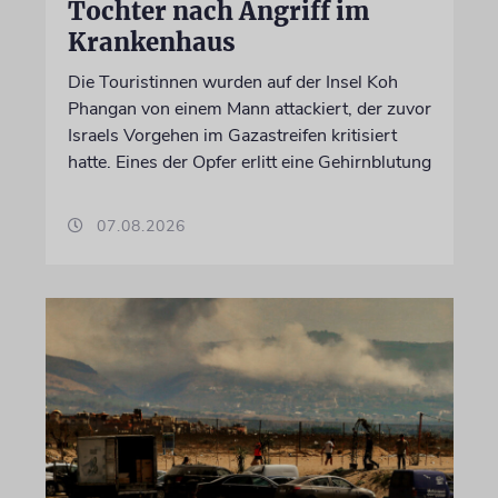
Tochter nach Angriff im
Krankenhaus
Die Touristinnen wurden auf der Insel Koh
Phangan von einem Mann attackiert, der zuvor
Israels Vorgehen im Gazastreifen kritisiert
hatte. Eines der Opfer erlitt eine Gehirnblutung
07.08.2026