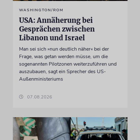
WASHINGTON/ROM
USA: Annäherung bei
Gesprächen zwischen
Libanon und Israel
Man sei sich »nun deutlich näher« bei der
Frage, was getan werden müsse, um die
sogenannten Pilotzonen weiterzuführen und
auszubauen, sagt ein Sprecher des US-
Außenministeriums
07.08.2026