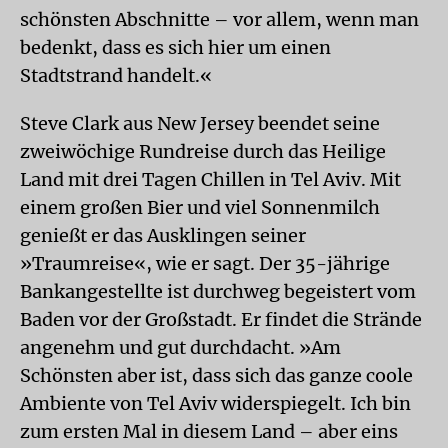
schönsten Abschnitte – vor allem, wenn man
bedenkt, dass es sich hier um einen
Stadtstrand handelt.«
Steve Clark aus New Jersey beendet seine
zweiwöchige Rundreise durch das Heilige
Land mit drei Tagen Chillen in Tel Aviv. Mit
einem großen Bier und viel Sonnenmilch
genießt er das Ausklingen seiner
»Traumreise«, wie er sagt. Der 35-jährige
Bankangestellte ist durchweg begeistert vom
Baden vor der Großstadt. Er findet die Strände
angenehm und gut durchdacht. »Am
Schönsten aber ist, dass sich das ganze coole
Ambiente von Tel Aviv widerspiegelt. Ich bin
zum ersten Mal in diesem Land – aber eins