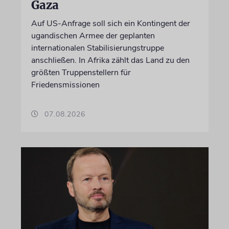
Gaza
Auf US-Anfrage soll sich ein Kontingent der
ugandischen Armee der geplanten
internationalen Stabilisierungstruppe
anschließen. In Afrika zählt das Land zu den
größten Truppenstellern für
Friedensmissionen
07.08.2026