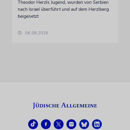
Theodor Herzls Jugend, wurden von Serbien
nach Israel überführt und auf dem Herzlberg
beigesetzt
06.08.2026