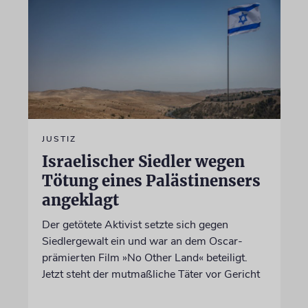
JUSTIZ
Israelischer Siedler wegen
Tötung eines Palästinensers
angeklagt
Der getötete Aktivist setzte sich gegen
Siedlergewalt ein und war an dem Oscar-
prämierten Film »No Other Land« beteiligt.
Jetzt steht der mutmaßliche Täter vor Gericht