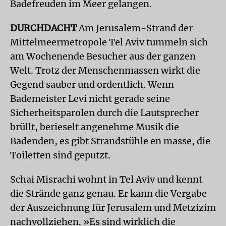
Badefreuden im Meer gelangen.
DURCHDACHT
Am Jerusalem-Strand der
Mittelmeermetropole Tel Aviv tummeln sich
am Wochenende Besucher aus der ganzen
Welt. Trotz der Menschenmassen wirkt die
Gegend sauber und ordentlich. Wenn
Bademeister Levi nicht gerade seine
Sicherheitsparolen durch die Lautsprecher
brüllt, berieselt angenehme Musik die
Badenden, es gibt Strandstühle en masse, die
Toiletten sind geputzt.
Schai Misrachi wohnt in Tel Aviv und kennt
die Strände ganz genau. Er kann die Vergabe
der Auszeichnung für Jerusalem und Metzizim
nachvollziehen. »Es sind wirklich die