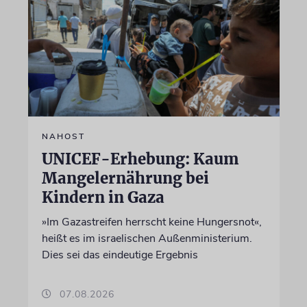
NAHOST
UNICEF-Erhebung: Kaum
Mangelernährung bei
Kindern in Gaza
»Im Gazastreifen herrscht keine Hungersnot«,
heißt es im israelischen Außenministerium.
Dies sei das eindeutige Ergebnis
07.08.2026