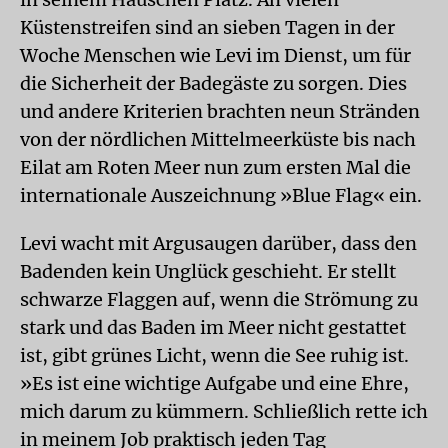
Küstenstreifen sind an sieben Tagen in der
Woche Menschen wie Levi im Dienst, um für
die Sicherheit der Badegäste zu sorgen. Dies
und andere Kriterien brachten neun Stränden
von der nördlichen Mittelmeerküste bis nach
Eilat am Roten Meer nun zum ersten Mal die
internationale Auszeichnung »Blue Flag« ein.
Levi wacht mit Argusaugen darüber, dass den
Badenden kein Unglück geschieht. Er stellt
schwarze Flaggen auf, wenn die Strömung zu
stark und das Baden im Meer nicht gestattet
ist, gibt grünes Licht, wenn die See ruhig ist.
»Es ist eine wichtige Aufgabe und eine Ehre,
mich darum zu kümmern. Schließlich rette ich
in meinem Job praktisch jeden Tag