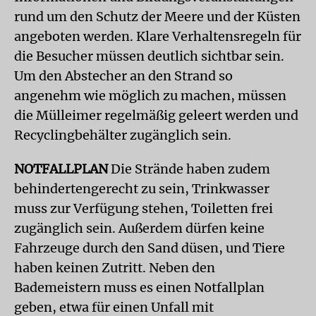
rund um den Schutz der Meere und der Küsten
angeboten werden. Klare Verhaltensregeln für
die Besucher müssen deutlich sichtbar sein.
Um den Abstecher an den Strand so
angenehm wie möglich zu machen, müssen
die Mülleimer regelmäßig geleert werden und
Recyclingbehälter zugänglich sein.
NOTFALLPLAN
Die Strände haben zudem
behindertengerecht zu sein, Trinkwasser
muss zur Verfügung stehen, Toiletten frei
zugänglich sein. Außerdem dürfen keine
Fahrzeuge durch den Sand düsen, und Tiere
haben keinen Zutritt. Neben den
Bademeistern muss es einen Notfallplan
geben, etwa für einen Unfall mit