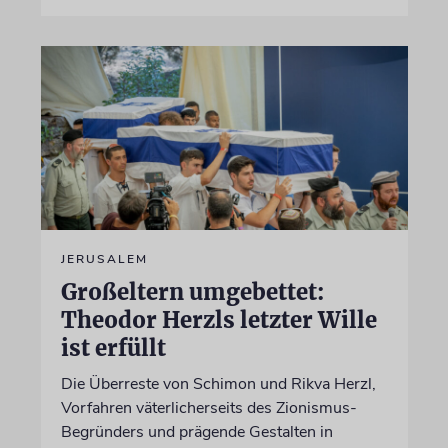
JERUSALEM
Großeltern umgebettet:
Theodor Herzls letzter Wille
ist erfüllt
Die Überreste von Schimon und Rikva Herzl,
Vorfahren väterlicherseits des Zionismus-
Begründers und prägende Gestalten in