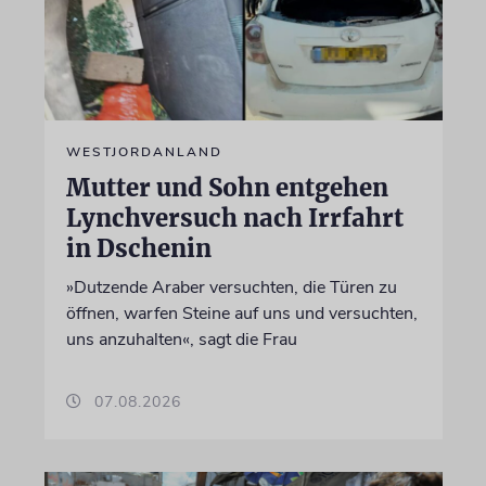
WESTJORDANLAND
Mutter und Sohn entgehen
Lynchversuch nach Irrfahrt
in Dschenin
»Dutzende Araber versuchten, die Türen zu
öffnen, warfen Steine auf uns und versuchten,
uns anzuhalten«, sagt die Frau
07.08.2026