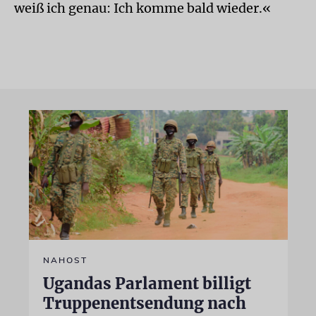
weiß ich genau: Ich komme bald wieder.«
NAHOST
Ugandas Parlament billigt
Truppenentsendung nach