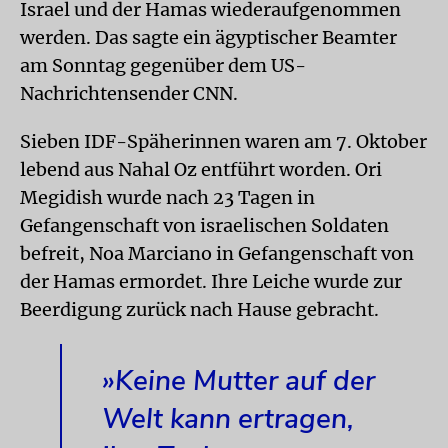
Israel und der Hamas wiederaufgenommen
werden. Das sagte ein ägyptischer Beamter
am Sonntag gegenüber dem US-
Nachrichtensender CNN.
Sieben IDF-Späherinnen waren am 7. Oktober
lebend aus Nahal Oz entführt worden. Ori
Megidish wurde nach 23 Tagen in
Gefangenschaft von israelischen Soldaten
befreit, Noa Marciano in Gefangenschaft von
der Hamas ermordet. Ihre Leiche wurde zur
Beerdigung zurück nach Hause gebracht.
»Keine Mutter auf der
Welt kann ertragen,