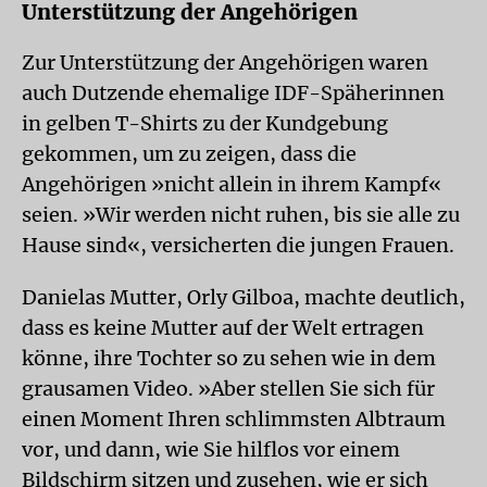
Unterstützung der Angehörigen
Zur Unterstützung der Angehörigen waren
auch Dutzende ehemalige IDF-Späherinnen
in gelben T-Shirts zu der Kundgebung
gekommen, um zu zeigen, dass die
Angehörigen »nicht allein in ihrem Kampf«
seien. »Wir werden nicht ruhen, bis sie alle zu
Hause sind«, versicherten die jungen Frauen.
Danielas Mutter, Orly Gilboa, machte deutlich,
dass es keine Mutter auf der Welt ertragen
könne, ihre Tochter so zu sehen wie in dem
grausamen Video. »Aber stellen Sie sich für
einen Moment Ihren schlimmsten Albtraum
vor, und dann, wie Sie hilflos vor einem
Bildschirm sitzen und zusehen, wie er sich