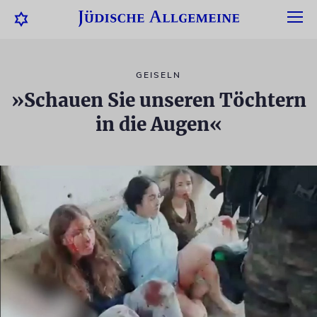
GEISELN
»Schauen Sie unseren Töchtern
in die Augen«