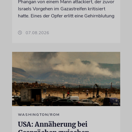
Phangan von einem Mann attackiert, der zuvor
Israels Vorgehen im Gazastreifen kritisiert
hatte. Eines der Opfer erlitt eine Gehirnblutung
07.08.2026
WASHINGTON/ROM
USA: Annäherung bei