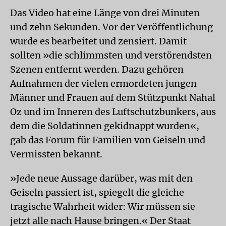
Das Video hat eine Länge von drei Minuten
und zehn Sekunden. Vor der Veröffentlichung
wurde es bearbeitet und zensiert. Damit
sollten »die schlimmsten und verstörendsten
Szenen entfernt werden. Dazu gehören
Aufnahmen der vielen ermordeten jungen
Männer und Frauen auf dem Stützpunkt Nahal
Oz und im Inneren des Luftschutzbunkers, aus
dem die Soldatinnen gekidnappt wurden«,
gab das Forum für Familien von Geiseln und
Vermissten bekannt.
»Jede neue Aussage darüber, was mit den
Geiseln passiert ist, spiegelt die gleiche
tragische Wahrheit wider: Wir müssen sie
jetzt alle nach Hause bringen.« Der Staat