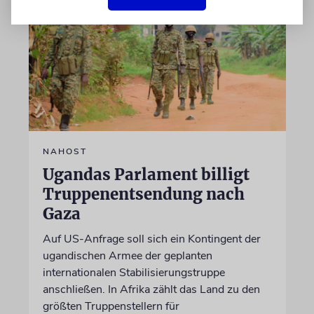
NAHOST
Ugandas Parlament billigt
Truppenentsendung nach
Gaza
Auf US-Anfrage soll sich ein Kontingent der
ugandischen Armee der geplanten
internationalen Stabilisierungstruppe
anschließen. In Afrika zählt das Land zu den
größten Truppenstellern für