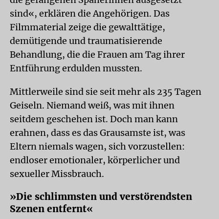
sind«, erklären die Angehörigen. Das
Filmmaterial zeige die gewalttätige,
demütigende und traumatisierende
Behandlung, die die Frauen am Tag ihrer
Entführung erdulden mussten.
Mittlerweile sind sie seit mehr als 235 Tagen
Geiseln. Niemand weiß, was mit ihnen
seitdem geschehen ist. Doch man kann
erahnen, dass es das Grausamste ist, was
Eltern niemals wagen, sich vorzustellen:
endloser emotionaler, körperlicher und
sexueller Missbrauch.
»Die schlimmsten und verstörendsten
Szenen entfernt«