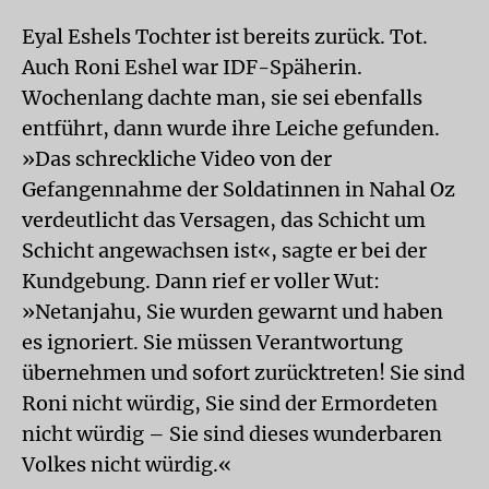
Eyal Eshels Tochter ist bereits zurück. Tot.
Auch Roni Eshel war IDF-Späherin.
Wochenlang dachte man, sie sei ebenfalls
entführt, dann wurde ihre Leiche gefunden.
»Das schreckliche Video von der
Gefangennahme der Soldatinnen in Nahal Oz
verdeutlicht das Versagen, das Schicht um
Schicht angewachsen ist«, sagte er bei der
Kundgebung. Dann rief er voller Wut:
»Netanjahu, Sie wurden gewarnt und haben
es ignoriert. Sie müssen Verantwortung
übernehmen und sofort zurücktreten! Sie sind
Roni nicht würdig, Sie sind der Ermordeten
nicht würdig – Sie sind dieses wunderbaren
Volkes nicht würdig.«