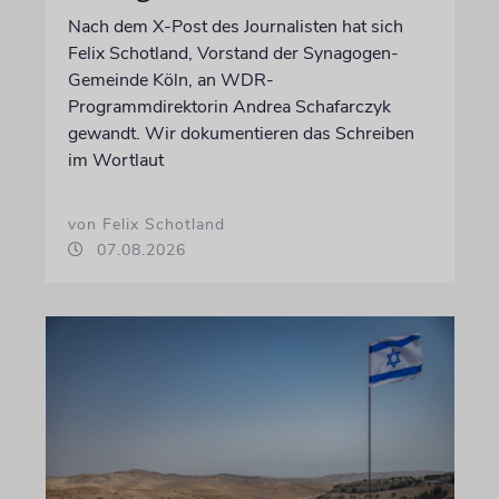
Nach dem X-Post des Journalisten hat sich
Felix Schotland, Vorstand der Synagogen-
Gemeinde Köln, an WDR-
Programmdirektorin Andrea Schafarczyk
gewandt. Wir dokumentieren das Schreiben
im Wortlaut
von Felix Schotland
07.08.2026