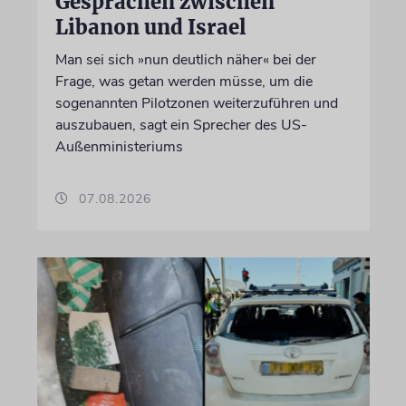
Gesprächen zwischen
Libanon und Israel
Man sei sich »nun deutlich näher« bei der
Frage, was getan werden müsse, um die
sogenannten Pilotzonen weiterzuführen und
auszubauen, sagt ein Sprecher des US-
Außenministeriums
07.08.2026