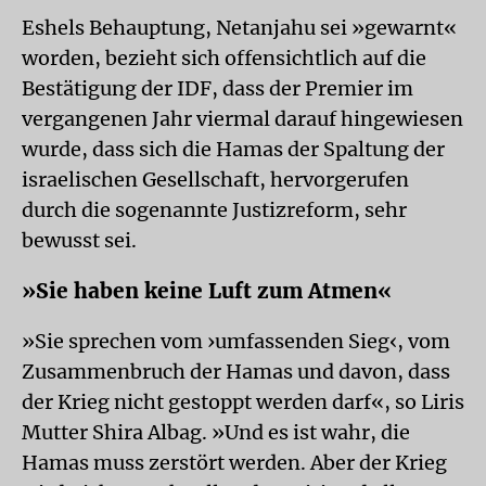
Eshels Behauptung, Netanjahu sei »gewarnt«
worden, bezieht sich offensichtlich auf die
Bestätigung der IDF, dass der Premier im
vergangenen Jahr viermal darauf hingewiesen
wurde, dass sich die Hamas der Spaltung der
israelischen Gesellschaft, hervorgerufen
durch die sogenannte Justizreform, sehr
bewusst sei.
»Sie haben keine Luft zum Atmen«
»Sie sprechen vom ›umfassenden Sieg‹, vom
Zusammenbruch der Hamas und davon, dass
der Krieg nicht gestoppt werden darf«, so Liris
Mutter Shira Albag. »Und es ist wahr, die
Hamas muss zerstört werden. Aber der Krieg