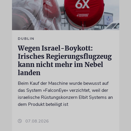
DUBLIN
Wegen Israel-Boykott:
Irisches Regierungsflugzeug
kann nicht mehr im Nebel
landen
Beim Kauf der Maschine wurde bewusst auf
das System »FalconEye« verzichtet, weil der
israelische Rüstungskonzern Elbit Systems an
dem Produkt beteiligt ist
07.08.2026