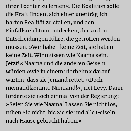
ihrer Tochter zu lernen«. Die Koalition solle
die Kraft finden, sich einer unerträglich
harten Realität zu stellen, und den
Einfallsreichtum entdecken, der zu den
Entscheidungen führe, die getroffen werden
müssen. »Wir haben keine Zeit, sie haben
keine Zeit. Wir müssen wie Naama sein.
Jetzt!« Naama und die anderen Geiseln
würden »wie in einem Tierheim« darauf
warten, dass sie jemand rettet. »Doch
niemand kommt. Niemand!«, rief Levy. Dann
forderte sie noch einmal von der Regierung:
»Seien Sie wie Naama! Lassen Sie nicht los,
ruhen Sie nicht, bis Sie sie und alle Geiseln
nach Hause gebracht haben.«