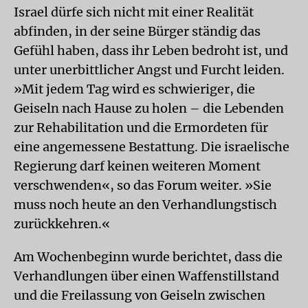
Israel dürfe sich nicht mit einer Realität
abfinden, in der seine Bürger ständig das
Gefühl haben, dass ihr Leben bedroht ist, und
unter unerbittlicher Angst und Furcht leiden.
»Mit jedem Tag wird es schwieriger, die
Geiseln nach Hause zu holen – die Lebenden
zur Rehabilitation und die Ermordeten für
eine angemessene Bestattung. Die israelische
Regierung darf keinen weiteren Moment
verschwenden«, so das Forum weiter. »Sie
muss noch heute an den Verhandlungstisch
zurückkehren.«
Am Wochenbeginn wurde berichtet, dass die
Verhandlungen über einen Waffenstillstand
und die Freilassung von Geiseln zwischen