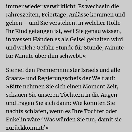
immer wieder verwirklicht. Es wechseln die
Jahreszeiten, Feiertage, Anlässe kommen und
gehen – und Sie verstehen, in welcher Hölle
Ihr Kind gefangen ist, weil Sie genau wissen,
in wessen Händen es als Geisel gehalten wird
und welche Gefahr Stunde für Stunde, Minute
für Minute über ihm schwebt.«
Sie rief den Premierminister Israels und alle
Staats- und Regierungschefs der Welt auf:
»Bitte nehmen Sie sich einen Moment Zeit,
schauen Sie unseren Töchtern in die Augen
und fragen Sie sich dann: Wie könnten Sie
nachts schlafen, wenn es Ihre Tochter oder
Enkelin wäre? Was würden Sie tun, damit sie
zurückkommt?«