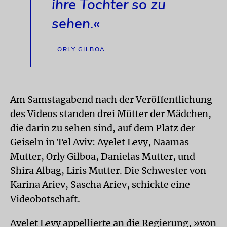
ihre Tochter so zu
sehen.«
ORLY GILBOA
Am Samstagabend nach der Veröffentlichung
des Videos standen drei Mütter der Mädchen,
die darin zu sehen sind, auf dem Platz der
Geiseln in Tel Aviv: Ayelet Levy, Naamas
Mutter, Orly Gilboa, Danielas Mutter, und
Shira Albag, Liris Mutter. Die Schwester von
Karina Ariev, Sascha Ariev, schickte eine
Videobotschaft.
Ayelet Levy appellierte an die Regierung, »von