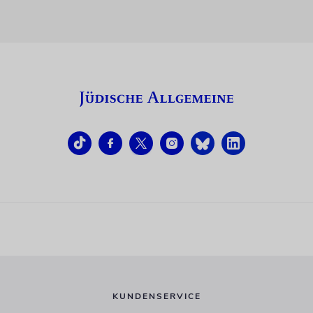
KUNDENSERVICE