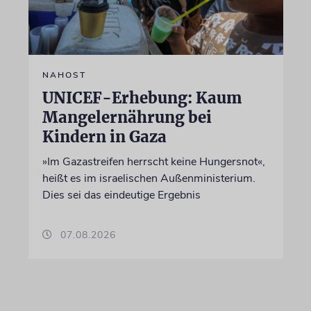
NAHOST
UNICEF-Erhebung: Kaum
Mangelernährung bei
Kindern in Gaza
»Im Gazastreifen herrscht keine Hungersnot«,
heißt es im israelischen Außenministerium.
Dies sei das eindeutige Ergebnis
07.08.2026