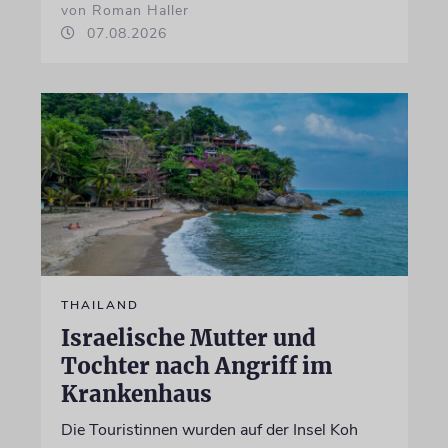
von Roman Haller
07.08.2026
THAILAND
Israelische Mutter und
Tochter nach Angriff im
Krankenhaus
Die Touristinnen wurden auf der Insel Koh