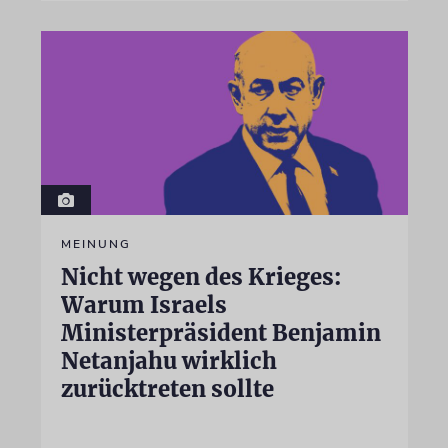
MEINUNG
Nicht wegen des Krieges:
Warum Israels
Ministerpräsident Benjamin
Netanjahu wirklich
zurücktreten sollte