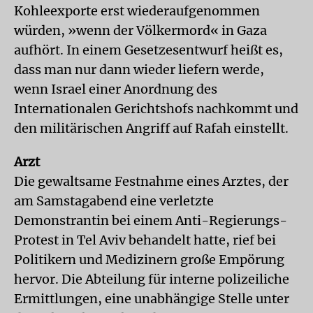
Kohleexporte erst wiederaufgenommen
würden, »wenn der Völkermord« in Gaza
aufhört. In einem Gesetzesentwurf heißt es,
dass man nur dann wieder liefern werde,
wenn Israel einer Anordnung des
Internationalen Gerichtshofs nachkommt und
den militärischen Angriff auf Rafah einstellt.
Arzt
Die gewaltsame Festnahme eines Arztes, der
am Samstagabend eine verletzte
Demonstrantin bei einem Anti-Regierungs-
Protest in Tel Aviv behandelt hatte, rief bei
Politikern und Medizinern große Empörung
hervor. Die Abteilung für interne polizeiliche
Ermittlungen, eine unabhängige Stelle unter