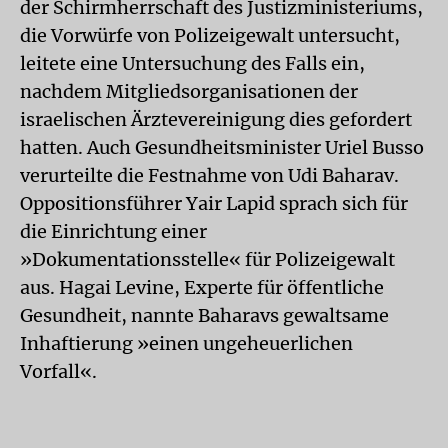
der Schirmherrschaft des Justizministeriums,
die Vorwürfe von Polizeigewalt untersucht,
leitete eine Untersuchung des Falls ein,
nachdem Mitgliedsorganisationen der
israelischen Ärztevereinigung dies gefordert
hatten. Auch Gesundheitsminister Uriel Busso
verurteilte die Festnahme von Udi Baharav.
Oppositionsführer Yair Lapid sprach sich für
die Einrichtung einer
»Dokumentationsstelle« für Polizeigewalt
aus. Hagai Levine, Experte für öffentliche
Gesundheit, nannte Baharavs gewaltsame
Inhaftierung »einen ungeheuerlichen
Vorfall«.