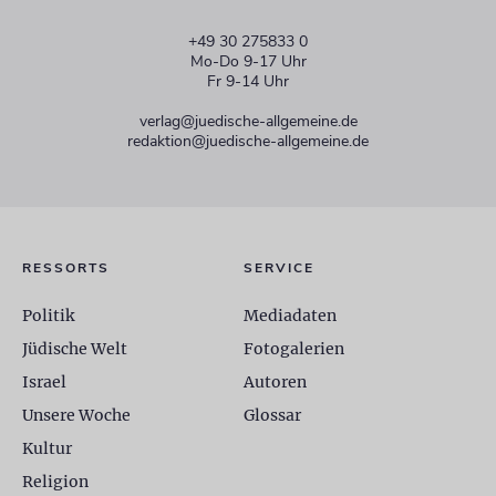
+49 30 275833 0
Mo-Do 9-17 Uhr
Fr 9-14 Uhr
verlag@juedische-allgemeine.de
redaktion@juedische-allgemeine.de
RESSORTS
SERVICE
Politik
Mediadaten
Jüdische Welt
Fotogalerien
Israel
Autoren
Unsere Woche
Glossar
Kultur
Religion