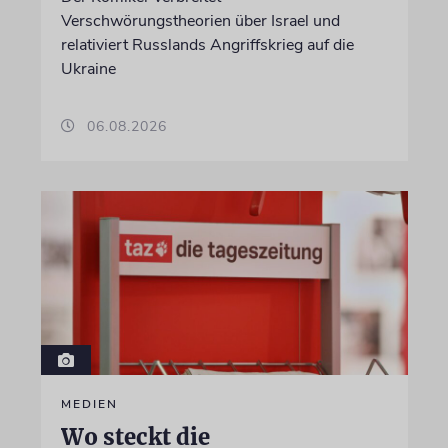
Verschwörungstheorien über Israel und
relativiert Russlands Angriffskrieg auf die
Ukraine
06.08.2026
MEDIEN
Wo steckt die