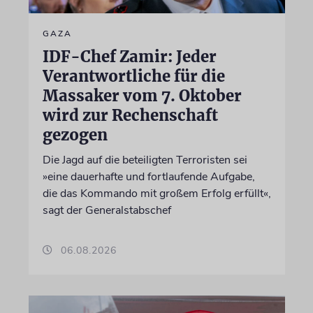
GAZA
IDF-Chef Zamir: Jeder
Verantwortliche für die
Massaker vom 7. Oktober
wird zur Rechenschaft
gezogen
Die Jagd auf die beteiligten Terroristen sei
»eine dauerhafte und fortlaufende Aufgabe,
die das Kommando mit großem Erfolg erfüllt«,
sagt der Generalstabschef
06.08.2026