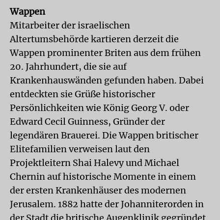
Wappen
Mitarbeiter der israelischen
Altertumsbehörde kartieren derzeit die
Wappen prominenter Briten aus dem frühen
20. Jahrhundert, die sie auf
Krankenhauswänden gefunden haben. Dabei
entdeckten sie Grüße historischer
Persönlichkeiten wie König Georg V. oder
Edward Cecil Guinness, Gründer der
legendären Brauerei. Die Wappen britischer
Elitefamilien verweisen laut den
Projektleitern Shai Halevy und Michael
Chernin auf historische Momente in einem
der ersten Krankenhäuser des modernen
Jerusalem. 1882 hatte der Johanniterorden in
der Stadt die britische Augenklinik gegründet.