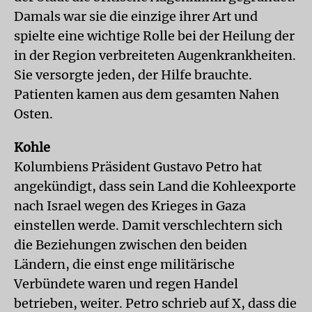
Damals war sie die einzige ihrer Art und
spielte eine wichtige Rolle bei der Heilung der
in der Region verbreiteten Augenkrankheiten.
Sie versorgte jeden, der Hilfe brauchte.
Patienten kamen aus dem gesamten Nahen
Osten.
Kohle
Kolumbiens Präsident Gustavo Petro hat
angekündigt, dass sein Land die Kohleexporte
nach Israel wegen des Krieges in Gaza
einstellen werde. Damit verschlechtern sich
die Beziehungen zwischen den beiden
Ländern, die einst enge militärische
Verbündete waren und regen Handel
betrieben, weiter. Petro schrieb auf X, dass die