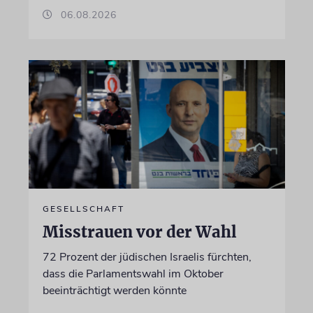
06.08.2026
GESELLSCHAFT
Misstrauen vor der Wahl
72 Prozent der jüdischen Israelis fürchten,
dass die Parlamentswahl im Oktober
beeinträchtigt werden könnte