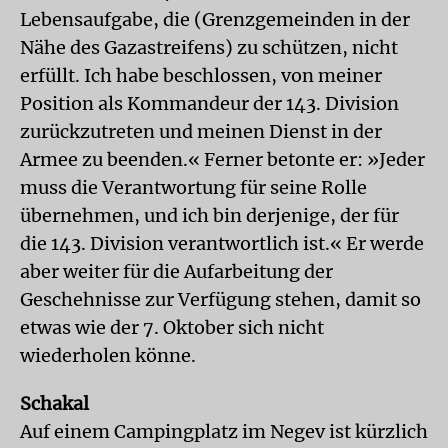
Lebensaufgabe, die (Grenzgemeinden in der
Nähe des Gazastreifens) zu schützen, nicht
erfüllt. Ich habe beschlossen, von meiner
Position als Kommandeur der 143. Division
zurückzutreten und meinen Dienst in der
Armee zu beenden.« Ferner betonte er: »Jeder
muss die Verantwortung für seine Rolle
übernehmen, und ich bin derjenige, der für
die 143. Division verantwortlich ist.« Er werde
aber weiter für die Aufarbeitung der
Geschehnisse zur Verfügung stehen, damit so
etwas wie der 7. Oktober sich nicht
wiederholen könne.
Schakal
Auf einem Campingplatz im Negev ist kürzlich