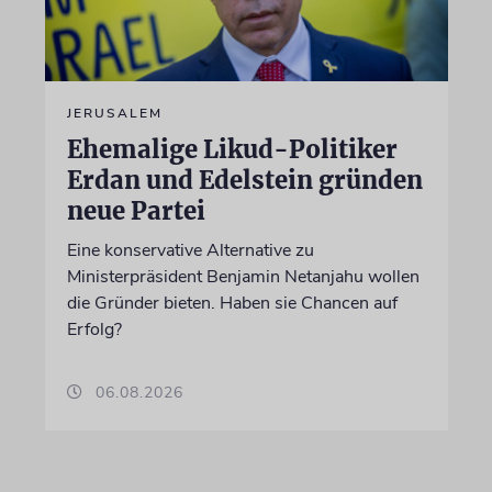
JERUSALEM
Ehemalige Likud-Politiker
Erdan und Edelstein gründen
neue Partei
Eine konservative Alternative zu
Ministerpräsident Benjamin Netanjahu wollen
die Gründer bieten. Haben sie Chancen auf
Erfolg?
06.08.2026