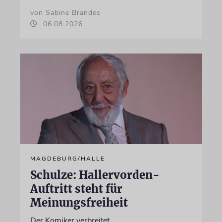
von Sabine Brandes
06.08.2026
MAGDEBURG/HALLE
Schulze: Hallervorden-
Auftritt steht für
Meinungsfreiheit
Der Komiker verbreitet