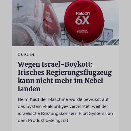
DUBLIN
Wegen Israel-Boykott:
Irisches Regierungsflugzeug
kann nicht mehr im Nebel
landen
Beim Kauf der Maschine wurde bewusst auf
das System »FalconEye« verzichtet, weil der
israelische Rüstungskonzern Elbit Systems an
dem Produkt beteiligt ist