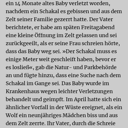
ein 14 Monate altes Baby verletzt worden,
nachdem ein Schakal es gebissen und aus dem
Zelt seiner Familie gezerrt hatte. Der Vater
berichtete, er habe am späten Freitagabend
eine kleine Öffnung im Zelt gelassen und sei
zurückgeeilt, als er seine Frau schreien hörte,
dass das Baby weg sei. »Der Schakal muss es
einige Meter weit geschleift haben, bevor er
es losließ«, gab die Natur- und Parkbehörde
an und fügte hinzu, dass eine Suche nach dem
Schakal im Gange sei. Das Baby wurde im
Krankenhaus wegen leichter Verletzungen
behandelt und geimpft. Im April hatte sich ein
ähnlicher Vorfall in der Wüste ereignet, als ein
Wolf ein neunjähriges Mädchen biss und aus
dem Zelt zerrte. Ihr Vater, durch die Schreie