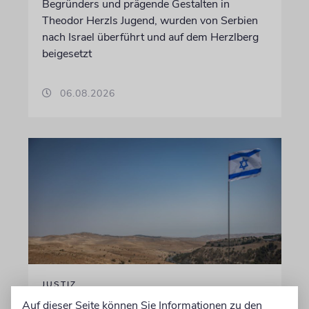
Begründers und prägende Gestalten in
Theodor Herzls Jugend, wurden von Serbien
nach Israel überführt und auf dem Herzlberg
beigesetzt
06.08.2026
JUSTIZ
Israelischer Siedler wegen
Auf dieser Seite können Sie Informationen zu den