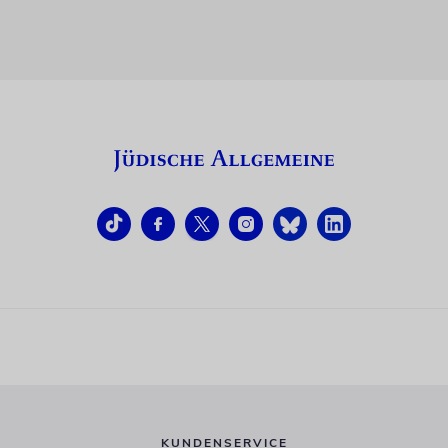
KUNDENSERVICE