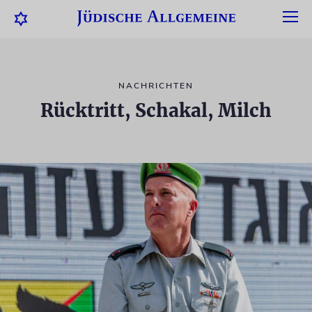
NACHRICHTEN
Rücktritt, Schakal, Milch