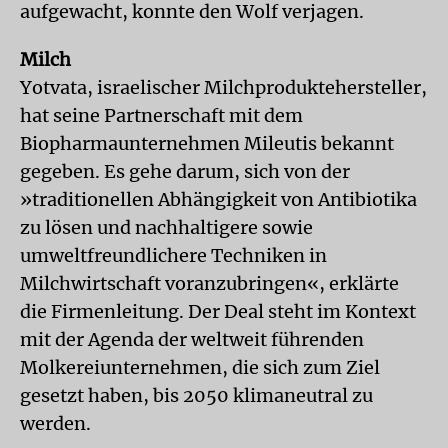
aufgewacht, konnte den Wolf verjagen.
Milch
Yotvata, israelischer Milchproduktehersteller,
hat seine Partnerschaft mit dem
Biopharmaunternehmen Mileutis bekannt
gegeben. Es gehe darum, sich von der
»traditionellen Abhängigkeit von Antibiotika
zu lösen und nachhaltigere sowie
umweltfreundlichere Techniken in
Milchwirtschaft voranzubringen«, erklärte
die Firmenleitung. Der Deal steht im Kontext
mit der Agenda der weltweit führenden
Molkereiunternehmen, die sich zum Ziel
gesetzt haben, bis 2050 klima­neutral zu
werden.