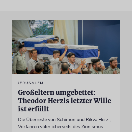
JERUSALEM
Großeltern umgebettet:
Theodor Herzls letzter Wille
ist erfüllt
Die Überreste von Schimon und Rikva Herzl,
Vorfahren väterlicherseits des Zionismus-