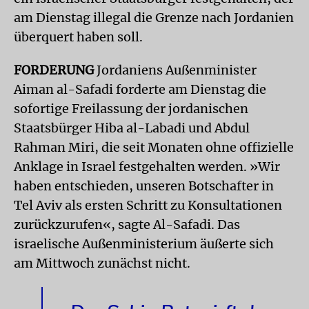
am Dienstag illegal die Grenze nach Jordanien
überquert haben soll.
FORDERUNG
Jordaniens Außenminister
Aiman al-Safadi forderte am Dienstag die
sofortige Freilassung der jordanischen
Staatsbürger Hiba al-Labadi und Abdul
Rahman Miri, die seit Monaten ohne offizielle
Anklage in Israel festgehalten werden. »Wir
haben entschieden, unseren Botschafter in
Tel Aviv als ersten Schritt zu Konsultationen
zurückzurufen«, sagte Al-Safadi. Das
israelische Außenministerium äußerte sich
am Mittwoch zunächst nicht.