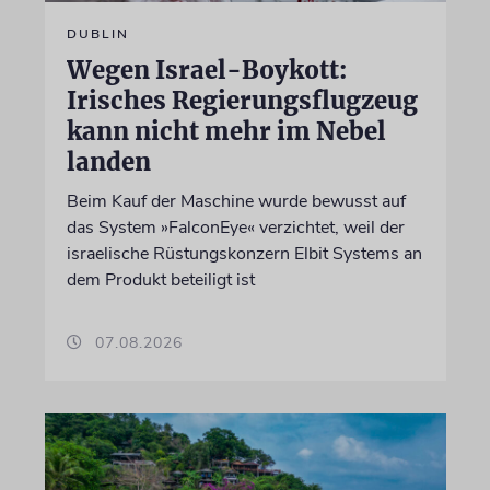
DUBLIN
Wegen Israel-Boykott:
Irisches Regierungsflugzeug
kann nicht mehr im Nebel
landen
Beim Kauf der Maschine wurde bewusst auf
das System »FalconEye« verzichtet, weil der
israelische Rüstungskonzern Elbit Systems an
dem Produkt beteiligt ist
07.08.2026