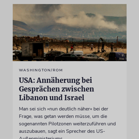
WASHINGTON/ROM
USA: Annäherung bei
Gesprächen zwischen
Libanon und Israel
Man sei sich »nun deutlich näher« bei der
Frage, was getan werden müsse, um die
sogenannten Pilotzonen weiterzuführen und
auszubauen, sagt ein Sprecher des US-
Außenministeriums