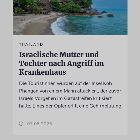
THAILAND
Israelische Mutter und
Tochter nach Angriff im
Krankenhaus
Die Touristinnen wurden auf der Insel Koh
Phangan von einem Mann attackiert, der zuvor
Israels Vorgehen im Gazastreifen kritisiert
hatte. Eines der Opfer erlitt eine Gehirnblutung
07.08.2026