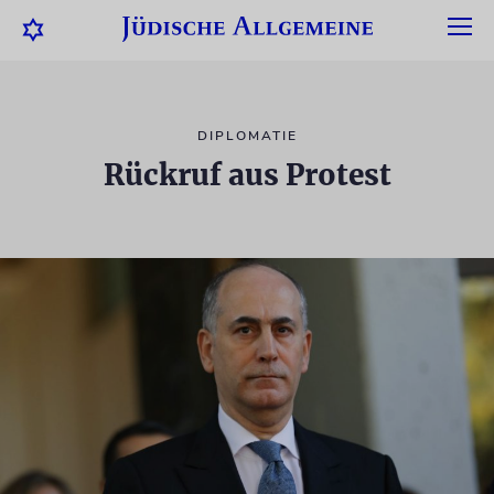
DIPLOMATIE
Rückruf aus Protest