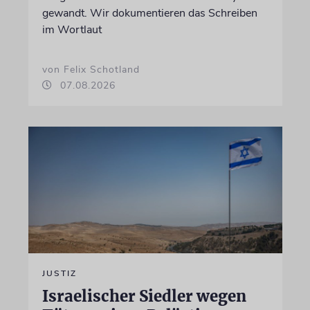
gewandt. Wir dokumentieren das Schreiben
im Wortlaut
von Felix Schotland
07.08.2026
JUSTIZ
Israelischer Siedler wegen