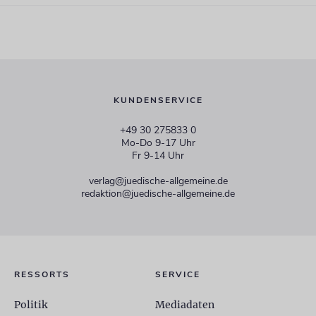
KUNDENSERVICE
+49 30 275833 0
Mo-Do 9-17 Uhr
Fr 9-14 Uhr
verlag@juedische-allgemeine.de
redaktion@juedische-allgemeine.de
RESSORTS
SERVICE
Politik
Mediadaten