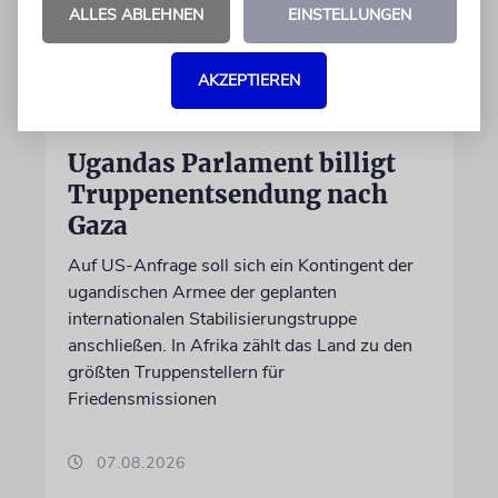
ALLES ABLEHNEN
EINSTELLUNGEN
AKZEPTIEREN
NAHOST
Ugandas Parlament billigt
Truppenentsendung nach
Gaza
Auf US-Anfrage soll sich ein Kontingent der
ugandischen Armee der geplanten
internationalen Stabilisierungstruppe
anschließen. In Afrika zählt das Land zu den
größten Truppenstellern für
Friedensmissionen
07.08.2026