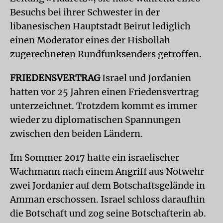
Besuchs bei ihrer Schwester in der
libanesischen Hauptstadt Beirut lediglich
einen Moderator eines der Hisbollah
zugerechneten Rundfunksenders getroffen.
FRIEDENSVERTRAG
Israel und Jordanien
hatten vor 25 Jahren einen Friedensvertrag
unterzeichnet. Trotzdem kommt es immer
wieder zu diplomatischen Spannungen
zwischen den beiden Ländern.
Im Sommer 2017 hatte ein israelischer
Wachmann nach einem Angriff aus Notwehr
zwei Jordanier auf dem Botschaftsgelände in
Amman erschossen. Israel schloss daraufhin
die Botschaft und zog seine Botschafterin ab.