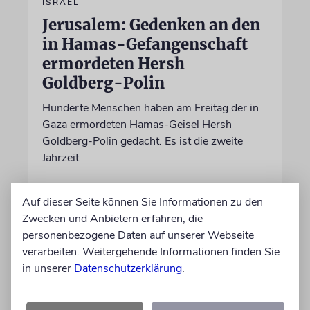
ISRAEL
Jerusalem: Gedenken an den
in Hamas-Gefangenschaft
ermordeten Hersh
Goldberg-Polin
Hunderte Menschen haben am Freitag der in
Gaza ermordeten Hamas-Geisel Hersh
Goldberg-Polin gedacht. Es ist die zweite
Jahrzeit
09.08.2026
Auf dieser Seite können Sie Informationen zu den
Zwecken und Anbietern erfahren, die
personenbezogene Daten auf unserer Webseite
verarbeiten. Weitergehende Informationen finden Sie
in unserer
Datenschutzerklärung
.