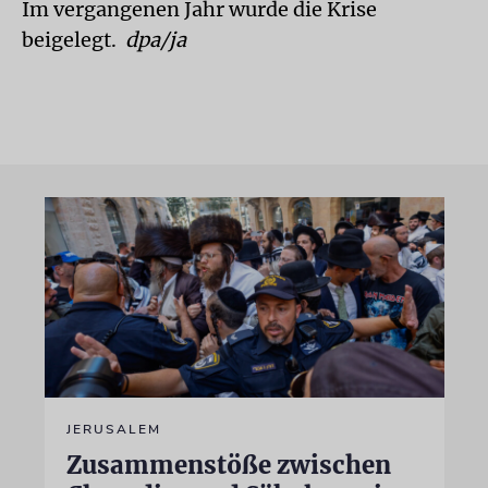
Im vergangenen Jahr wurde die Krise
beigelegt.
dpa/ja
JERUSALEM
Zusammenstöße zwischen