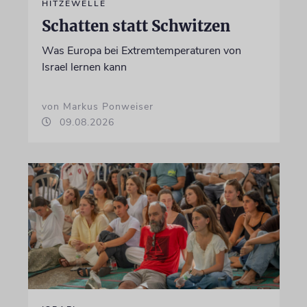
HITZEWELLE
Schatten statt Schwitzen
Was Europa bei Extremtemperaturen von
Israel lernen kann
von Markus Ponweiser
09.08.2026