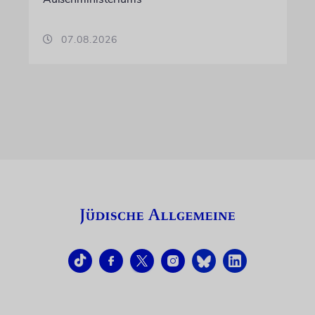
07.08.2026