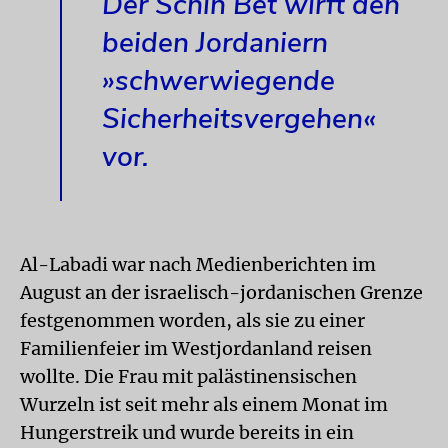
Der Schin Bet wirft den
beiden Jordaniern
»schwerwiegende
Sicherheitsvergehen«
vor.
Al-Labadi war nach Medienberichten im
August an der israelisch-jordanischen Grenze
festgenommen worden, als sie zu einer
Familienfeier im Westjordanland reisen
wollte. Die Frau mit palästinensischen
Wurzeln ist seit mehr als einem Monat im
Hungerstreik und wurde bereits in ein