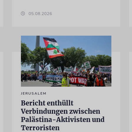
05.08.2026
JERUSALEM
Bericht enthüllt
Verbindungen zwischen
Palästina-Aktivisten und
Terroristen