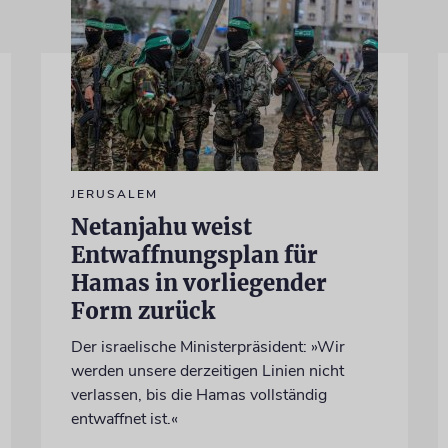
JERUSALEM
Netanjahu weist
Entwaffnungsplan für
Hamas in vorliegender
Form zurück
Der israelische Ministerpräsident: »Wir
werden unsere derzeitigen Linien nicht
verlassen, bis die Hamas vollständig
entwaffnet ist.«