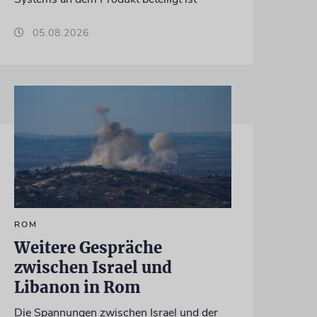
05.08.2026
ROM
Weitere Gespräche
zwischen Israel und
Libanon in Rom
Die Spannungen zwischen Israel und der