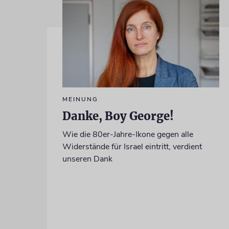
MEINUNG
Danke, Boy George!
Wie die 80er-Jahre-Ikone gegen alle
Widerstände für Israel eintritt, verdient
unseren Dank