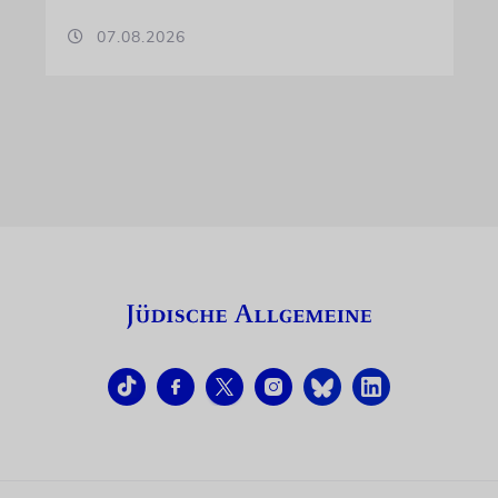
07.08.2026