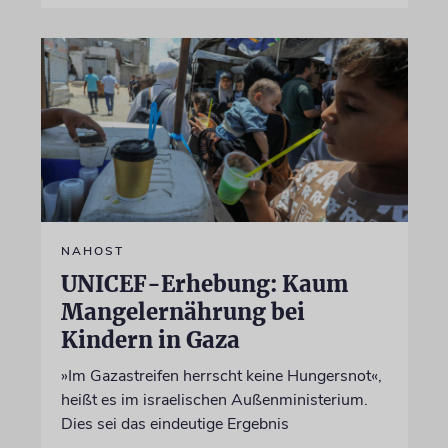
NAHOST
UNICEF-Erhebung: Kaum
Mangelernährung bei
Kindern in Gaza
»Im Gazastreifen herrscht keine Hungersnot«,
heißt es im israelischen Außenministerium.
Dies sei das eindeutige Ergebnis