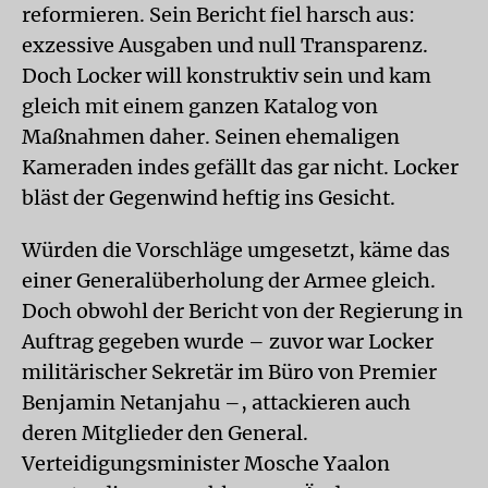
reformieren. Sein Bericht fiel harsch aus:
exzessive Ausgaben und null Transparenz.
Doch Locker will konstruktiv sein und kam
gleich mit einem ganzen Katalog von
Maßnahmen daher. Seinen ehemaligen
Kameraden indes gefällt das gar nicht. Locker
bläst der Gegenwind heftig ins Gesicht.
Würden die Vorschläge umgesetzt, käme das
einer Generalüberholung der Armee gleich.
Doch obwohl der Bericht von der Regierung in
Auftrag gegeben wurde – zuvor war Locker
militärischer Sekretär im Büro von Premier
Benjamin Netanjahu –, attackieren auch
deren Mitglieder den General.
Verteidigungsminister Mosche Yaalon