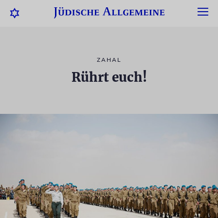
ZAHAL
Rührt euch!