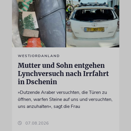
WESTJORDANLAND
Mutter und Sohn entgehen
Lynchversuch nach Irrfahrt
in Dschenin
»Dutzende Araber versuchten, die Türen zu
öffnen, warfen Steine auf uns und versuchten,
uns anzuhalten«, sagt die Frau
07.08.2026