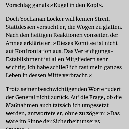
Vorschlag gar als »Kugel in den Kopf«.
Doch Yochanan Locker will keinen Streit.
Stattdessen versucht er, die Wogen zu glätten.
Nach den heftigen Reaktionen vonseiten der
Armee erklärte er: »Dieses Komitee ist nicht
auf Konfrontation aus. Das Verteidigungs-
Establishment ist allen Mitgliedern sehr
wichtig. Ich habe schließlich fast mein ganzes
Leben in dessen Mitte verbracht.«
Trotz seiner beschwichtigenden Worte rudert
der General nicht zurück. Auf die Frage, ob die
Maßnahmen auch tatsächlich umgesetzt
werden, antwortete er, ohne zu zögern: »Das
wäre im Sinne der Sicherheit unseres