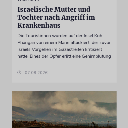
THAILAND
Israelische Mutter und
Tochter nach Angriff im
Krankenhaus
Die Touristinnen wurden auf der Insel Koh
Phangan von einem Mann attackiert, der zuvor
Israels Vorgehen im Gazastreifen kritisiert
hatte. Eines der Opfer erlitt eine Gehirnblutung
07.08.2026