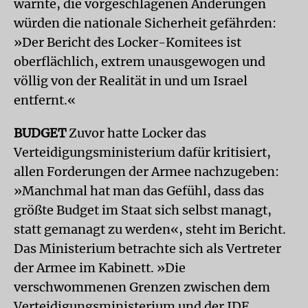
warnte, die vorgeschlagenen Änderungen
würden die nationale Sicherheit gefährden:
»Der Bericht des Locker-Komitees ist
oberflächlich, extrem unausgewogen und
völlig von der Realität in und um Israel
entfernt.«
BUDGET
Zuvor hatte Locker das
Verteidigungsministerium dafür kritisiert,
allen Forderungen der Armee nachzugeben:
»Manchmal hat man das Gefühl, dass das
größte Budget im Staat sich selbst managt,
statt gemanagt zu werden«, steht im Bericht.
Das Ministerium betrachte sich als Vertreter
der Armee im Kabinett. »Die
verschwommenen Grenzen zwischen dem
Verteidigungsministerium und der IDF