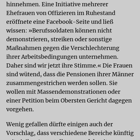
hinnehmen. Eine Initiative mehrerer
Ehefrauen von Offizieren im Ruhestand
eröffnete eine Facebook-Seite und ließ
wissen: »Berufssoldaten können nicht
demonstrieren, streiken oder sonstige
Maßnahmen gegen die Verschlechterung
ihrer Arbeitsbedingungen unternehmen.
Daher sind wir jetzt ihre Stimme.« Die Frauen
sind wütend, dass die Pensionen ihrer Männer
zusammengestrichen werden sollen. Sie
wollen mit Massendemonstrationen oder
einer Petition beim Obersten Gericht dagegen
vorgehen.
Wenig gefallen dürfte einigen auch der
Vorschlag, dass verschiedene Bereiche künftig