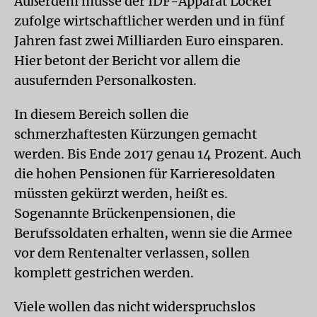
Außerdem müsse der IDF-Apparat Locker
zufolge wirtschaftlicher werden und in fünf
Jahren fast zwei Milliarden Euro einsparen.
Hier betont der Bericht vor allem die
ausufernden Personalkosten.
In diesem Bereich sollen die
schmerzhaftesten Kürzungen gemacht
werden. Bis Ende 2017 genau 14 Prozent. Auch
die hohen Pensionen für Karrieresoldaten
müssten gekürzt werden, heißt es.
Sogenannte Brückenpensionen, die
Berufssoldaten erhalten, wenn sie die Armee
vor dem Rentenalter verlassen, sollen
komplett gestrichen werden.
Viele wollen das nicht widerspruchslos