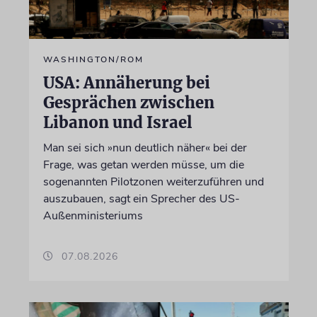
WASHINGTON/ROM
USA: Annäherung bei
Gesprächen zwischen
Libanon und Israel
Man sei sich »nun deutlich näher« bei der
Frage, was getan werden müsse, um die
sogenannten Pilotzonen weiterzuführen und
auszubauen, sagt ein Sprecher des US-
Außenministeriums
07.08.2026