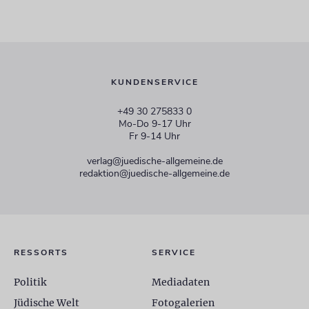
KUNDENSERVICE
+49 30 275833 0
Mo-Do 9-17 Uhr
Fr 9-14 Uhr
verlag@juedische-allgemeine.de
redaktion@juedische-allgemeine.de
RESSORTS
SERVICE
Politik
Mediadaten
Jüdische Welt
Fotogalerien