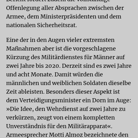
Offenlegung aller Absprachen zwischen der
Armee, dem Ministerpräsidenten und dem
nationalen Sicherheitsrat.
Eine der in den Augen vieler extremsten
Maßnahmen aber ist die vorgeschlagene
Kürzung des Militärdienstes für Männer auf
zwei Jahre bis 2020. Derzeit sind es zwei Jahre
und acht Monate. Damit würden die
männlichen und weiblichen Soldaten dieselbe
Zeit ableisten. Besonders dieser Aspekt ist
dem Verteidigungsminister ein Dorn im Auge:
»Die Idee, den Wehrdienst auf zwei Jahre zu
verkürzen, zeugt von einem kompletten
Unverständnis für den Militärapparat«.
Armeesprecher Motti Almoz bezeichnete den