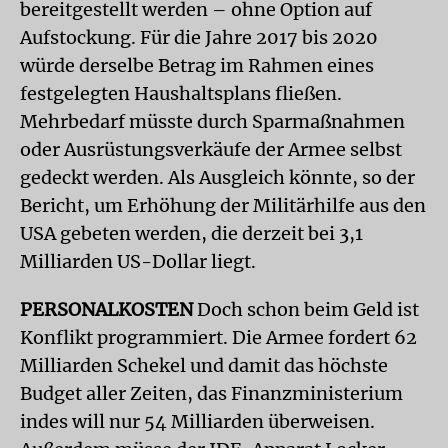
bereitgestellt werden – ohne Option auf
Aufstockung. Für die Jahre 2017 bis 2020
würde derselbe Betrag im Rahmen eines
festgelegten Haushaltsplans fließen.
Mehrbedarf müsste durch Sparmaßnahmen
oder Ausrüstungsverkäufe der Armee selbst
gedeckt werden. Als Ausgleich könnte, so der
Bericht, um Erhöhung der Militärhilfe aus den
USA gebeten werden, die derzeit bei 3,1
Milliarden US-Dollar liegt.
PERSONALKOSTEN
Doch schon beim Geld ist
Konflikt programmiert. Die Armee fordert 62
Milliarden Schekel und damit das höchste
Budget aller Zeiten, das Finanzministerium
indes will nur 54 Milliarden überweisen.