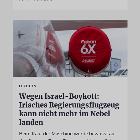
DUBLIN
Wegen Israel-Boykott:
Irisches Regierungsflugzeug
kann nicht mehr im Nebel
landen
Beim Kauf der Maschine wurde bewusst auf