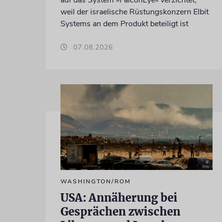
weil der israelische Rüstungskonzern Elbit
Systems an dem Produkt beteiligt ist
07.08.2026
WASHINGTON/ROM
USA: Annäherung bei
Gesprächen zwischen