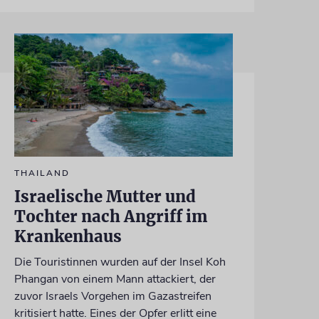
THAILAND
Israelische Mutter und
Tochter nach Angriff im
Krankenhaus
Die Touristinnen wurden auf der Insel Koh
Phangan von einem Mann attackiert, der
zuvor Israels Vorgehen im Gazastreifen
kritisiert hatte. Eines der Opfer erlitt eine