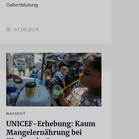
Gehirnblutung
07.08.2026
NAHOST
UNICEF-Erhebung: Kaum
Mangelernährung bei