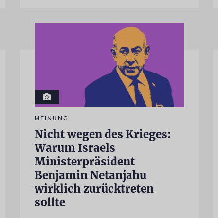
MEINUNG
Nicht wegen des Krieges:
Warum Israels
Ministerpräsident
Benjamin Netanjahu
wirklich zurücktreten
sollte