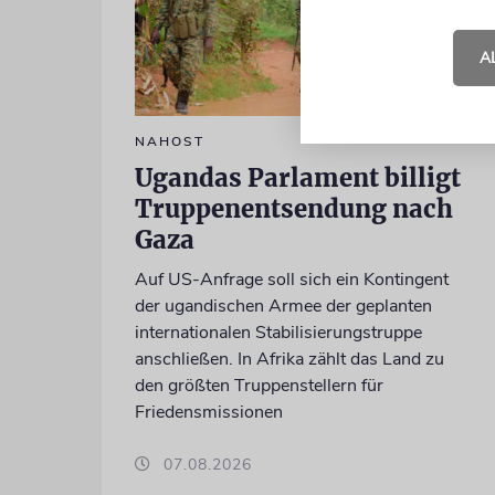
A
NAHOST
Ugandas Parlament billigt
Truppenentsendung nach
Gaza
Auf US-Anfrage soll sich ein Kontingent
der ugandischen Armee der geplanten
internationalen Stabilisierungstruppe
anschließen. In Afrika zählt das Land zu
den größten Truppenstellern für
Friedensmissionen
07.08.2026