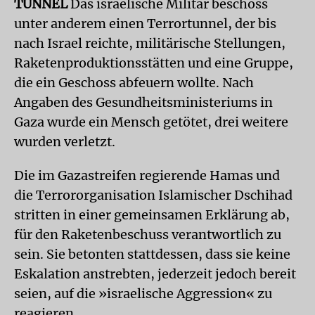
TUNNEL
Das israelische Militär beschoss
unter anderem einen Terrortunnel, der bis
nach Israel reichte, militärische Stellungen,
Raketenproduktionsstätten und eine Gruppe,
die ein Geschoss abfeuern wollte. Nach
Angaben des Gesundheitsministeriums in
Gaza wurde ein Mensch getötet, drei weitere
wurden verletzt.
Die im Gazastreifen regierende Hamas und
die Terrororganisation Islamischer Dschihad
stritten in einer gemeinsamen Erklärung ab,
für den Raketenbeschuss verantwortlich zu
sein. Sie betonten stattdessen, dass sie keine
Eskalation anstrebten, jederzeit jedoch bereit
seien, auf die »israelische Aggression« zu
reagieren.