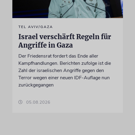
TEL AVIV/GAZA
Israel verschärft Regeln für
Angriffe in Gaza
Der Friedensrat fordert das Ende aller
Kampfhandlungen. Berichten zufolge ist die
Zahl der israelischen Angriffe gegen den
Terror wegen einer neuen IDF-Auflage nun
zurückgegangen
05.08.2026