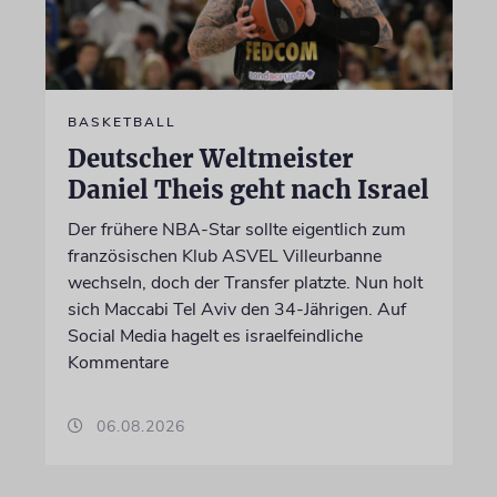
BASKETBALL
Deutscher Weltmeister
Daniel Theis geht nach Israel
Der frühere NBA-Star sollte eigentlich zum
französischen Klub ASVEL Villeurbanne
wechseln, doch der Transfer platzte. Nun holt
sich Maccabi Tel Aviv den 34-Jährigen. Auf
Social Media hagelt es israelfeindliche
Kommentare
06.08.2026