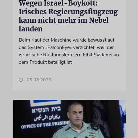
Wegen Israel-Boykott:
Irisches Regierungsflugzeug
kann nicht mehr im Nebel
landen
Beim Kauf der Maschine wurde bewusst auf
das System »FalconEye« verzichtet, weil der
israelische Rüstungskonzern Elbit Systems an
dem Produkt beteiligt ist
05.08.2026