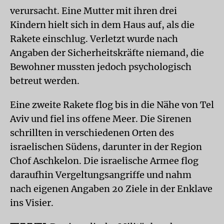
verursacht. Eine Mutter mit ihren drei
Kindern hielt sich in dem Haus auf, als die
Rakete einschlug. Verletzt wurde nach
Angaben der Sicherheitskräfte niemand, die
Bewohner mussten jedoch psychologisch
betreut werden.
Eine zweite Rakete flog bis in die Nähe von Tel
Aviv und fiel ins offene Meer. Die Sirenen
schrillten in verschiedenen Orten des
israelischen Südens, darunter in der Region
Chof Aschkelon. Die israelische Armee flog
daraufhin Vergeltungsangriffe und nahm
nach eigenen Angaben 20 Ziele in der Enklave
ins Visier.