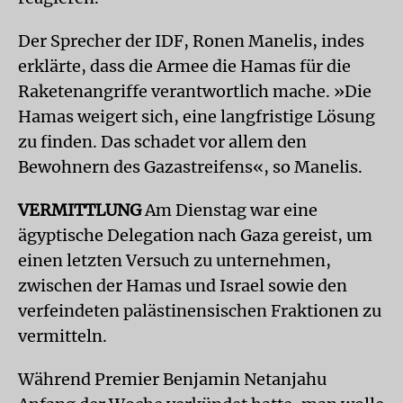
Der Sprecher der IDF, Ronen Manelis, indes
erklärte, dass die Armee die Hamas für die
Raketenangriffe verantwortlich mache. »Die
Hamas weigert sich, eine langfristige Lösung
zu finden. Das schadet vor allem den
Bewohnern des Gazastreifens«, so Manelis.
VERMITTLUNG
Am Dienstag war eine
ägyptische Delegation nach Gaza gereist, um
einen letzten Versuch zu unternehmen,
zwischen der Hamas und Israel sowie den
verfeindeten palästinensischen Fraktionen zu
vermitteln.
Während Premier Benjamin Netanjahu