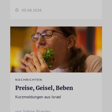
05.08.2026
NACHRICHTEN
Preise, Geisel, Beben
Kurzmeldungen aus Israel
von Sabine Brandes