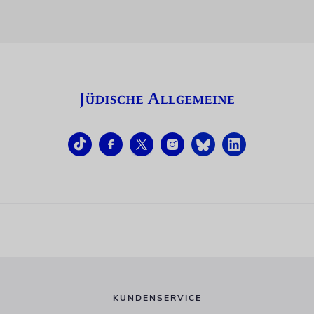
KUNDENSERVICE