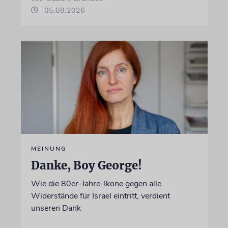
05.08.2026
MEINUNG
Danke, Boy George!
Wie die 80er-Jahre-Ikone gegen alle
Widerstände für Israel eintritt, verdient
unseren Dank