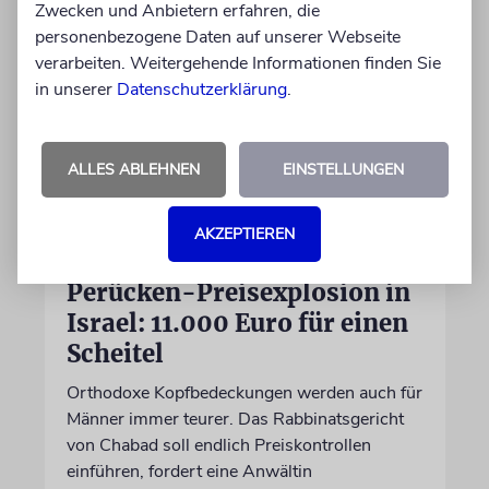
Zwecken und Anbietern erfahren, die
personenbezogene Daten auf unserer Webseite
verarbeiten. Weitergehende Informationen finden Sie
in unserer
Datenschutzerklärung
.
ALLES ABLEHNEN
EINSTELLUNGEN
AKZEPTIEREN
INFLATION
Perücken-Preisexplosion in
Israel: 11.000 Euro für einen
Scheitel
Orthodoxe Kopfbedeckungen werden auch für
Männer immer teurer. Das Rabbinatsgericht
von Chabad soll endlich Preiskontrollen
einführen, fordert eine Anwältin