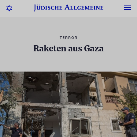
TERROR
Raketen aus Gaza