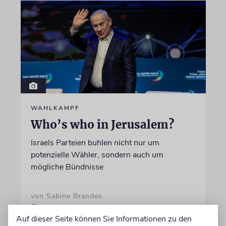
WAHLKAMPF
Who’s who in Jerusalem?
Israels Parteien buhlen nicht nur um
potenzielle Wähler, sondern auch um
mögliche Bündnisse
von Sabine Brandes
05.08.2026
Auf dieser Seite können Sie Informationen zu den