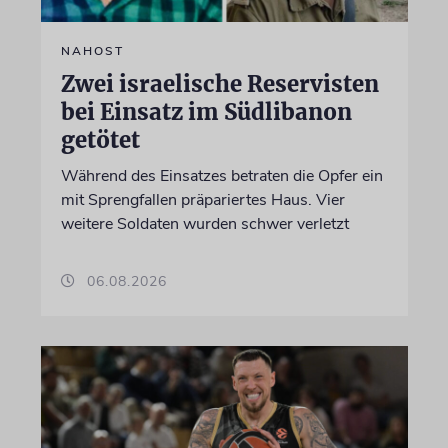
NAHOST
Zwei israelische Reservisten
bei Einsatz im Südlibanon
getötet
Während des Einsatzes betraten die Opfer ein
mit Sprengfallen präpariertes Haus. Vier
weitere Soldaten wurden schwer verletzt
06.08.2026