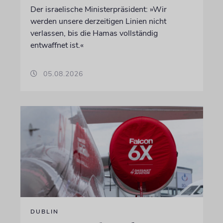
Der israelische Ministerpräsident: »Wir
werden unsere derzeitigen Linien nicht
verlassen, bis die Hamas vollständig
entwaffnet ist.«
05.08.2026
DUBLIN