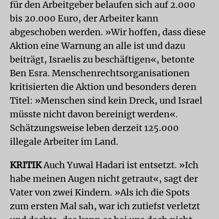
für den Arbeitgeber belaufen sich auf 2.000
bis 20.000 Euro, der Arbeiter kann
abgeschoben werden. »Wir hoffen, dass diese
Aktion eine Warnung an alle ist und dazu
beiträgt, Israelis zu beschäftigen«, betonte
Ben Esra. Menschenrechtsorganisationen
kritisierten die Aktion und besonders deren
Titel: »Menschen sind kein Dreck, und Israel
müsste nicht davon bereinigt werden«.
Schätzungsweise leben derzeit 125.000
illegale Arbeiter im Land.
KRITIK
Auch Yuwal Hadari ist entsetzt. »Ich
habe meinen Augen nicht getraut«, sagt der
Vater von zwei Kindern. »Als ich die Spots
zum ersten Mal sah, war ich zutiefst verletzt