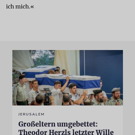
ich mich.«
JERUSALEM
Großeltern umgebettet:
Theodor Herzls letzter Wille