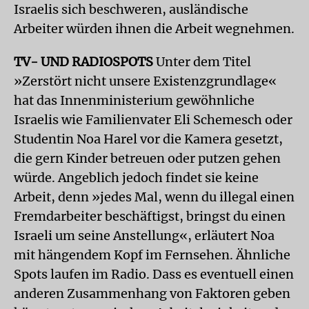
Israelis sich beschweren, ausländische
Arbeiter würden ihnen die Arbeit wegnehmen.
TV- UND RADIOSPOTS
Unter dem Titel
»Zerstört nicht unsere Existenzgrundlage«
hat das Innenministerium gewöhnliche
Israelis wie Familienvater Eli Schemesch oder
Studentin Noa Harel vor die Kamera gesetzt,
die gern Kinder betreuen oder putzen gehen
würde. Angeblich jedoch findet sie keine
Arbeit, denn »jedes Mal, wenn du illegal einen
Fremdarbeiter beschäftigst, bringst du einen
Israeli um seine Anstellung«, erläutert Noa
mit hängendem Kopf im Fernsehen. Ähnliche
Spots laufen im Radio. Dass es eventuell einen
anderen Zusammenhang von Faktoren geben