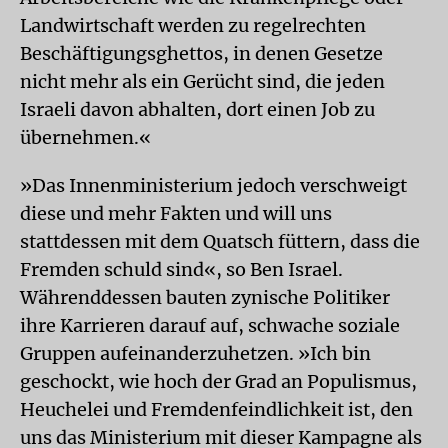
Landwirtschaft werden zu regelrechten
Beschäftigungsghettos, in denen Gesetze
nicht mehr als ein Gerücht sind, die jeden
Israeli davon abhalten, dort einen Job zu
übernehmen.«
»Das Innenministerium jedoch verschweigt
diese und mehr Fakten und will uns
stattdessen mit dem Quatsch füttern, dass die
Fremden schuld sind«, so Ben Israel.
Währenddessen bauten zynische Politiker
ihre Karrieren darauf auf, schwache soziale
Gruppen aufeinanderzuhetzen. »Ich bin
geschockt, wie hoch der Grad an Populismus,
Heuchelei und Fremdenfeindlichkeit ist, den
uns das Ministerium mit dieser Kampagne als