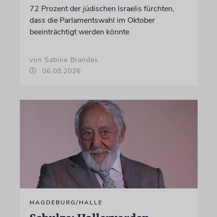
72 Prozent der jüdischen Israelis fürchten,
dass die Parlamentswahl im Oktober
beeinträchtigt werden könnte
von Sabine Brandes
06.08.2026
MAGDEBURG/HALLE