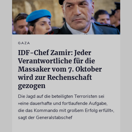
GAZA
IDF-Chef Zamir: Jeder
Verantwortliche für die
Massaker vom 7. Oktober
wird zur Rechenschaft
gezogen
Die Jagd auf die beteiligten Terroristen sei
»eine dauerhafte und fortlaufende Aufgabe,
die das Kommando mit großem Erfolg erfüllt«,
sagt der Generalstabschef