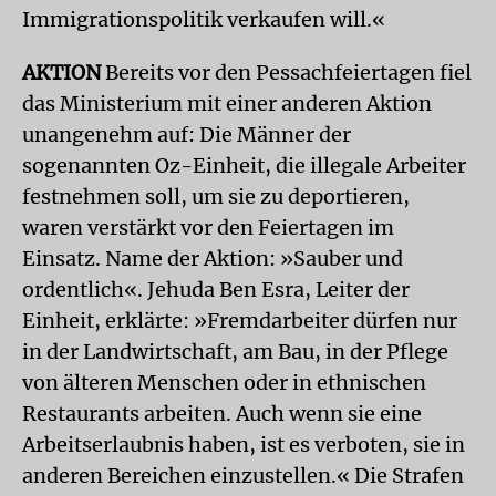
Immigrationspolitik verkaufen will.«
AKTION
Bereits vor den Pessachfeiertagen fiel
das Ministerium mit einer anderen Aktion
unangenehm auf: Die Männer der
sogenannten Oz-Einheit, die illegale Arbeiter
festnehmen soll, um sie zu deportieren,
waren verstärkt vor den Feiertagen im
Einsatz. Name der Aktion: »Sauber und
ordentlich«. Jehuda Ben Esra, Leiter der
Einheit, erklärte: »Fremdarbeiter dürfen nur
in der Landwirtschaft, am Bau, in der Pflege
von älteren Menschen oder in ethnischen
Restaurants arbeiten. Auch wenn sie eine
Arbeitserlaubnis haben, ist es verboten, sie in
anderen Bereichen einzustellen.« Die Strafen