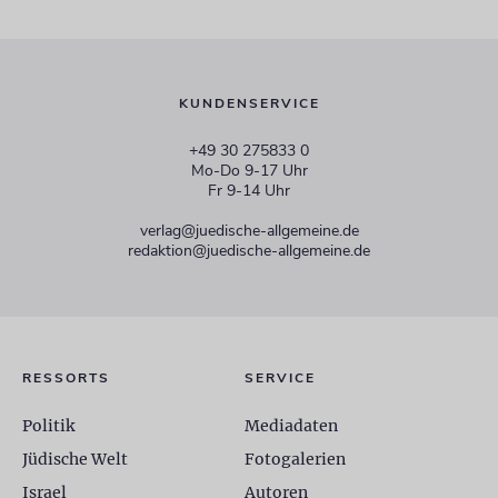
KUNDENSERVICE
+49 30 275833 0
Mo-Do 9-17 Uhr
Fr 9-14 Uhr
verlag@juedische-allgemeine.de
redaktion@juedische-allgemeine.de
RESSORTS
SERVICE
Politik
Mediadaten
Jüdische Welt
Fotogalerien
Israel
Autoren