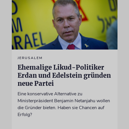
JERUSALEM
Ehemalige Likud-Politiker
Erdan und Edelstein gründen
neue Partei
Eine konservative Alternative zu
Ministerpräsident Benjamin Netanjahu wollen
die Gründer bieten. Haben sie Chancen auf
Erfolg?