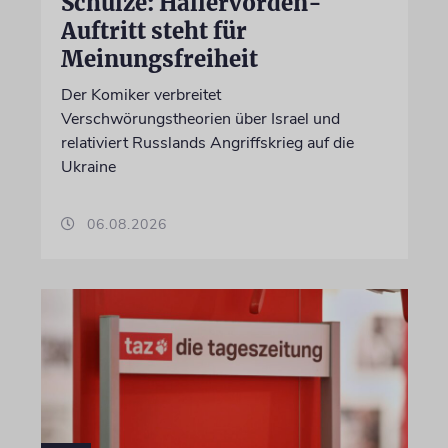
Schulze: Hallervorden-
Auftritt steht für
Meinungsfreiheit
Der Komiker verbreitet
Verschwörungstheorien über Israel und
relativiert Russlands Angriffskrieg auf die
Ukraine
06.08.2026