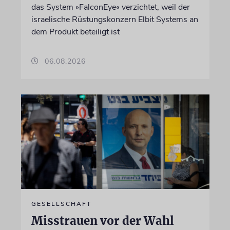
das System »FalconEye« verzichtet, weil der
israelische Rüstungskonzern Elbit Systems an
dem Produkt beteiligt ist
06.08.2026
GESELLSCHAFT
Misstrauen vor der Wahl