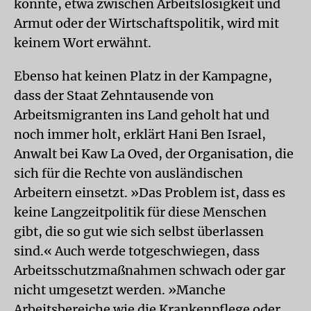
könnte, etwa zwischen Arbeitslosigkeit und
Armut oder der Wirtschaftspolitik, wird mit
keinem Wort erwähnt.
Ebenso hat keinen Platz in der Kampagne,
dass der Staat Zehntausende von
Arbeitsmigranten ins Land geholt hat und
noch immer holt, erklärt Hani Ben Israel,
Anwalt bei Kaw La Oved, der Organisation, die
sich für die Rechte von ausländischen
Arbeitern einsetzt. »Das Problem ist, dass es
keine Langzeitpolitik für diese Menschen
gibt, die so gut wie sich selbst überlassen
sind.« Auch werde totgeschwiegen, dass
Arbeitsschutzmaßnahmen schwach oder gar
nicht umgesetzt werden. »Manche
Arbeitsbereiche wie die Krankenpflege oder