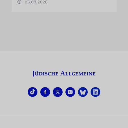
06.08.2026