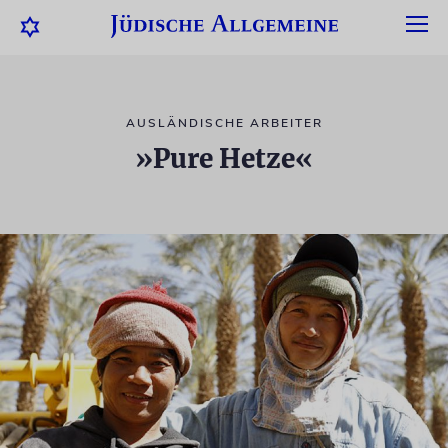
AUSLÄNDISCHE ARBEITER
»Pure Hetze«