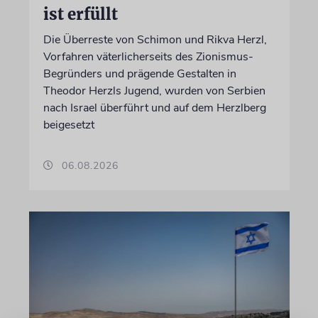
ist erfüllt
Die Überreste von Schimon und Rikva Herzl,
Vorfahren väterlicherseits des Zionismus-
Begründers und prägende Gestalten in
Theodor Herzls Jugend, wurden von Serbien
nach Israel überführt und auf dem Herzlberg
beigesetzt
06.08.2026