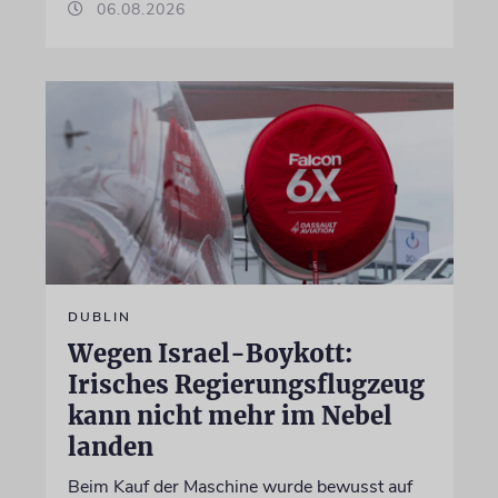
06.08.2026
DUBLIN
Wegen Israel-Boykott:
Irisches Regierungsflugzeug
kann nicht mehr im Nebel
landen
Beim Kauf der Maschine wurde bewusst auf