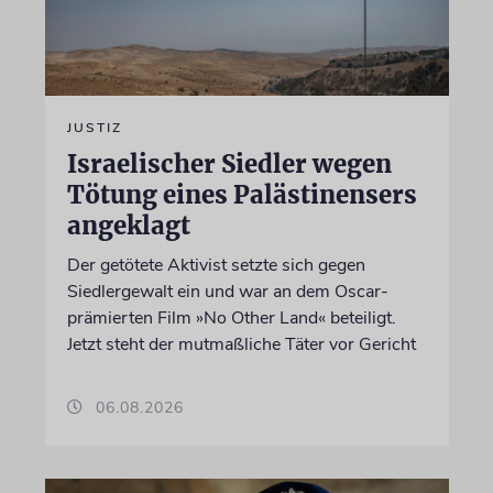
JUSTIZ
Israelischer Siedler wegen
Tötung eines Palästinensers
angeklagt
Der getötete Aktivist setzte sich gegen
Siedlergewalt ein und war an dem Oscar-
prämierten Film »No Other Land« beteiligt.
Jetzt steht der mutmaßliche Täter vor Gericht
06.08.2026