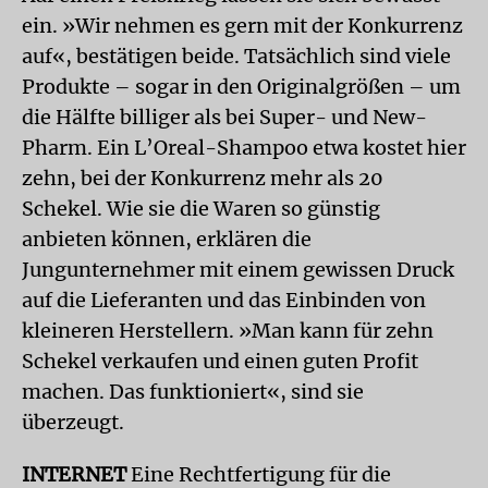
ein. »Wir nehmen es gern mit der Konkurrenz
auf«, bestätigen beide. Tatsächlich sind viele
Produkte – sogar in den Originalgrößen – um
die Hälfte billiger als bei Super- und New-
Pharm. Ein L’Oreal-Shampoo etwa kostet hier
zehn, bei der Konkurrenz mehr als 20
Schekel. Wie sie die Waren so günstig
anbieten können, erklären die
Jungunternehmer mit einem gewissen Druck
auf die Lieferanten und das Einbinden von
kleineren Herstellern. »Man kann für zehn
Schekel verkaufen und einen guten Profit
machen. Das funktioniert«, sind sie
überzeugt.
INTERNET
Eine Rechtfertigung für die