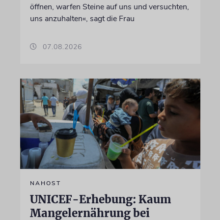
öffnen, warfen Steine auf uns und versuchten,
uns anzuhalten«, sagt die Frau
07.08.2026
NAHOST
UNICEF-Erhebung: Kaum
Mangelernährung bei