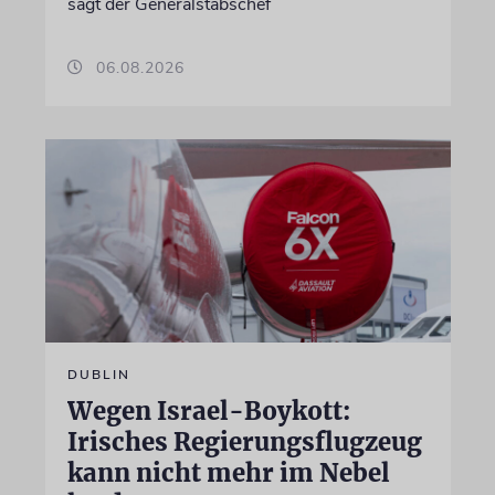
sagt der Generalstabschef
06.08.2026
DUBLIN
Wegen Israel-Boykott:
Irisches Regierungsflugzeug
kann nicht mehr im Nebel