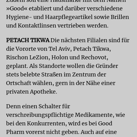
»Good« etabliert und darüber verschiedene
Hygiene- und Haarpflegeartikel sowie Brillen
und Kontaktlinsen vertrieben werden.
PETACH TIKWA
Die nächsten Filialen sind für
die Vororte von Tel Aviv, Petach Tikwa,
Rischon LeZion, Holon und Rechovot,
geplant. Als Standorte wollen die Gründer
stets belebte Straßen im Zentrum der
Ortschaft wählen, gern in der Nähe einer
privaten Apotheke.
Denn einen Schalter für
verschreibungspflichtige Medikamente, wie
bei den Konkurrenten, wird es bei Good
Pharm vorerst nicht geben. Auch auf eine