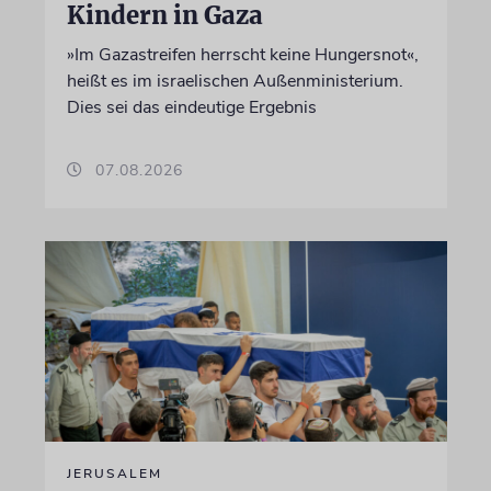
Kindern in Gaza
»Im Gazastreifen herrscht keine Hungersnot«,
heißt es im israelischen Außenministerium.
Dies sei das eindeutige Ergebnis
07.08.2026
JERUSALEM