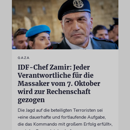
GAZA
IDF-Chef Zamir: Jeder
Verantwortliche für die
Massaker vom 7. Oktober
wird zur Rechenschaft
gezogen
Die Jagd auf die beteiligten Terroristen sei
»eine dauerhafte und fortlaufende Aufgabe,
die das Kommando mit großem Erfolg erfüllt«,