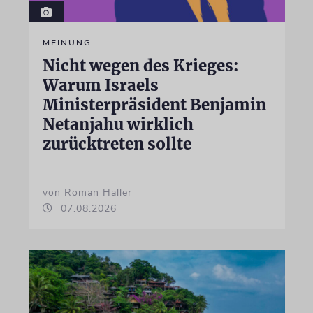
MEINUNG
Nicht wegen des Krieges:
Warum Israels
Ministerpräsident Benjamin
Netanjahu wirklich
zurücktreten sollte
von Roman Haller
07.08.2026