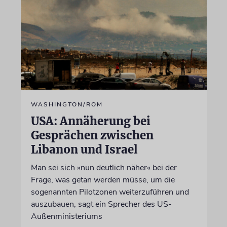
WASHINGTON/ROM
USA: Annäherung bei
Gesprächen zwischen
Libanon und Israel
Man sei sich »nun deutlich näher« bei der
Frage, was getan werden müsse, um die
sogenannten Pilotzonen weiterzuführen und
auszubauen, sagt ein Sprecher des US-
Außenministeriums