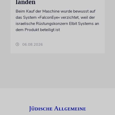
landen
Beim Kauf der Maschine wurde bewusst auf
das System »FalconEye« verzichtet, weil der
israelische Rüstungskonzern Elbit Systems an
dem Produkt beteiligt ist
06.08.2026