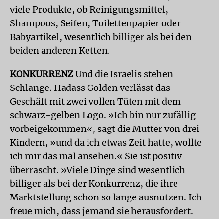
viele Produkte, ob Reinigungsmittel,
Shampoos, Seifen, Toilettenpapier oder
Babyartikel, wesentlich billiger als bei den
beiden anderen Ketten.
KONKURRENZ
Und die Israelis stehen
Schlange. Hadass Golden verlässt das
Geschäft mit zwei vollen Tüten mit dem
schwarz-gelben Logo. »Ich bin nur zufällig
vorbeigekommen«, sagt die Mutter von drei
Kindern, »und da ich etwas Zeit hatte, wollte
ich mir das mal ansehen.« Sie ist positiv
überrascht. »Viele Dinge sind wesentlich
billiger als bei der Konkurrenz, die ihre
Marktstellung schon so lange ausnutzen. Ich
freue mich, dass jemand sie herausfordert.