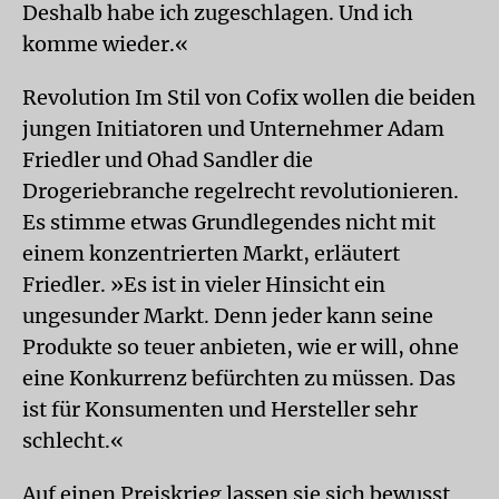
Deshalb habe ich zugeschlagen. Und ich
komme wieder.«
Revolution Im Stil von Cofix wollen die beiden
jungen Initiatoren und Unternehmer Adam
Friedler und Ohad Sandler die
Drogeriebranche regelrecht revolutionieren.
Es stimme etwas Grundlegendes nicht mit
einem konzentrierten Markt, erläutert
Friedler. »Es ist in vieler Hinsicht ein
ungesunder Markt. Denn jeder kann seine
Produkte so teuer anbieten, wie er will, ohne
eine Konkurrenz befürchten zu müssen. Das
ist für Konsumenten und Hersteller sehr
schlecht.«
Auf einen Preiskrieg lassen sie sich bewusst