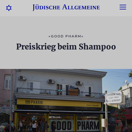
»GOOD PHARM«
Preiskrieg beim Shampoo