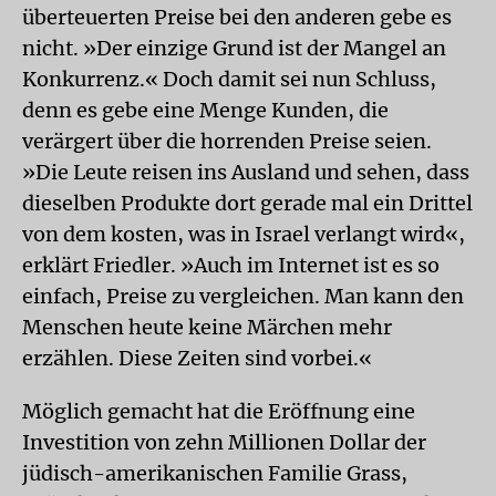
überteuerten Preise bei den anderen gebe es
nicht. »Der einzige Grund ist der Mangel an
Konkurrenz.« Doch damit sei nun Schluss,
denn es gebe eine Menge Kunden, die
verärgert über die horrenden Preise seien.
»Die Leute reisen ins Ausland und sehen, dass
dieselben Produkte dort gerade mal ein Drittel
von dem kosten, was in Israel verlangt wird«,
erklärt Friedler. »Auch im Internet ist es so
einfach, Preise zu vergleichen. Man kann den
Menschen heute keine Märchen mehr
erzählen. Diese Zeiten sind vorbei.«
Möglich gemacht hat die Eröffnung eine
Investition von zehn Millionen Dollar der
jüdisch-amerikanischen Familie Grass,