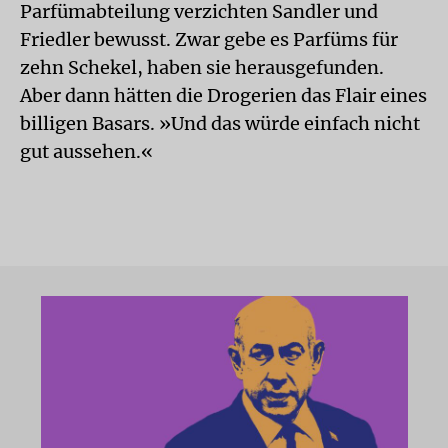
Parfümabteilung verzichten Sandler und
Friedler bewusst. Zwar gebe es Parfüms für
zehn Schekel, haben sie herausgefunden.
Aber dann hätten die Drogerien das Flair eines
billigen Basars. »Und das würde einfach nicht
gut aussehen.«