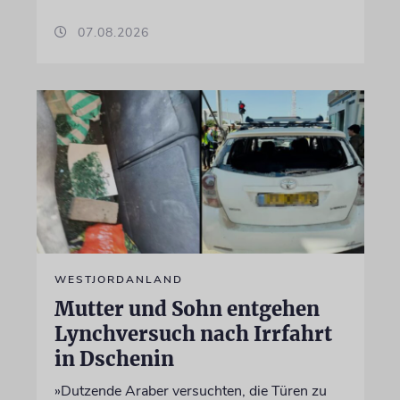
07.08.2026
WESTJORDANLAND
Mutter und Sohn entgehen
Lynchversuch nach Irrfahrt
in Dschenin
»Dutzende Araber versuchten, die Türen zu