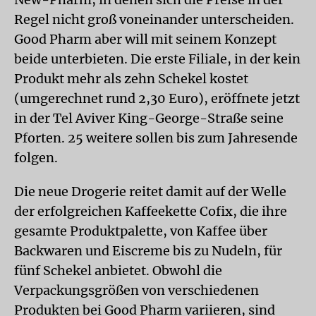
Regel nicht groß voneinander unterscheiden.
Good Pharm aber will mit seinem Konzept
beide unterbieten. Die erste Filiale, in der kein
Produkt mehr als zehn Schekel kostet
(umgerechnet rund 2,30 Euro), eröffnete jetzt
in der Tel Aviver King-George-Straße seine
Pforten. 25 weitere sollen bis zum Jahresende
folgen.
Die neue Drogerie reitet damit auf der Welle
der erfolgreichen Kaffeekette Cofix, die ihre
gesamte Produktpalette, von Kaffee über
Backwaren und Eiscreme bis zu Nudeln, für
fünf Schekel anbietet. Obwohl die
Verpackungsgrößen von verschiedenen
Produkten bei Good Pharm variieren, sind