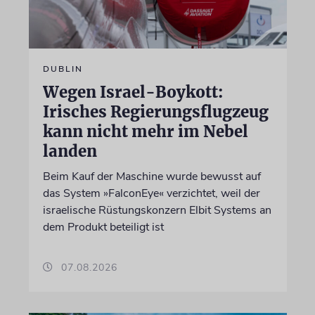
DUBLIN
Wegen Israel-Boykott:
Irisches Regierungsflugzeug
kann nicht mehr im Nebel
landen
Beim Kauf der Maschine wurde bewusst auf
das System »FalconEye« verzichtet, weil der
israelische Rüstungskonzern Elbit Systems an
dem Produkt beteiligt ist
07.08.2026