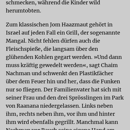
schmecken, während die Kinder wild
herumtobten.
Zum klassischen Jom Haazmaut gehört in
Israel auf jeden Fall ein Grill, der sogenannte
Mangal. Nicht fehlen dürfen auch die
Fleischspieße, die langsam über den
glühenden Kohlen gegart werden. »Und dann
muss kräftig gewedelt werden«, sagt Chaim
Nachman und schwenkt den Plastikfächer
über dem Feuer hin und her, dass die Funken
nur so fliegen. Der Familienvater hat sich mit
seiner Frau und den drei Sprösslingen im Park
von Raanana niedergelassen. Links neben
ihm, rechts neben ihm, vor ihm und hinter
ihm wird ebenfalls gegrillt. Manchmal kann