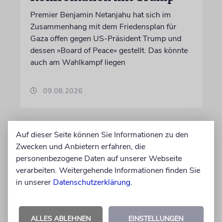
Premier Benjamin Netanjahu hat sich im
Zusammenhang mit dem Friedensplan für
Gaza offen gegen US-Präsident Trump und
dessen »Board of Peace« gestellt. Das könnte
auch am Wahlkampf liegen
09.08.2026
Auf dieser Seite können Sie Informationen zu den
Zwecken und Anbietern erfahren, die
personenbezogene Daten auf unserer Webseite
verarbeiten. Weitergehende Informationen finden Sie
in unserer
Datenschutzerklärung
.
ALLES ABLEHNEN
EINSTELLUNGEN