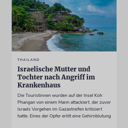
THAILAND
Israelische Mutter und
Tochter nach Angriff im
Krankenhaus
Die Touristinnen wurden auf der Insel Koh
Phangan von einem Mann attackiert, der zuvor
Israels Vorgehen im Gazastreifen kritisiert
hatte. Eines der Opfer erlitt eine Gehirnblutung