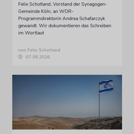
Felix Schotland, Vorstand der Synagogen-
Gemeinde Köln, an WDR-
Programmdirektorin Andrea Schafarczyk
gewandt. Wir dokumentieren das Schreiben
im Wortlaut
von Felix Schotland
07.08.2026