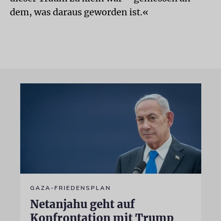
dem, was daraus geworden ist.«
GAZA-FRIEDENSPLAN
Netanjahu geht auf
Konfrontation mit Trump