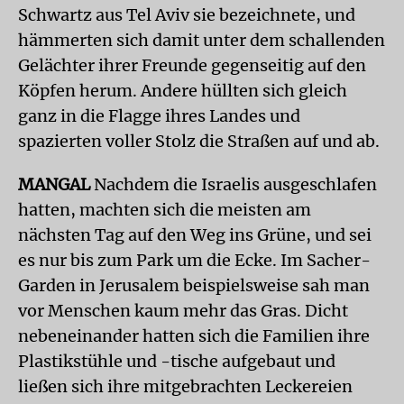
Schwartz aus Tel Aviv sie bezeichnete, und
hämmerten sich damit unter dem schallenden
Gelächter ihrer Freunde gegenseitig auf den
Köpfen herum. Andere hüllten sich gleich
ganz in die Flagge ihres Landes und
spazierten voller Stolz die Straßen auf und ab.
MANGAL
Nachdem die Israelis ausgeschlafen
hatten, machten sich die meisten am
nächsten Tag auf den Weg ins Grüne, und sei
es nur bis zum Park um die Ecke. Im Sacher-
Garden in Jerusalem beispielsweise sah man
vor Menschen kaum mehr das Gras. Dicht
nebeneinander hatten sich die Familien ihre
Plastikstühle und -tische aufgebaut und
ließen sich ihre mitgebrachten Leckereien