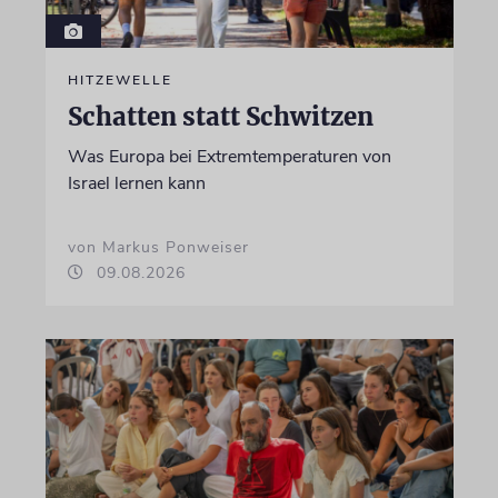
HITZEWELLE
Schatten statt Schwitzen
Was Europa bei Extremtemperaturen von
Israel lernen kann
von Markus Ponweiser
09.08.2026