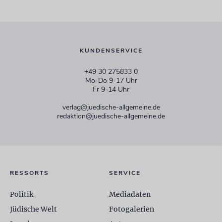
KUNDENSERVICE
+49 30 275833 0
Mo-Do 9-17 Uhr
Fr 9-14 Uhr
verlag@juedische-allgemeine.de
redaktion@juedische-allgemeine.de
RESSORTS
SERVICE
Politik
Mediadaten
Jüdische Welt
Fotogalerien