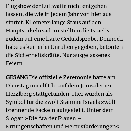
Flugshow der Luftwaffe nicht entgehen
lassen, die wie in jedem Jahr von hier aus
startet. Kilometerlange Staus auf den
Hauptverkehrsadern stellten die Israelis
zudem auf eine harte Geduldsprobe. Dennoch
habe es keinerlei Unruhen gegeben, betonten
die Sicherheitskräfte. Nur ausgelassenes
Feiern.
GESANG
Die offizielle Zeremonie hatte am
Dienstag um elf Uhr auf dem Jerusalemer
Herzlberg stattgefunden. Hier wurden als
Symbol für die zwölf Stämme Israels zwölf
brennende Fackeln aufgestellt. Unter dem
Slogan »Die Ära der Frauen –
Errungenschaften und Herausforderungen«