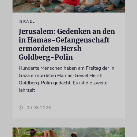
ISRAEL
Jerusalem: Gedenken an den
in Hamas-Gefangenschaft
ermordeten Hersh
Goldberg-Polin
Hunderte Menschen haben am Freitag der in
Gaza ermordeten Hamas-Geisel Hersh
Goldberg-Polin gedacht. Es ist die zweite
Jahrzeit
09.08.2026