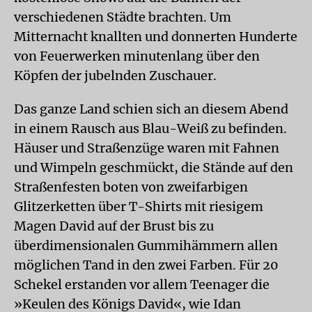
verschiedenen Städte brachten. Um
Mitternacht knallten und donnerten Hunderte
von Feuerwerken minutenlang über den
Köpfen der jubelnden Zuschauer.
Das ganze Land schien sich an diesem Abend
in einem Rausch aus Blau-Weiß zu befinden.
Häuser und Straßenzüge waren mit Fahnen
und Wimpeln geschmückt, die Stände auf den
Straßenfesten boten von zweifarbigen
Glitzerketten über T-Shirts mit riesigem
Magen David auf der Brust bis zu
überdimensionalen Gummihämmern allen
möglichen Tand in den zwei Farben. Für 20
Schekel erstanden vor allem Teenager die
»Keulen des Königs David«, wie Idan