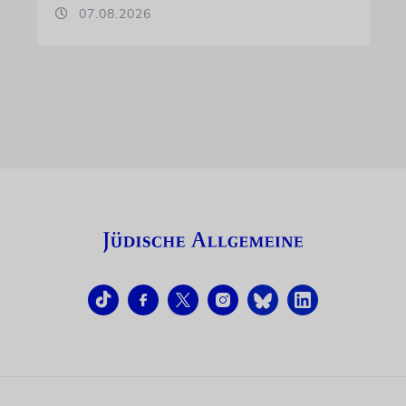
07.08.2026