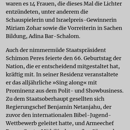
waren es 14 Frauen, die dieses Mal die Lichter
entzündeten, unter anderem die
Schauspielerin und Israelpreis-Gewinnerin
Miriam Zohar sowie die Vorreiterin in Sachen
Bildung, Adina Bar-Schalom.
Auch der nimmermüde Staatspräsident
Schimon Peres feierte den 66. Geburtstag der
Nation, die er entscheidend mitgestaltet hat,
kräftig mit. In seiner Residenz veranstaltete
er das alljährliche »Sing along« mit
Prominenz aus dem Polit- und Showbusiness.
Zu dem Staatsoberhaupt gesellten sich
Regierungschef Benjamin Netanjahu, der
zuvor den internationalen Bibel-Jugend-
Wettbewerb geleitet hatte, und Armeechef