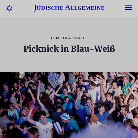
JOM HAAZMAUT
Picknick in Blau-Weiß