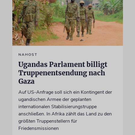
NAHOST
Ugandas Parlament billigt
Truppenentsendung nach
Gaza
Auf US-Anfrage soll sich ein Kontingent der
ugandischen Armee der geplanten
internationalen Stabilisierungstruppe
anschließen. In Afrika zählt das Land zu den
größten Truppenstellern für
Friedensmissionen