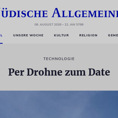
06. AUGUST 2026
– 22. AW 5786
EL
UNSERE WOCHE
KULTUR
RELIGION
GEME
TECHNOLOGIE
Per Drohne zum Date