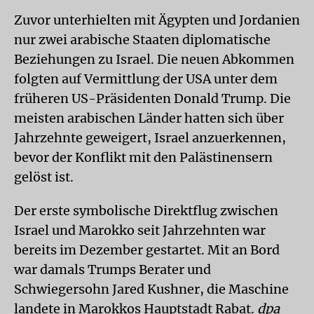
Zuvor unterhielten mit Ägypten und Jordanien
nur zwei arabische Staaten diplomatische
Beziehungen zu Israel. Die neuen Abkommen
folgten auf Vermittlung der USA unter dem
früheren US-Präsidenten Donald Trump. Die
meisten arabischen Länder hatten sich über
Jahrzehnte geweigert, Israel anzuerkennen,
bevor der Konflikt mit den Palästinensern
gelöst ist.
Der erste symbolische Direktflug zwischen
Israel und Marokko seit Jahrzehnten war
bereits im Dezember gestartet. Mit an Bord
war damals Trumps Berater und
Schwiegersohn Jared Kushner, die Maschine
landete in Marokkos Hauptstadt Rabat.
dpa