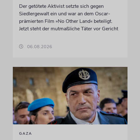
Der getötete Aktivist setzte sich gegen
Siedlergewalt ein und war an dem Oscar-
prämierten Film »No Other Land« beteiligt.
Jetzt steht der mutmaßliche Täter vor Gericht
06.08.2026
GAZA