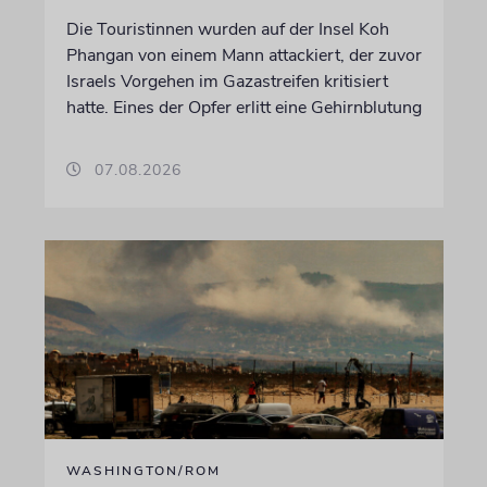
Die Touristinnen wurden auf der Insel Koh
Phangan von einem Mann attackiert, der zuvor
Israels Vorgehen im Gazastreifen kritisiert
hatte. Eines der Opfer erlitt eine Gehirnblutung
07.08.2026
WASHINGTON/ROM