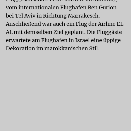
vom internationalen Flughafen Ben Gurion
bei Tel Aviv in Richtung Marrakesch.
Anschließend war auch ein Flug der Airline EL
AL mit demselben Ziel geplant. Die Fluggäste
erwartete am Flughafen in Israel eine üppige
Dekoration im marokkanischen Stil.