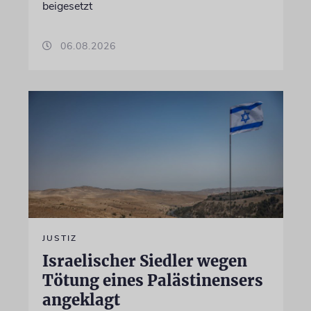
beigesetzt
06.08.2026
JUSTIZ
Israelischer Siedler wegen
Tötung eines Palästinensers
angeklagt