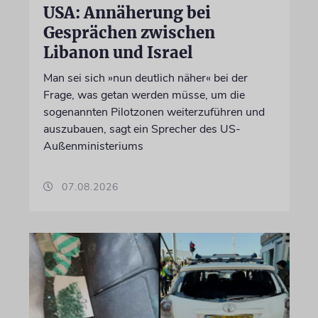
USA: Annäherung bei
Gesprächen zwischen
Libanon und Israel
Man sei sich »nun deutlich näher« bei der
Frage, was getan werden müsse, um die
sogenannten Pilotzonen weiterzuführen und
auszubauen, sagt ein Sprecher des US-
Außenministeriums
07.08.2026