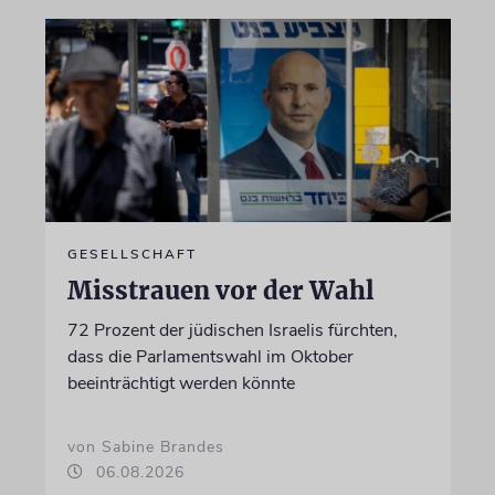
GESELLSCHAFT
Misstrauen vor der Wahl
72 Prozent der jüdischen Israelis fürchten,
dass die Parlamentswahl im Oktober
beeinträchtigt werden könnte
von Sabine Brandes
06.08.2026