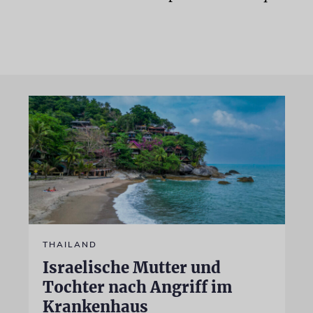
THAILAND
Israelische Mutter und
Tochter nach Angriff im
Krankenhaus