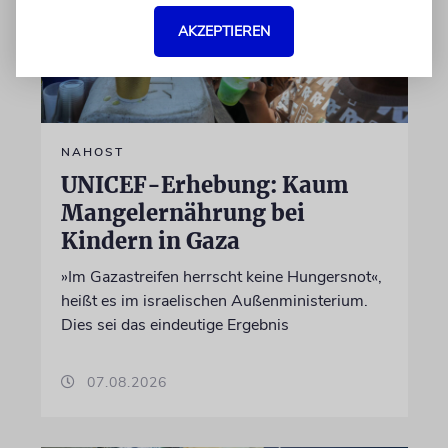
AKZEPTIEREN
NAHOST
UNICEF-Erhebung: Kaum
Mangelernährung bei
Kindern in Gaza
»Im Gazastreifen herrscht keine Hungersnot«,
heißt es im israelischen Außenministerium.
Dies sei das eindeutige Ergebnis
07.08.2026