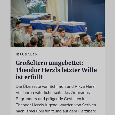
JERUSALEM
Großeltern umgebettet:
Theodor Herzls letzter Wille
ist erfüllt
Die Überreste von Schimon und Rikva Herzl,
Vorfahren väterlicherseits des Zionismus-
Begründers und prägende Gestalten in
Theodor Herzls Jugend, wurden von Serbien
nach Israel überführt und auf dem Herzlberg