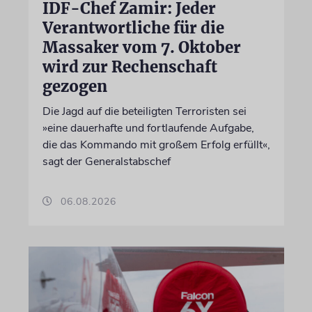
IDF-Chef Zamir: Jeder
Verantwortliche für die
Massaker vom 7. Oktober
wird zur Rechenschaft
gezogen
Die Jagd auf die beteiligten Terroristen sei
»eine dauerhafte und fortlaufende Aufgabe,
die das Kommando mit großem Erfolg erfüllt«,
sagt der Generalstabschef
06.08.2026