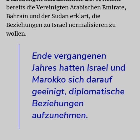
bereits die Vereinigten Arabischen Emirate,
Bahrain und der Sudan erklärt, die
Beziehungen zu Israel normalisieren zu
wollen.
Ende vergangenen
Jahres hatten Israel und
Marokko sich darauf
geeinigt, diplomatische
Beziehungen
aufzunehmen.