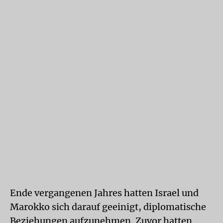
Ende vergangenen Jahres hatten Israel und
Marokko sich darauf geeinigt, diplomatische
Beziehungen aufzunehmen. Zuvor hatten