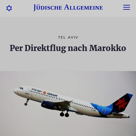
TEL AVIV
Per Direktflug nach Marokko