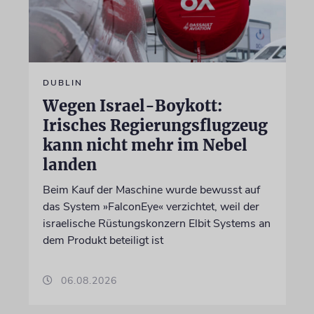
DUBLIN
Wegen Israel-Boykott:
Irisches Regierungsflugzeug
kann nicht mehr im Nebel
landen
Beim Kauf der Maschine wurde bewusst auf
das System »FalconEye« verzichtet, weil der
israelische Rüstungskonzern Elbit Systems an
dem Produkt beteiligt ist
06.08.2026