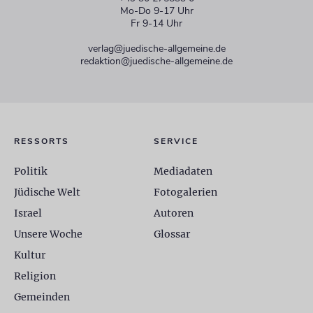
Mo-Do 9-17 Uhr
Fr 9-14 Uhr
verlag@juedische-allgemeine.de
redaktion@juedische-allgemeine.de
RESSORTS
SERVICE
Politik
Mediadaten
Jüdische Welt
Fotogalerien
Israel
Autoren
Unsere Woche
Glossar
Kultur
Religion
Gemeinden