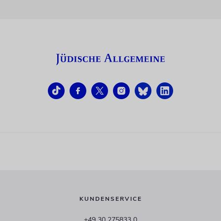
KUNDENSERVICE
+49 30 275833 0