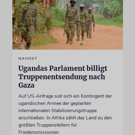
NAHOST
Ugandas Parlament billigt
Truppenentsendung nach
Gaza
Auf US-Anfrage soll sich ein Kontingent der
ugandischen Armee der geplanten
internationalen Stabilisierungstruppe
anschließen. In Afrika zählt das Land zu den
größten Truppenstellern für
Friedensmissionen