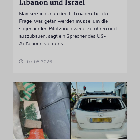
Libanon und Israel
Man sei sich »nun deutlich näher« bei der
Frage, was getan werden müsse, um die
sogenannten Pilotzonen weiterzuführen und
auszubauen, sagt ein Sprecher des US-
Außenministeriums
07.08.2026