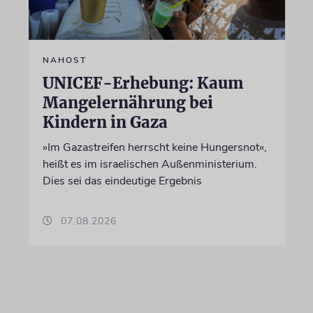
NAHOST
UNICEF-Erhebung: Kaum
Mangelernährung bei
Kindern in Gaza
»Im Gazastreifen herrscht keine Hungersnot«,
heißt es im israelischen Außenministerium.
Dies sei das eindeutige Ergebnis
07.08.2026