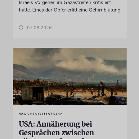
Israels Vorgehen im Gazastreifen kritisiert
hatte. Eines der Opfer erlitt eine Gehirnblutung
07.08.2026
WASHINGTON/ROM
USA: Annäherung bei
Gesprächen zwischen