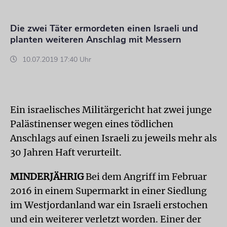
Die zwei Täter ermordeten einen Israeli und
planten weiteren Anschlag mit Messern
10.07.2019 17:40 Uhr
Ein israelisches Militärgericht hat zwei junge
Palästinenser wegen eines tödlichen
Anschlags auf einen Israeli zu jeweils mehr als
30 Jahren Haft verurteilt.
MINDERJÄHRIG
Bei dem Angriff im Februar
2016 in einem Supermarkt in einer Siedlung
im Westjordanland war ein Israeli erstochen
und ein weiterer verletzt worden. Einer der