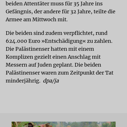
beiden Attentäter muss für 35 Jahre ins
Gefängnis, der andere für 32 Jahre, teilte die
Armee am Mittwoch mit.
Die beiden sind zudem verpflichtet, rund
624.000 Euro »Entschädigung« zu zahlen.
Die Palästinenser hatten mit einem
Komplizen gezielt einen Anschlag mit
Messern auf Juden geplant. Die beiden
Palästinenser waren zum Zeitpunkt der Tat
minderjährig.
dpa/ja