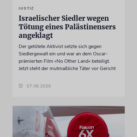
JUSTIZ
Israelischer Siedler wegen
Tötung eines Palästinensers
angeklagt
Der getötete Aktivist setzte sich gegen
Siedlergewalt ein und war an dem Oscar-
prämierten Film »No Other Land« beteiligt.
Jetzt steht der mutmaßliche Täter vor Gericht
07.08.2026