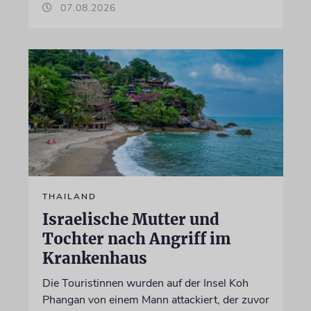
07.08.2026
THAILAND
Israelische Mutter und
Tochter nach Angriff im
Krankenhaus
Die Touristinnen wurden auf der Insel Koh
Phangan von einem Mann attackiert, der zuvor