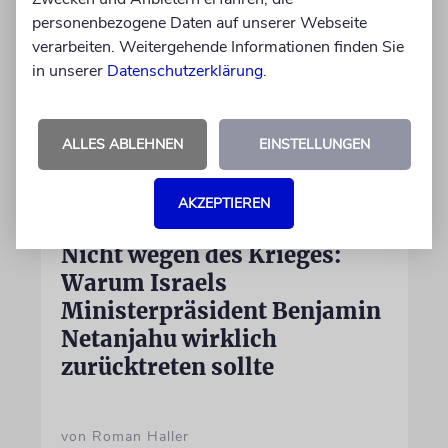
personenbezogene Daten auf unserer Webseite
verarbeiten. Weitergehende Informationen finden Sie
in unserer
Datenschutzerklärung
.
ALLES ABLEHNEN
EINSTELLUNGEN
AKZEPTIEREN
MEINUNG
Nicht wegen des Krieges:
Warum Israels
Ministerpräsident Benjamin
Netanjahu wirklich
zurücktreten sollte
von Roman Haller