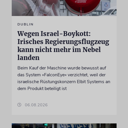
DUBLIN
Wegen Israel-Boykott:
Irisches Regierungsflugzeug
kann nicht mehr im Nebel
landen
Beim Kauf der Maschine wurde bewusst auf
das System »FalconEye« verzichtet, weil der
israelische Rüstungskonzern Elbit Systems an
dem Produkt beteiligt ist
06.08.2026