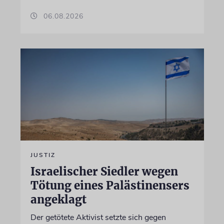
06.08.2026
JUSTIZ
Israelischer Siedler wegen
Tötung eines Palästinensers
angeklagt
Der getötete Aktivist setzte sich gegen