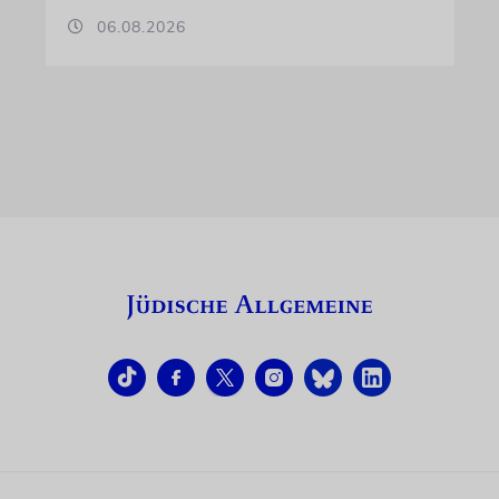
06.08.2026