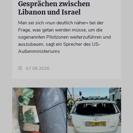
Gesprächen zwischen
Libanon und Israel
Man sei sich »nun deutlich näher« bei der
Frage, was getan werden müsse, um die
sogenannten Pilotzonen weiterzuführen und
auszubauen, sagt ein Sprecher des US-
Außenministeriums
07.08.2026