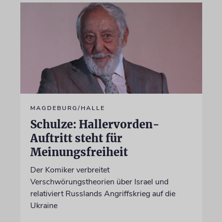
MAGDEBURG/HALLE
Schulze: Hallervorden-
Auftritt steht für
Meinungsfreiheit
Der Komiker verbreitet
Verschwörungstheorien über Israel und
relativiert Russlands Angriffskrieg auf die
Ukraine