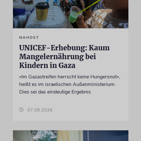
NAHOST
UNICEF-Erhebung: Kaum
Mangelernährung bei
Kindern in Gaza
»Im Gazastreifen herrscht keine Hungersnot«,
heißt es im israelischen Außenministerium.
Dies sei das eindeutige Ergebnis
07.08.2026