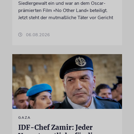
Siedlergewalt ein und war an dem Oscar-
prämierten Film »No Other Land« beteiligt.
Jetzt steht der mutmaßliche Täter vor Gericht
06.08.2026
GAZA
IDF-Chef Zamir: Jeder