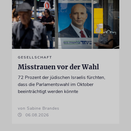
GESELLSCHAFT
Misstrauen vor der Wahl
72 Prozent der jüdischen Israelis fürchten,
dass die Parlamentswahl im Oktober
beeinträchtigt werden könnte
von Sabine Brandes
06.08.2026