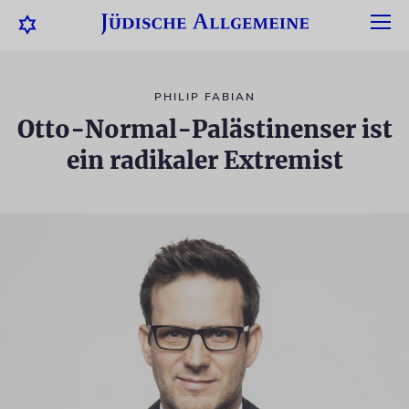
PHILIP FABIAN
Otto-Normal-Palästinenser ist
ein radikaler Extremist