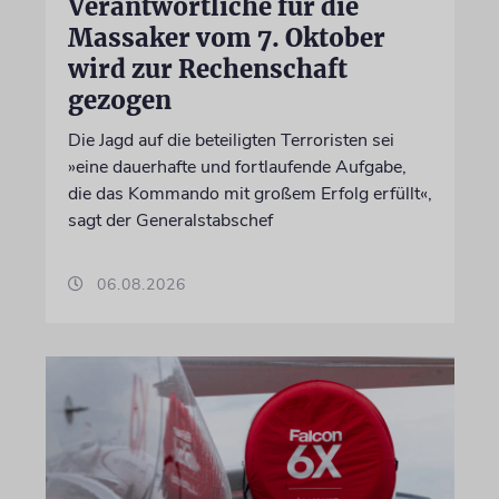
Verantwortliche für die
Massaker vom 7. Oktober
wird zur Rechenschaft
gezogen
Die Jagd auf die beteiligten Terroristen sei
»eine dauerhafte und fortlaufende Aufgabe,
die das Kommando mit großem Erfolg erfüllt«,
sagt der Generalstabschef
06.08.2026