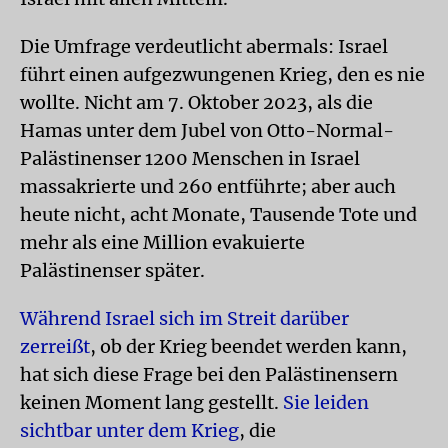
Die Umfrage verdeutlicht abermals: Israel
führt einen aufgezwungenen Krieg, den es nie
wollte. Nicht am 7. Oktober 2023, als die
Hamas unter dem Jubel von Otto-Normal-
Palästinenser 1200 Menschen in Israel
massakrierte und 260 entführte; aber auch
heute nicht, acht Monate, Tausende Tote und
mehr als eine Million evakuierte
Palästinenser später.
Während Israel sich im Streit darüber
zerreißt
, ob der Krieg beendet werden kann,
hat sich diese Frage bei den Palästinensern
keinen Moment lang gestellt.
Sie leiden
sichtbar unter dem Krieg
, die