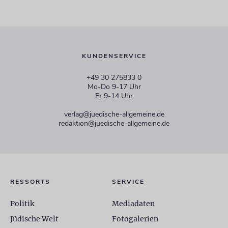
KUNDENSERVICE
+49 30 275833 0
Mo-Do 9-17 Uhr
Fr 9-14 Uhr
verlag@juedische-allgemeine.de
redaktion@juedische-allgemeine.de
RESSORTS
SERVICE
Politik
Mediadaten
Jüdische Welt
Fotogalerien