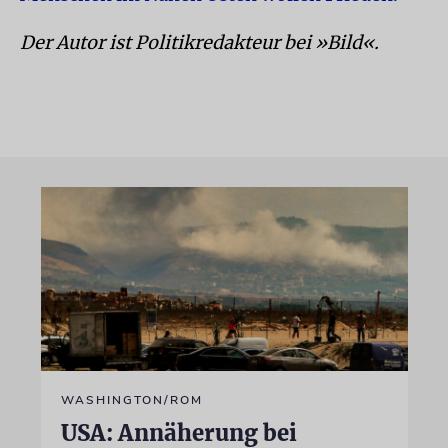
Der Autor ist Politikredakteur bei »Bild«.
WASHINGTON/ROM
USA: Annäherung bei