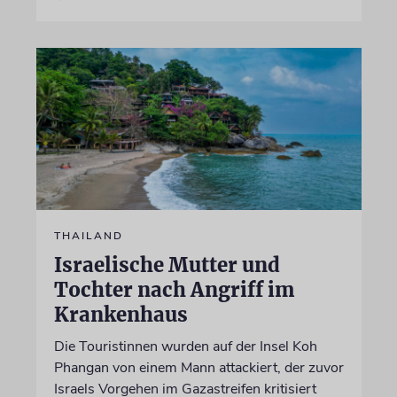
THAILAND
Israelische Mutter und
Tochter nach Angriff im
Krankenhaus
Die Touristinnen wurden auf der Insel Koh
Phangan von einem Mann attackiert, der zuvor
Israels Vorgehen im Gazastreifen kritisiert