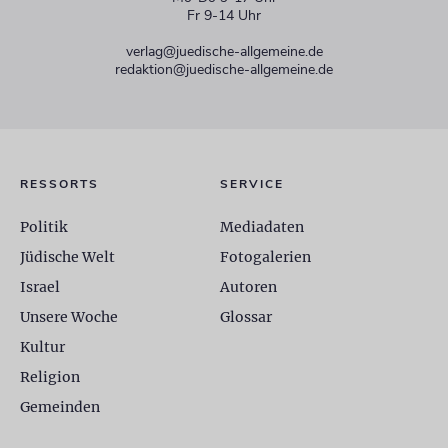
Fr 9-14 Uhr
verlag@juedische-allgemeine.de
redaktion@juedische-allgemeine.de
RESSORTS
SERVICE
Politik
Mediadaten
Jüdische Welt
Fotogalerien
Israel
Autoren
Unsere Woche
Glossar
Kultur
Religion
Gemeinden