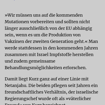
»Wir müssen uns auf die kommenden
Mutationen vorbereiten und sollten nicht
länger ausschließlich von der EU abhängig
sein, wenn es um die Produktion von
Vakzinen der zweiten Generation geht.« Man
werde stattdessen in den kommenden Jahren
zusammen mit Israel Impfstoffe herstellen
und zudem gemeinsame
Behandlungsmöglichkeiten erforschen.
Damit liegt Kurz ganz auf einer Linie mit
Netanjahu. Die beiden pflegen seit Jahren ein
freundschaftliches Verhältnis, der israelische
Regierungschef wurde oft als »väterlicher