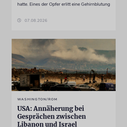
hatte. Eines der Opfer erlitt eine Gehirnblutung
07.08.2026
WASHINGTON/ROM
USA: Annäherung bei
Gesprächen zwischen
Libanon und Israel