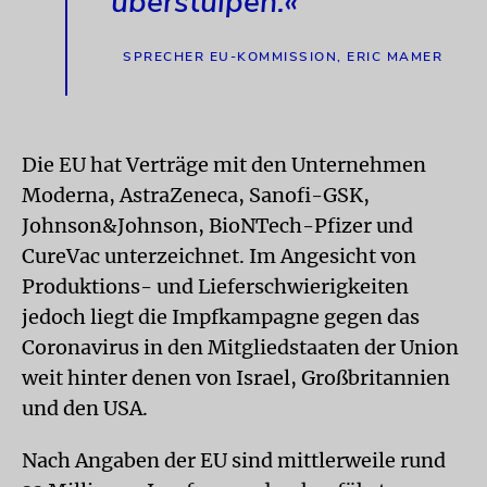
überstülpen.«
SPRECHER EU-KOMMISSION, ERIC MAMER
Die EU hat Verträge mit den Unternehmen
Moderna, AstraZeneca, Sanofi-GSK,
Johnson&Johnson, BioNTech-Pfizer und
CureVac unterzeichnet. Im Angesicht von
Produktions- und Lieferschwierigkeiten
jedoch liegt die Impfkampagne gegen das
Coronavirus in den Mitgliedstaaten der Union
weit hinter denen von Israel, Großbritannien
und den USA.
Nach Angaben der EU sind mittlerweile rund