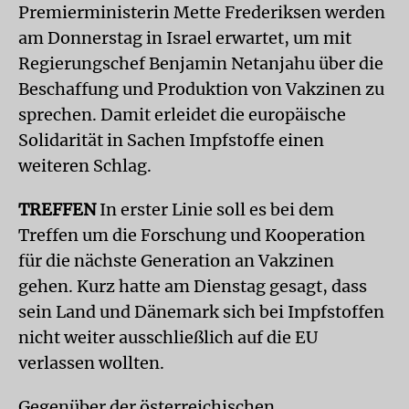
Premierministerin Mette Frederiksen werden
am Donnerstag in Israel erwartet, um mit
Regierungschef Benjamin Netanjahu über die
Beschaffung und Produktion von Vakzinen zu
sprechen. Damit erleidet die europäische
Solidarität in Sachen Impfstoffe einen
weiteren Schlag.
TREFFEN
In erster Linie soll es bei dem
Treffen um die Forschung und Kooperation
für die nächste Generation an Vakzinen
gehen. Kurz hatte am Dienstag gesagt, dass
sein Land und Dänemark sich bei Impfstoffen
nicht weiter ausschließlich auf die EU
verlassen wollten.
Gegenüber der österreichischen