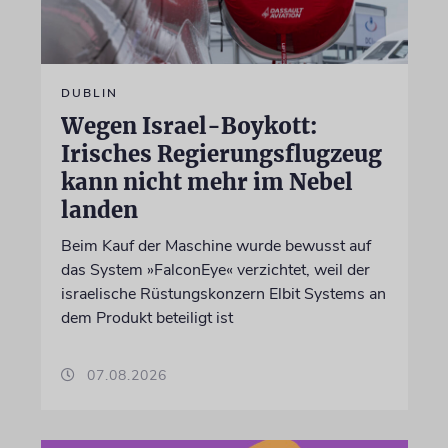
DUBLIN
Wegen Israel-Boykott:
Irisches Regierungsflugzeug
kann nicht mehr im Nebel
landen
Beim Kauf der Maschine wurde bewusst auf
das System »FalconEye« verzichtet, weil der
israelische Rüstungskonzern Elbit Systems an
dem Produkt beteiligt ist
07.08.2026