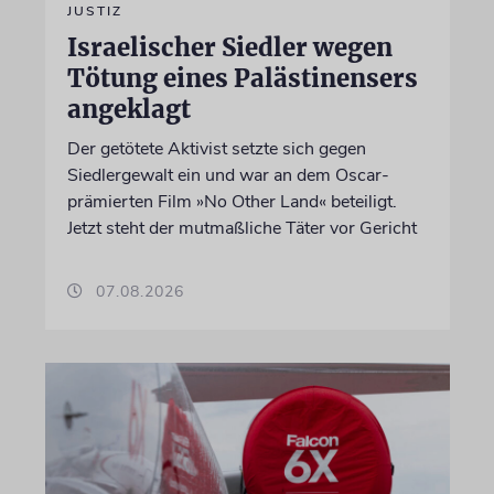
JUSTIZ
Israelischer Siedler wegen
Tötung eines Palästinensers
angeklagt
Der getötete Aktivist setzte sich gegen
Siedlergewalt ein und war an dem Oscar-
prämierten Film »No Other Land« beteiligt.
Jetzt steht der mutmaßliche Täter vor Gericht
07.08.2026