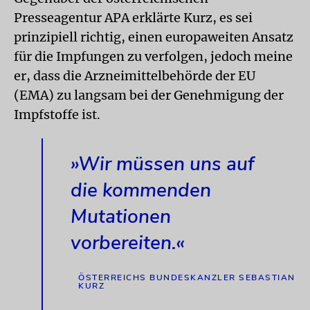
Presseagentur APA erklärte Kurz, es sei
prinzipiell richtig, einen europaweiten Ansatz
für die Impfungen zu verfolgen, jedoch meine
er, dass die Arzneimittelbehörde der EU
(EMA) zu langsam bei der Genehmigung der
Impfstoffe ist.
»Wir müssen uns auf
die kommenden
Mutationen
vorbereiten.«
ÖSTERREICHS BUNDESKANZLER SEBASTIAN
KURZ