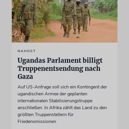
NAHOST
Ugandas Parlament billigt
Truppenentsendung nach
Gaza
Auf US-Anfrage soll sich ein Kontingent der
ugandischen Armee der geplanten
internationalen Stabilisierungstruppe
anschließen. In Afrika zählt das Land zu den
größten Truppenstellern für
Friedensmissionen