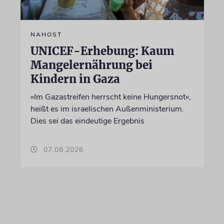
NAHOST
UNICEF-Erhebung: Kaum
Mangelernährung bei
Kindern in Gaza
»Im Gazastreifen herrscht keine Hungersnot«,
heißt es im israelischen Außenministerium.
Dies sei das eindeutige Ergebnis
07.08.2026