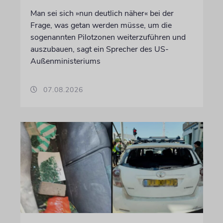
Man sei sich »nun deutlich näher« bei der
Frage, was getan werden müsse, um die
sogenannten Pilotzonen weiterzuführen und
auszubauen, sagt ein Sprecher des US-
Außenministeriums
07.08.2026