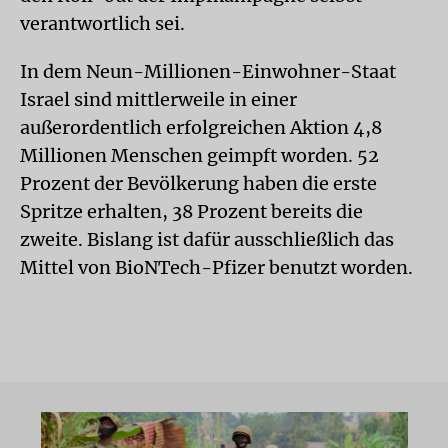
verantwortlich sei.
In dem Neun-Millionen-Einwohner-Staat
Israel sind mittlerweile in einer
außerordentlich erfolgreichen Aktion 4,8
Millionen Menschen geimpft worden. 52
Prozent der Bevölkerung haben die erste
Spritze erhalten, 38 Prozent bereits die
zweite. Bislang ist dafür ausschließlich das
Mittel von BioNTech-Pfizer benutzt worden.