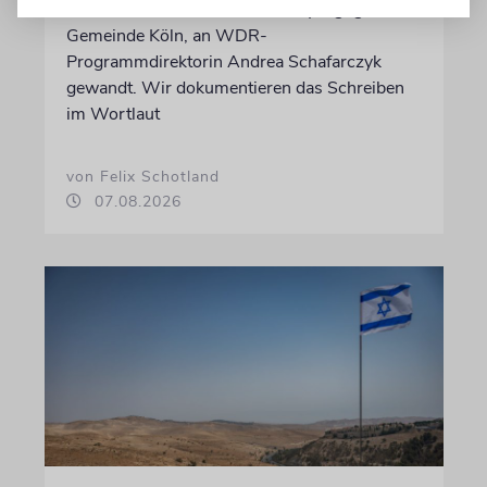
Felix Schotland, Vorstand der Synagogen-
Gemeinde Köln, an WDR-
Programmdirektorin Andrea Schafarczyk
gewandt. Wir dokumentieren das Schreiben
im Wortlaut
von Felix Schotland
07.08.2026