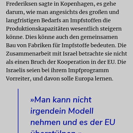
Frederiksen sagte in Kopenhagen, es gehe
darum, wie man angesichts des großen und
langfristigen Bedarfs an Impfstoffen die
Produktionskapazitäten wesentlich steigern
könne. Dies könne auch den gemeinsamen
Bau von Fabriken für Impfstoffe bedeuten. Die
Zusammenarbeit mit Israel betrachte sie nicht
als einen Bruch der Kooperation in der EU. Die
Israelis seien bei ihrem Impfprogramm
Vorreiter, und davon solle Europa lernen.
»Man kann nicht
irgendein Modell
nehmen und es der EU