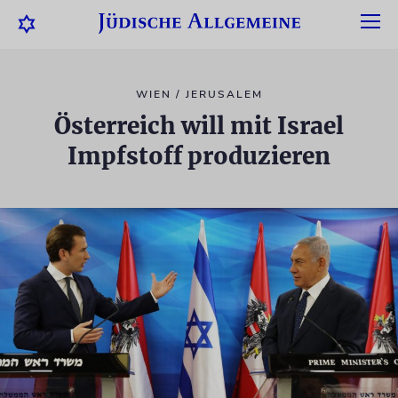
WIEN / JERUSALEM
Österreich will mit Israel
Impfstoff produzieren