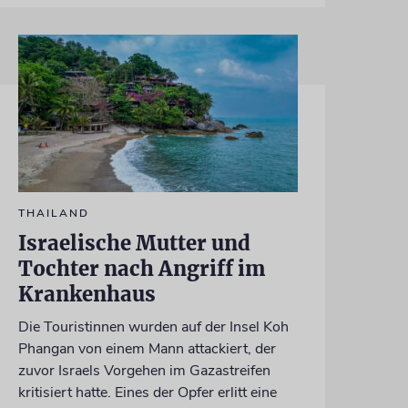
THAILAND
Israelische Mutter und
Tochter nach Angriff im
Krankenhaus
Die Touristinnen wurden auf der Insel Koh
Phangan von einem Mann attackiert, der
zuvor Israels Vorgehen im Gazastreifen
kritisiert hatte. Eines der Opfer erlitt eine