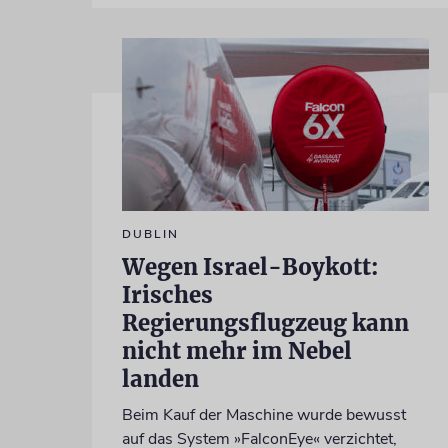
DUBLIN
Wegen Israel-Boykott:
Irisches
Regierungsflugzeug kann
nicht mehr im Nebel
landen
Beim Kauf der Maschine wurde bewusst
auf das System »FalconEye« verzichtet,