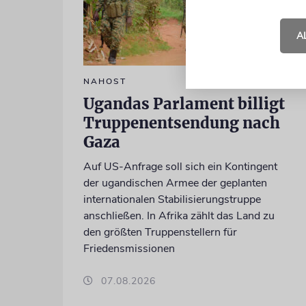
A
NAHOST
Ugandas Parlament billigt
Truppenentsendung nach
Gaza
Auf US-Anfrage soll sich ein Kontingent
der ugandischen Armee der geplanten
internationalen Stabilisierungstruppe
anschließen. In Afrika zählt das Land zu
den größten Truppenstellern für
Friedensmissionen
07.08.2026