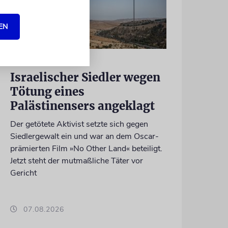
EN
JUSTIZ
Israelischer Siedler wegen
Tötung eines
Palästinensers angeklagt
Der getötete Aktivist setzte sich gegen
Siedlergewalt ein und war an dem Oscar-
prämierten Film »No Other Land« beteiligt.
Jetzt steht der mutmaßliche Täter vor
Gericht
07.08.2026