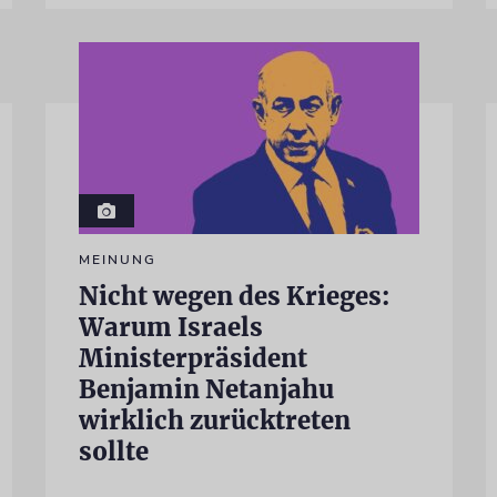
MEINUNG
Nicht wegen des Krieges:
Warum Israels
Ministerpräsident
Benjamin Netanjahu
wirklich zurücktreten
sollte