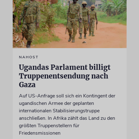
NAHOST
Ugandas Parlament billigt
Truppenentsendung nach
Gaza
Auf US-Anfrage soll sich ein Kontingent der
ugandischen Armee der geplanten
internationalen Stabilisierungstruppe
anschließen. In Afrika zählt das Land zu den
größten Truppenstellern für
Friedensmissionen