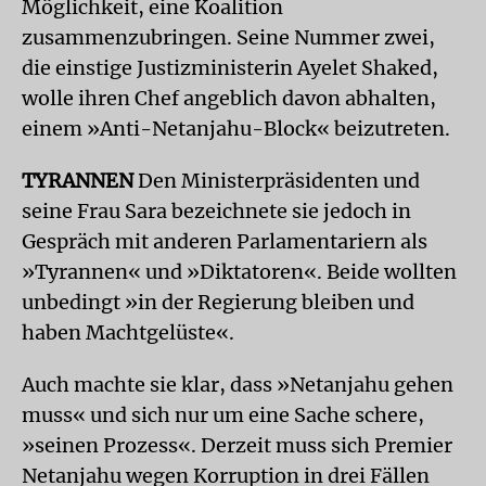
Möglichkeit, eine Koalition
zusammenzubringen. Seine Nummer zwei,
die einstige Justizministerin Ayelet Shaked,
wolle ihren Chef angeblich davon abhalten,
einem »Anti-Netanjahu-Block« beizutreten.
TYRANNEN
Den Ministerpräsidenten und
seine Frau Sara bezeichnete sie jedoch in
Gespräch mit anderen Parlamentariern als
»Tyrannen« und »Diktatoren«. Beide wollten
unbedingt »in der Regierung bleiben und
haben Machtgelüste«.
Auch machte sie klar, dass »Netanjahu gehen
muss« und sich nur um eine Sache schere,
»seinen Prozess«. Derzeit muss sich Premier
Netanjahu wegen Korruption in drei Fällen