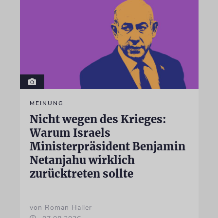
MEINUNG
Nicht wegen des Krieges:
Warum Israels
Ministerpräsident Benjamin
Netanjahu wirklich
zurücktreten sollte
von Roman Haller