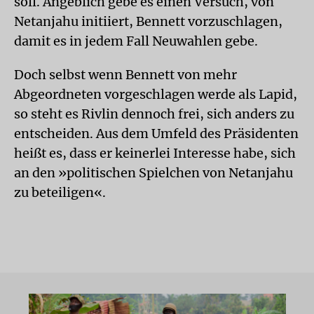
soll. Angeblich gebe es einen Versuch, von
Netanjahu initiiert, Bennett vorzuschlagen,
damit es in jedem Fall Neuwahlen gebe.
Doch selbst wenn Bennett von mehr
Abgeordneten vorgeschlagen werde als Lapid,
so steht es Rivlin dennoch frei, sich anders zu
entscheiden. Aus dem Umfeld des Präsidenten
heißt es, dass er keinerlei Interesse habe, sich
an den »politischen Spielchen von Netanjahu
zu beteiligen«.