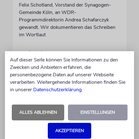
Felix Schotland, Vorstand der Synagogen-
Gemeinde Köln, an WDR-
Programmdirektorin Andrea Schafarczyk
gewandt. Wir dokumentieren das Schreiben
im Wortlaut
von Felix Schotland
Auf dieser Seite können Sie Informationen zu den
07.08.2026
Zwecken und Anbietern erfahren, die
personenbezogene Daten auf unserer Webseite
verarbeiten. Weitergehende Informationen finden Sie
in unserer
Datenschutzerklärung
.
ALLES ABLEHNEN
EINSTELLUNGEN
AKZEPTIEREN