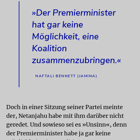
»Der Premierminister
hat gar keine
Möglichkeit, eine
Koalition
zusammenzubringen.«
NAFTALI BENNETT (JAMINA)
Doch in einer Sitzung seiner Partei meinte
der, Netanjahu habe mit ihm darüber nicht
geredet. Und sowieso sei es »Unsinn«, denn
der Premierminister habe ja gar keine