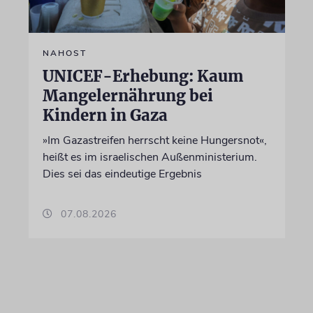
NAHOST
UNICEF-Erhebung: Kaum
Mangelernährung bei
Kindern in Gaza
»Im Gazastreifen herrscht keine Hungersnot«,
heißt es im israelischen Außenministerium.
Dies sei das eindeutige Ergebnis
07.08.2026