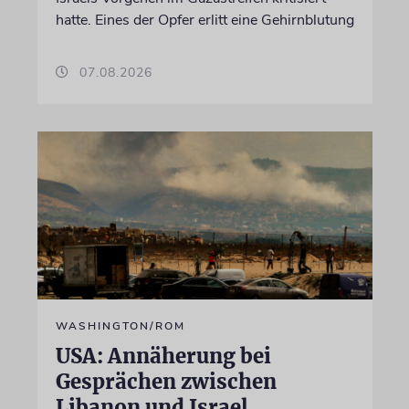
hatte. Eines der Opfer erlitt eine Gehirnblutung
07.08.2026
WASHINGTON/ROM
USA: Annäherung bei
Gesprächen zwischen
Libanon und Israel