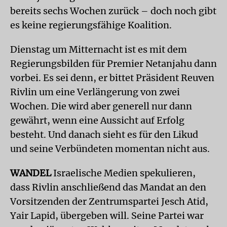
bereits sechs Wochen zurück – doch noch gibt
es keine regierungsfähige Koalition.
Dienstag um Mitternacht ist es mit dem
Regierungsbilden für Premier Netanjahu dann
vorbei. Es sei denn, er bittet Präsident Reuven
Rivlin um eine Verlängerung von zwei
Wochen. Die wird aber generell nur dann
gewährt, wenn eine Aussicht auf Erfolg
besteht. Und danach sieht es für den Likud
und seine Verbündeten momentan nicht aus.
WANDEL
Israelische Medien spekulieren,
dass Rivlin anschließend das Mandat an den
Vorsitzenden der Zentrumspartei Jesch Atid,
Yair Lapid, übergeben will. Seine Partei war