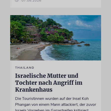
07.08.2026
THAILAND
Israelische Mutter und
Tochter nach Angriff im
Krankenhaus
Die Touristinnen wurden auf der Insel Koh
Phangan von einem Mann attackiert, der zuvor
Israels Vorgehen im Gazastreifen kritisiert