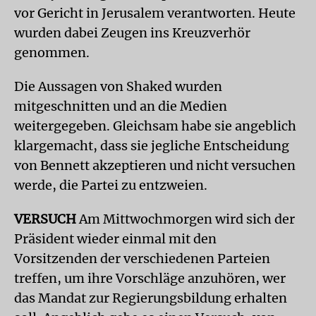
vor Gericht in Jerusalem verantworten. Heute
wurden dabei Zeugen ins Kreuzverhör
genommen.
Die Aussagen von Shaked wurden
mitgeschnitten und an die Medien
weitergegeben. Gleichsam habe sie angeblich
klargemacht, dass sie jegliche Entscheidung
von Bennett akzeptieren und nicht versuchen
werde, die Partei zu entzweien.
VERSUCH
Am Mittwochmorgen wird sich der
Präsident wieder einmal mit den
Vorsitzenden der verschiedenen Parteien
treffen, um ihre Vorschläge anzuhören, wer
das Mandat zur Regierungsbildung erhalten