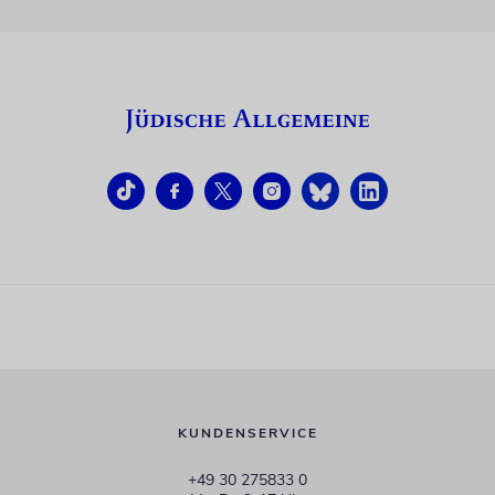
KUNDENSERVICE
+49 30 275833 0