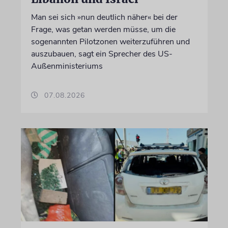
Man sei sich »nun deutlich näher« bei der
Frage, was getan werden müsse, um die
sogenannten Pilotzonen weiterzuführen und
auszubauen, sagt ein Sprecher des US-
Außenministeriums
07.08.2026