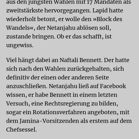
aus den jüngsten Wahlen mit 17 Mandaten als
zweitstärkste hervorgegangen. Lapid hatte
wiederholt betont, er wolle den »Block des
Wandels«, der Netanjahu ablösen soll,
zustande bringen. Ob er das schafft, ist
ungewiss.
Viel hängt dabei an Naftali Bennett. Der hatte
sich nach den Wahlen zurückgehalten, sich
definitiv der einen oder anderen Seite
anzuschließen. Netanjahu ließ auf Facebook
wissen, er habe Bennett in einem letzten
Versuch, eine Rechtsregierung zu bilden,
sogar ein Rotationsverfahren angeboten, mit
dem Jamina-Vorsitzenden als erstem auf dem
Chefsessel.