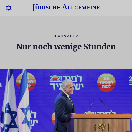
JERUSALEM
Nur noch wenige Stunden