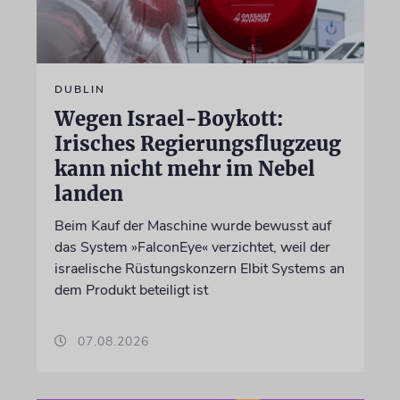
DUBLIN
Wegen Israel-Boykott:
Irisches Regierungsflugzeug
kann nicht mehr im Nebel
landen
Beim Kauf der Maschine wurde bewusst auf
das System »FalconEye« verzichtet, weil der
israelische Rüstungskonzern Elbit Systems an
dem Produkt beteiligt ist
07.08.2026