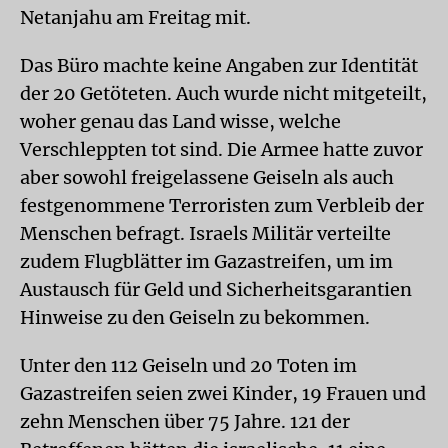
Netanjahu am Freitag mit.
Das Büro machte keine Angaben zur Identität
der 20 Getöteten. Auch wurde nicht mitgeteilt,
woher genau das Land wisse, welche
Verschleppten tot sind. Die Armee hatte zuvor
aber sowohl freigelassene Geiseln als auch
festgenommene Terroristen zum Verbleib der
Menschen befragt. Israels Militär verteilte
zudem Flugblätter im Gazastreifen, um im
Austausch für Geld und Sicherheitsgarantien
Hinweise zu den Geiseln zu bekommen.
Unter den 112 Geiseln und 20 Toten im
Gazastreifen seien zwei Kinder, 19 Frauen und
zehn Menschen über 75 Jahre. 121 der