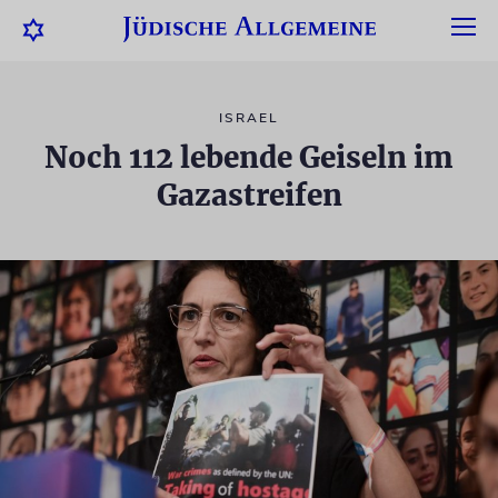
ISRAEL
Noch 112 lebende Geiseln im
Gazastreifen