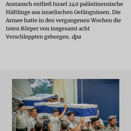
Austausch entließ Israel 240 palästinensische
Häftlinge aus israelischen Gefängnissen. Die
Armee hatte in den vergangenen Wochen die
toten Körper von insgesamt acht
Verschleppten geborgen.
dpa