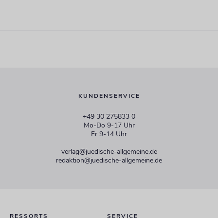
KUNDENSERVICE
+49 30 275833 0
Mo-Do 9-17 Uhr
Fr 9-14 Uhr
verlag@juedische-allgemeine.de
redaktion@juedische-allgemeine.de
RESSORTS
SERVICE