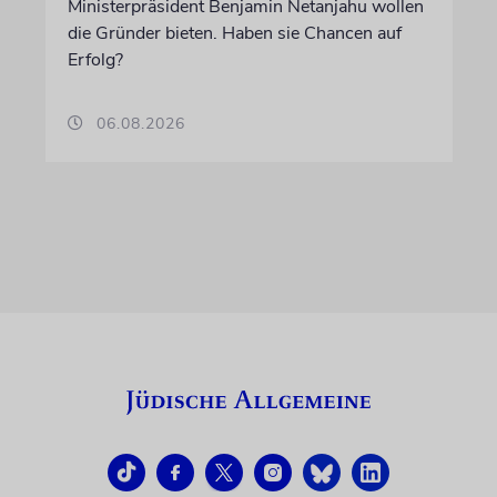
Ministerpräsident Benjamin Netanjahu wollen
die Gründer bieten. Haben sie Chancen auf
Erfolg?
06.08.2026