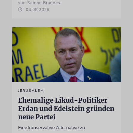
von Sabine Brandes
06.08.2026
JERUSALEM
Ehemalige Likud-Politiker
Erdan und Edelstein gründen
neue Partei
Eine konservative Alternative zu