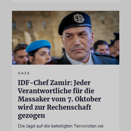
GAZA
IDF-Chef Zamir: Jeder
Verantwortliche für die
Massaker vom 7. Oktober
wird zur Rechenschaft
gezogen
Die Jagd auf die beteiligten Terroristen sei