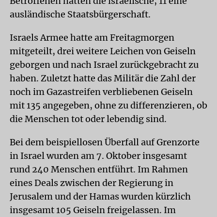
Betroffenen hätten die israelische, 11 eine
ausländische Staatsbürgerschaft.
Israels Armee hatte am Freitagmorgen
mitgeteilt, drei weitere Leichen von Geiseln
geborgen und nach Israel zurückgebracht zu
haben. Zuletzt hatte das Militär die Zahl der
noch im Gazastreifen verbliebenen Geiseln
mit 135 angegeben, ohne zu differenzieren, ob
die Menschen tot oder lebendig sind.
Bei dem beispiellosen Überfall auf Grenzorte
in Israel wurden am 7. Oktober insgesamt
rund 240 Menschen entführt. Im Rahmen
eines Deals zwischen der Regierung in
Jerusalem und der Hamas wurden kürzlich
insgesamt 105 Geiseln freigelassen. Im