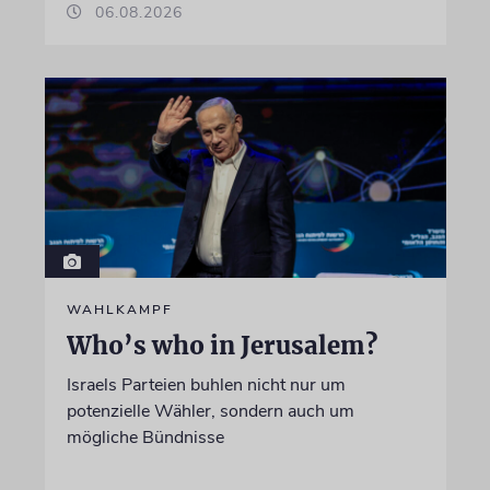
06.08.2026
WAHLKAMPF
Who’s who in Jerusalem?
Israels Parteien buhlen nicht nur um
potenzielle Wähler, sondern auch um
mögliche Bündnisse