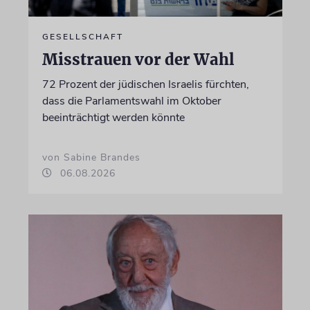
GESELLSCHAFT
Misstrauen vor der Wahl
72 Prozent der jüdischen Israelis fürchten,
dass die Parlamentswahl im Oktober
beeinträchtigt werden könnte
von Sabine Brandes
06.08.2026