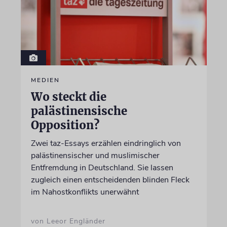
MEDIEN
Wo steckt die
palästinensische
Opposition?
Zwei taz-Essays erzählen eindringlich von
palästinensischer und muslimischer
Entfremdung in Deutschland. Sie lassen
zugleich einen entscheidenden blinden Fleck
im Nahostkonflikts unerwähnt
von Leeor Engländer