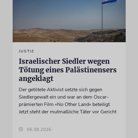
JUSTIZ
Israelischer Siedler wegen
Tötung eines Palästinensers
angeklagt
Der getötete Aktivist setzte sich gegen
Siedlergewalt ein und war an dem Oscar-
prämierten Film »No Other Land« beteiligt.
Jetzt steht der mutmaßliche Täter vor Gericht
06.08.2026