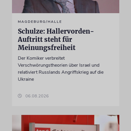
MAGDEBURG/HALLE
Schulze: Hallervorden-
Auftritt steht für
Meinungsfreiheit
Der Komiker verbreitet
Verschwörungstheorien über Israel und
relativiert Russlands Angriffskrieg auf die
Ukraine
06.08.2026