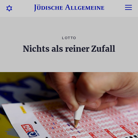
LOTTO
Nichts als reiner Zufall