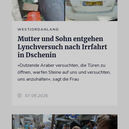
WESTJORDANLAND
Mutter und Sohn entgehen
Lynchversuch nach Irrfahrt
in Dschenin
»Dutzende Araber versuchten, die Türen zu
öffnen, warfen Steine auf uns und versuchten,
uns anzuhalten«, sagt die Frau
07.08.2026