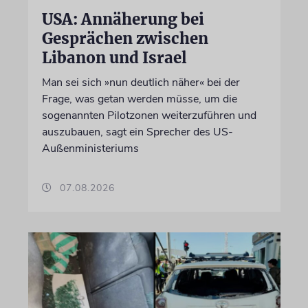
USA: Annäherung bei
Gesprächen zwischen
Libanon und Israel
Man sei sich »nun deutlich näher« bei der
Frage, was getan werden müsse, um die
sogenannten Pilotzonen weiterzuführen und
auszubauen, sagt ein Sprecher des US-
Außenministeriums
07.08.2026