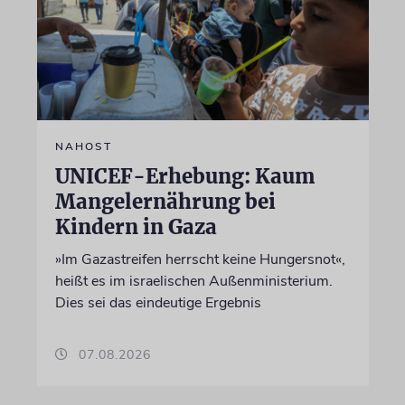
NAHOST
UNICEF-Erhebung: Kaum
Mangelernährung bei
Kindern in Gaza
»Im Gazastreifen herrscht keine Hungersnot«,
heißt es im israelischen Außenministerium.
Dies sei das eindeutige Ergebnis
07.08.2026