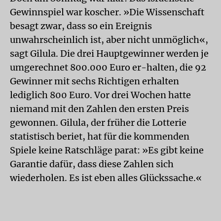
Gewinnspiel war koscher. »Die Wissenschaft
besagt zwar, dass so ein Ereignis
unwahrscheinlich ist, aber nicht unmöglich«,
sagt Gilula. Die drei Hauptgewinner werden je
umgerechnet 800.000 Euro er-halten, die 92
Gewinner mit sechs Richtigen erhalten
lediglich 800 Euro. Vor drei Wochen hatte
niemand mit den Zahlen den ersten Preis
gewonnen. Gilula, der früher die Lotterie
statistisch beriet, hat für die kommenden
Spiele keine Ratschläge parat: »Es gibt keine
Garantie dafür, dass diese Zahlen sich
wiederholen. Es ist eben alles Glückssache.«