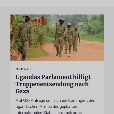
NAHOST
Ugandas Parlament billigt
Truppenentsendung nach
Gaza
Auf US-Anfrage soll sich ein Kontingent der
ugandischen Armee der geplanten
internationalen Stabilisierungstruppe