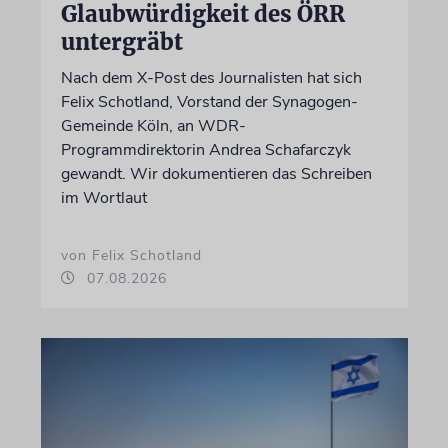
Glaubwürdigkeit des ÖRR
untergräbt
Nach dem X-Post des Journalisten hat sich
Felix Schotland, Vorstand der Synagogen-
Gemeinde Köln, an WDR-
Programmdirektorin Andrea Schafarczyk
gewandt. Wir dokumentieren das Schreiben
im Wortlaut
von Felix Schotland
07.08.2026