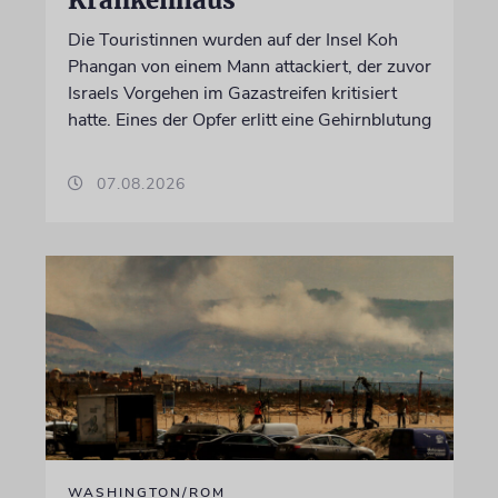
Krankenhaus
Die Touristinnen wurden auf der Insel Koh
Phangan von einem Mann attackiert, der zuvor
Israels Vorgehen im Gazastreifen kritisiert
hatte. Eines der Opfer erlitt eine Gehirnblutung
07.08.2026
WASHINGTON/ROM