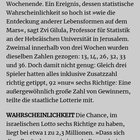
Wochenende. Ein Ereignis, dessen statistische
Wahrscheinlichkeit so hoch ist »wie die
Entdeckung anderer Lebensformen auf dem
Mars«, sagt Zvi Gilula, Professor für Statistik
an der Hebräischen Universität in Jerusalem.
Zweimal innerhalb von drei Wochen wurden
dieselben Zahlen gezogen: 13, 14, 26, 32, 33
und 36. Doch damit nicht genug: Gleich drei
Spieler hatten alles inklusive Zusatzzahl
richtig getippt, 92 »nur« sechs Richtige: Eine
außergewöhnlich große Zahl von Gewinnern,
teilte die staatliche Lotterie mit.
WAHRSCHEINLICHKEIT
Die Chance, im
israelischen Lotto sechs Richtige zu haben,
liegt bei etwa 1 zu 2,3 Millionen. »Dass sich