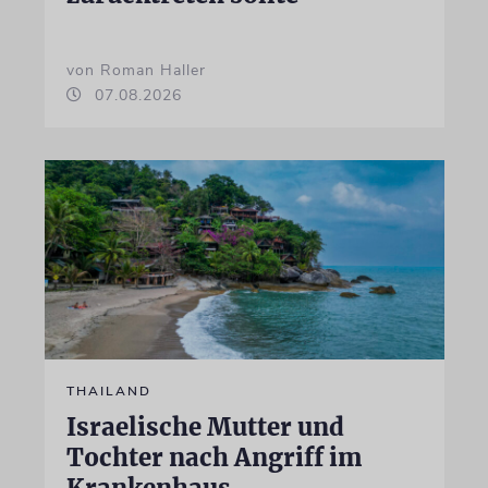
von Roman Haller
07.08.2026
THAILAND
Israelische Mutter und
Tochter nach Angriff im