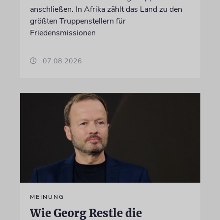
anschließen. In Afrika zählt das Land zu den
größten Truppenstellern für
Friedensmissionen
07.08.2026
MEINUNG
Wie Georg Restle die