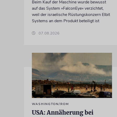
Beim Kauf der Maschine wurde bewusst
auf das System »FalconEye« verzichtet,
weil der israelische Rüstungskonzern Elbit
Systems an dem Produkt beteiligt ist
07.08.2026
WASHINGTON/ROM
USA: Annäherung bei