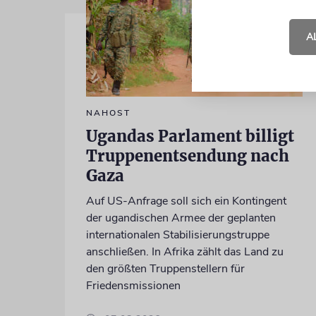
A
NAHOST
Ugandas Parlament billigt
Truppenentsendung nach
Gaza
Auf US-Anfrage soll sich ein Kontingent
der ugandischen Armee der geplanten
internationalen Stabilisierungstruppe
anschließen. In Afrika zählt das Land zu
den größten Truppenstellern für
Friedensmissionen