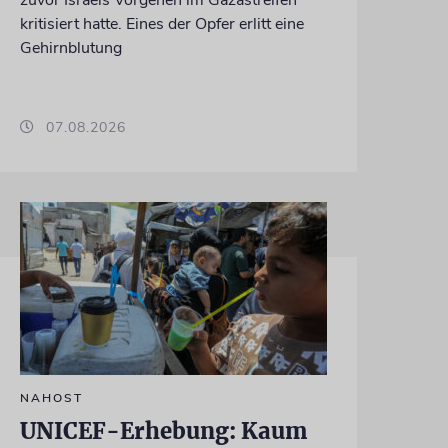
kritisiert hatte. Eines der Opfer erlitt eine
Gehirnblutung
07.08.2026
NAHOST
UNICEF-Erhebung: Kaum