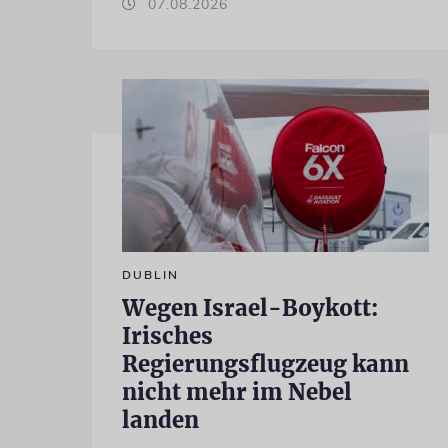
07.08.2026
DUBLIN
Wegen Israel-Boykott:
Irisches
Regierungsflugzeug kann
nicht mehr im Nebel
landen