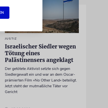
EN
JUSTIZ
Israelischer Siedler wegen
Tötung eines
Palästinensers angeklagt
Der getötete Aktivist setzte sich gegen
Siedlergewalt ein und war an dem Oscar-
prämierten Film »No Other Land« beteiligt.
Jetzt steht der mutmaßliche Täter vor
Gericht