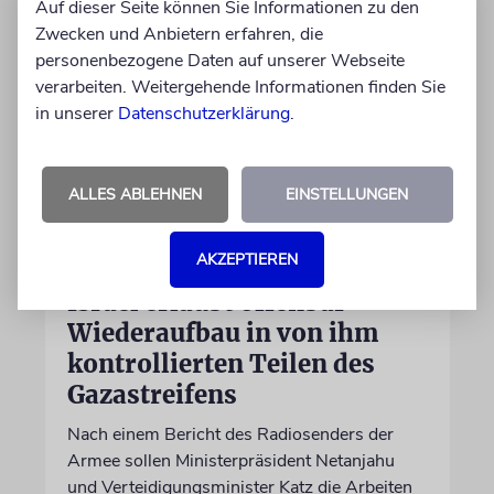
Auf dieser Seite können Sie Informationen zu den
Zwecken und Anbietern erfahren, die
personenbezogene Daten auf unserer Webseite
verarbeiten. Weitergehende Informationen finden Sie
in unserer
Datenschutzerklärung
.
ALLES ABLEHNEN
EINSTELLUNGEN
AKZEPTIEREN
NAHOST
Israel erlaubt offenbar
Wiederaufbau in von ihm
kontrollierten Teilen des
Gazastreifens
Nach einem Bericht des Radiosenders der
Armee sollen Ministerpräsident Netanjahu
und Verteidigungsminister Katz die Arbeiten