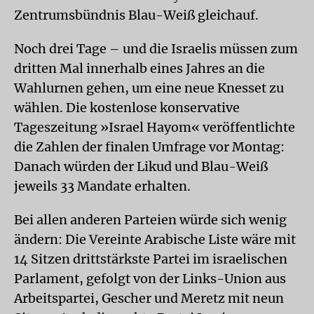
Zentrumsbündnis Blau-Weiß gleichauf.
Noch drei Tage – und die Israelis müssen zum
dritten Mal innerhalb eines Jahres an die
Wahlurnen gehen, um eine neue Knesset zu
wählen. Die kostenlose konservative
Tageszeitung »Israel Hayom« veröffentlichte
die Zahlen der finalen Umfrage vor Montag:
Danach würden der Likud und Blau-Weiß
jeweils 33 Mandate erhalten.
Bei allen anderen Parteien würde sich wenig
ändern: Die Vereinte Arabische Liste wäre mit
14 Sitzen drittstärkste Partei im israelischen
Parlament, gefolgt von der Links-Union aus
Arbeitspartei, Gescher und Meretz mit neun