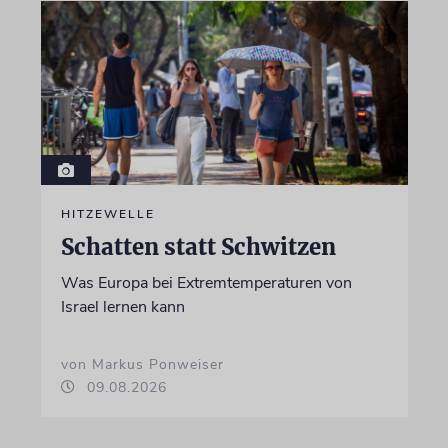
HITZEWELLE
Schatten statt Schwitzen
Was Europa bei Extremtemperaturen von
Israel lernen kann
von Markus Ponweiser
09.08.2026