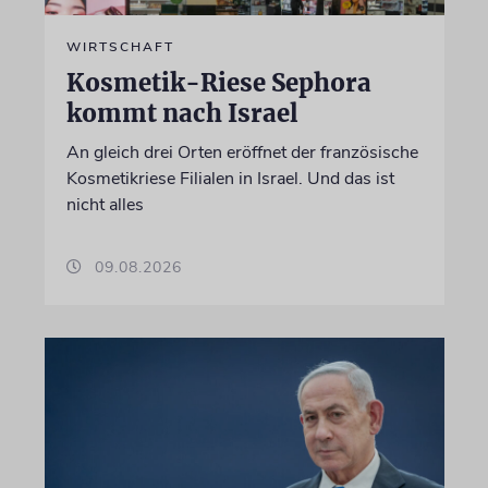
WIRTSCHAFT
Kosmetik-Riese Sephora
kommt nach Israel
An gleich drei Orten eröffnet der französische
Kosmetikriese Filialen in Israel. Und das ist
nicht alles
09.08.2026