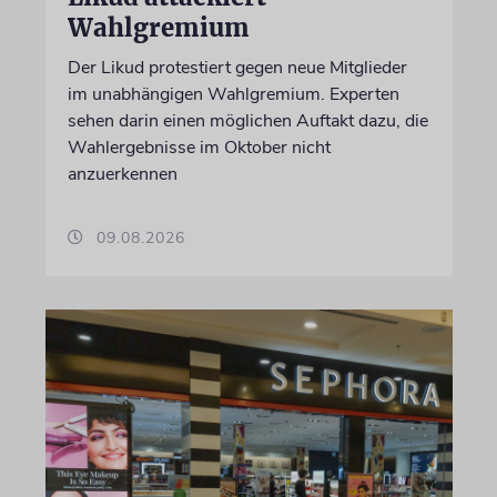
Wahlgremium
Der Likud protestiert gegen neue Mitglieder
im unabhängigen Wahlgremium. Experten
sehen darin einen möglichen Auftakt dazu, die
Wahlergebnisse im Oktober nicht
anzuerkennen
09.08.2026