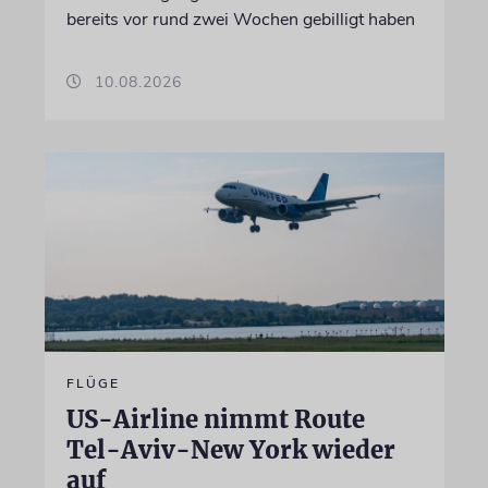
bereits vor rund zwei Wochen gebilligt haben
10.08.2026
FLÜGE
US-Airline nimmt Route
Tel-Aviv-New York wieder
auf