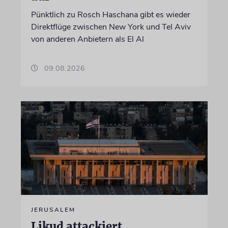
Pünktlich zu Rosch Haschana gibt es wieder
Direktflüge zwischen New York und Tel Aviv
von anderen Anbietern als El Al
09.08.2026
JERUSALEM
Likud attackiert