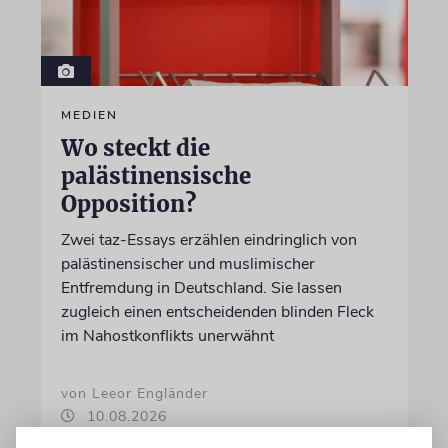
MEDIEN
Wo steckt die
palästinensische
Opposition?
Zwei taz-Essays erzählen eindringlich von
palästinensischer und muslimischer
Entfremdung in Deutschland. Sie lassen
zugleich einen entscheidenden blinden Fleck
im Nahostkonflikts unerwähnt
von Leeor Engländer
10.08.2026