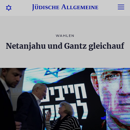
WAHLEN
Netanjahu und Gantz gleichauf