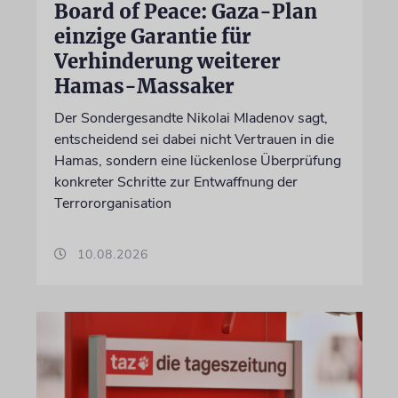
Board of Peace: Gaza-Plan
einzige Garantie für
Verhinderung weiterer
Hamas-Massaker
Der Sondergesandte Nikolai Mladenov sagt,
entscheidend sei dabei nicht Vertrauen in die
Hamas, sondern eine lückenlose Überprüfung
konkreter Schritte zur Entwaffnung der
Terrororganisation
10.08.2026