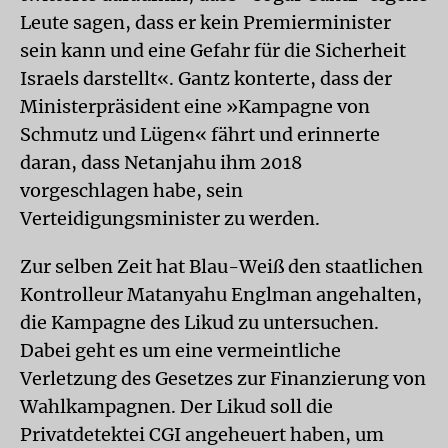
Leute sagen, dass er kein Premierminister
sein kann und eine Gefahr für die Sicherheit
Israels darstellt«. Gantz konterte, dass der
Ministerpräsident eine »Kampagne von
Schmutz und Lügen« fährt und erinnerte
daran, dass Netanjahu ihm 2018
vorgeschlagen habe, sein
Verteidigungsminister zu werden.
Zur selben Zeit hat Blau-Weiß den staatlichen
Kontrolleur Matanyahu Englman angehalten,
die Kampagne des Likud zu untersuchen.
Dabei geht es um eine vermeintliche
Verletzung des Gesetzes zur Finanzierung von
Wahlkampagnen. Der Likud soll die
Privatdetektei CGI angeheuert haben, um