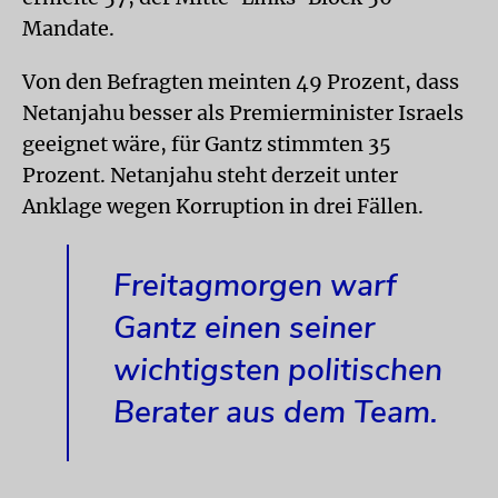
Mandate.
Von den Befragten meinten 49 Prozent, dass
Netanjahu besser als Premierminister Israels
geeignet wäre, für Gantz stimmten 35
Prozent. Netanjahu steht derzeit unter
Anklage wegen Korruption in drei Fällen.
Freitagmorgen warf
Gantz einen seiner
wichtigsten politischen
Berater aus dem Team.