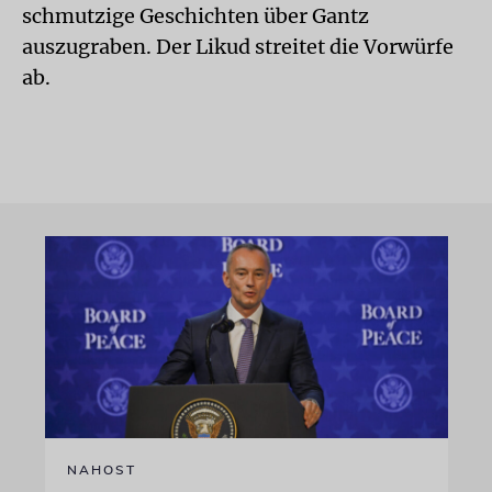
schmutzige Geschichten über Gantz
auszugraben. Der Likud streitet die Vorwürfe
ab.
NAHOST