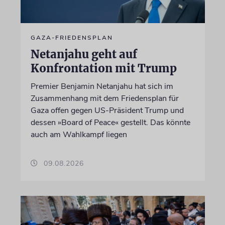
GAZA-FRIEDENSPLAN
Netanjahu geht auf
Konfrontation mit Trump
Premier Benjamin Netanjahu hat sich im
Zusammenhang mit dem Friedensplan für
Gaza offen gegen US-Präsident Trump und
dessen »Board of Peace« gestellt. Das könnte
auch am Wahlkampf liegen
09.08.2026