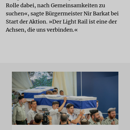
Rolle dabei, nach Gemeinsamkeiten zu
suchen«, sagte Bürgermeister Nir Barkat bei
Start der Aktion. »Der Light Rail ist eine der
Achsen, die uns verbinden.«