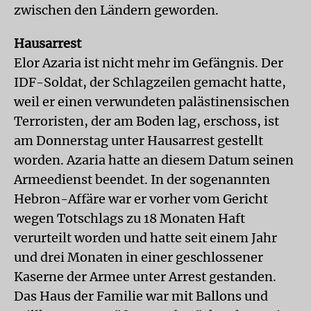
zwischen den Ländern geworden.
Hausarrest
Elor Azaria ist nicht mehr im Gefängnis. Der
IDF-Soldat, der Schlagzeilen gemacht hatte,
weil er einen verwundeten palästinensischen
Terroristen, der am Boden lag, erschoss, ist
am Donnerstag unter Hausarrest gestellt
worden. Azaria hatte an diesem Datum seinen
Armeedienst beendet. In der sogenannten
Hebron-Affäre war er vorher vom Gericht
wegen Totschlags zu 18 Monaten Haft
verurteilt worden und hatte seit einem Jahr
und drei Monaten in einer geschlossener
Kaserne der Armee unter Arrest gestanden.
Das Haus der Familie war mit Ballons und