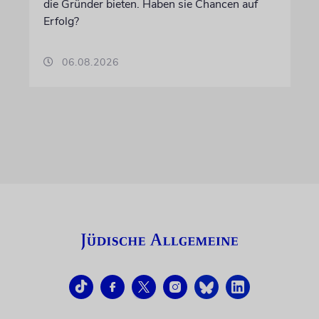
die Gründer bieten. Haben sie Chancen auf
Erfolg?
06.08.2026