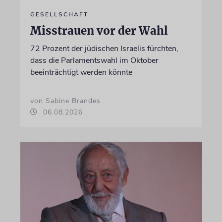
GESELLSCHAFT
Misstrauen vor der Wahl
72 Prozent der jüdischen Israelis fürchten,
dass die Parlamentswahl im Oktober
beeinträchtigt werden könnte
von Sabine Brandes
06.08.2026