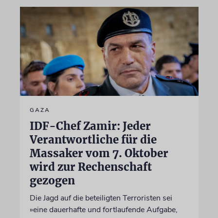
GAZA
IDF-Chef Zamir: Jeder
Verantwortliche für die
Massaker vom 7. Oktober
wird zur Rechenschaft
gezogen
Die Jagd auf die beteiligten Terroristen sei
»eine dauerhafte und fortlaufende Aufgabe,