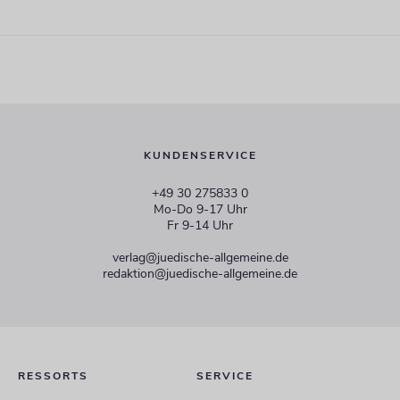
KUNDENSERVICE
+49 30 275833 0
Mo-Do 9-17 Uhr
Fr 9-14 Uhr
verlag@juedische-allgemeine.de
redaktion@juedische-allgemeine.de
RESSORTS
SERVICE