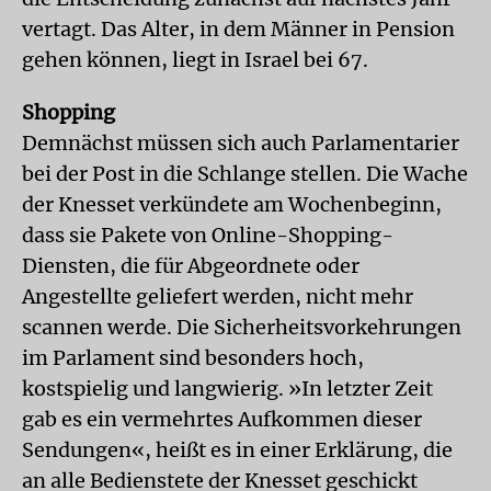
vertagt. Das Alter, in dem Männer in Pension
gehen können, liegt in Israel bei 67.
Shopping
Demnächst müssen sich auch Parlamentarier
bei der Post in die Schlange stellen. Die Wache
der Knesset verkündete am Wochenbeginn,
dass sie Pakete von Online-Shopping-
Diensten, die für Abgeordnete oder
Angestellte geliefert werden, nicht mehr
scannen werde. Die Sicherheitsvorkehrungen
im Parlament sind besonders hoch,
kostspielig und langwierig. »In letzter Zeit
gab es ein vermehrtes Aufkommen dieser
Sendungen«, heißt es in einer Erklärung, die
an alle Bedienstete der Knesset geschickt