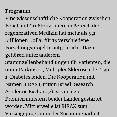
Programm
Eine wissenschaftliche Kooperation zwischen
Israel und Großbritannien im Bereich der
regenerativen Medizin hat mehr als 9,1
Millionen Dollar für 15 verschiedene
Forschungsprojekte aufgebracht. Dazu
gehören unter anderem
Stammzellenbehandlungen für Patienten, die
unter Parkinson, Multipler Sklerose oder Typ-
1-Diabetes leiden. Die Kooperation mit
Namen BIRAX (Britain Israel Research
Academic Exchange) ist von den
Premierministern beider Länder gestartet
worden. Mittlerweile ist BIRAX zum
Vorzeigeprogramm der Zusammenarbeit