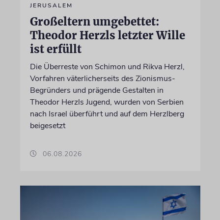
JERUSALEM
Großeltern umgebettet:
Theodor Herzls letzter Wille
ist erfüllt
Die Überreste von Schimon und Rikva Herzl,
Vorfahren väterlicherseits des Zionismus-
Begründers und prägende Gestalten in
Theodor Herzls Jugend, wurden von Serbien
nach Israel überführt und auf dem Herzlberg
beigesetzt
06.08.2026