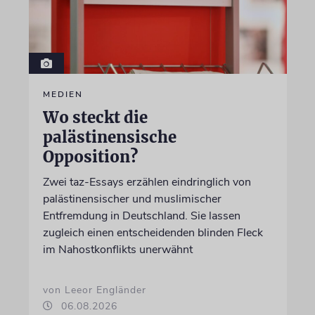
MEDIEN
Wo steckt die
palästinensische
Opposition?
Zwei taz-Essays erzählen eindringlich von
palästinensischer und muslimischer
Entfremdung in Deutschland. Sie lassen
zugleich einen entscheidenden blinden Fleck
im Nahostkonflikts unerwähnt
von Leeor Engländer
06.08.2026