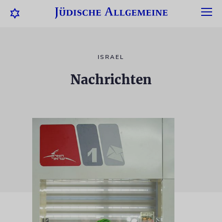
ISRAEL
Nachrichten