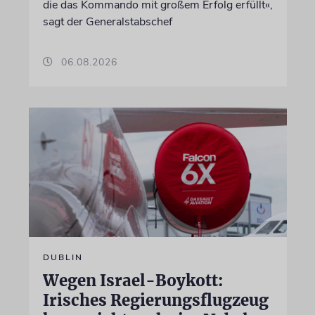
die das Kommando mit großem Erfolg erfüllt«,
sagt der Generalstabschef
06.08.2026
DUBLIN
Wegen Israel-Boykott:
Irisches Regierungsflugzeug