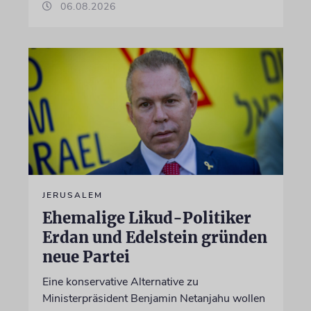
06.08.2026
JERUSALEM
Ehemalige Likud-Politiker
Erdan und Edelstein gründen
neue Partei
Eine konservative Alternative zu
Ministerpräsident Benjamin Netanjahu wollen