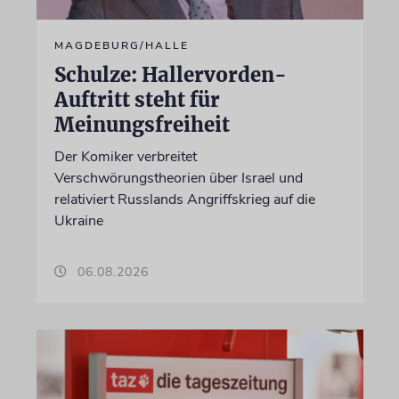
MAGDEBURG/HALLE
Schulze: Hallervorden-
Auftritt steht für
Meinungsfreiheit
Der Komiker verbreitet
Verschwörungstheorien über Israel und
relativiert Russlands Angriffskrieg auf die
Ukraine
06.08.2026