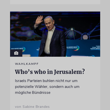
WAHLKAMPF
Who’s who in Jerusalem?
Israels Parteien buhlen nicht nur um
potenzielle Wähler, sondern auch um
mögliche Bündnisse
von Sabine Brandes