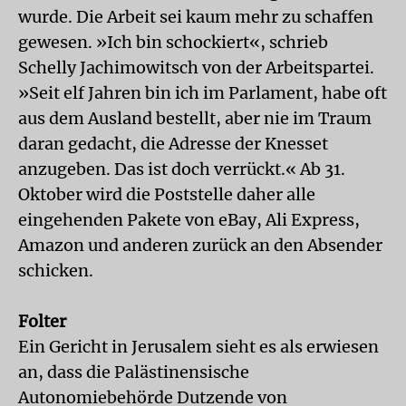
wurde. Die Arbeit sei kaum mehr zu schaffen
gewesen. »Ich bin schockiert«, schrieb
Schelly Jachimowitsch von der Arbeitspartei.
»Seit elf Jahren bin ich im Parlament, habe oft
aus dem Ausland bestellt, aber nie im Traum
daran gedacht, die Adresse der Knesset
anzugeben. Das ist doch verrückt.« Ab 31.
Oktober wird die Poststelle daher alle
eingehenden Pakete von eBay, Ali Express,
Amazon und anderen zurück an den Absender
schicken.
Folter
Ein Gericht in Jerusalem sieht es als erwiesen
an, dass die Palästinensische
Autonomiebehörde Dutzende von