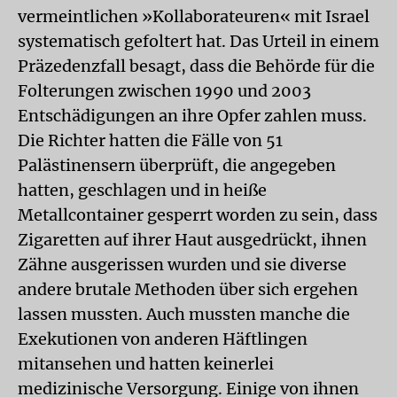
vermeintlichen »Kollaborateuren« mit Israel
systematisch gefoltert hat. Das Urteil in einem
Präzedenzfall besagt, dass die Behörde für die
Folterungen zwischen 1990 und 2003
Entschädigungen an ihre Opfer zahlen muss.
Die Richter hatten die Fälle von 51
Palästinensern überprüft, die angegeben
hatten, geschlagen und in heiße
Metallcontainer gesperrt worden zu sein, dass
Zigaretten auf ihrer Haut ausgedrückt, ihnen
Zähne ausgerissen wurden und sie diverse
andere brutale Methoden über sich ergehen
lassen mussten. Auch mussten manche die
Exekutionen von anderen Häftlingen
mitansehen und hatten keinerlei
medizinische Versorgung. Einige von ihnen