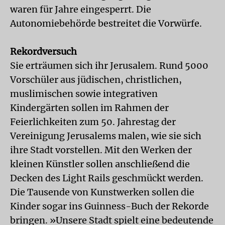
waren für Jahre eingesperrt. Die
Autonomiebehörde bestreitet die Vorwürfe.
Rekordversuch
Sie erträumen sich ihr Jerusalem. Rund 5000
Vorschüler aus jüdischen, christlichen,
muslimischen sowie integrativen
Kindergärten sollen im Rahmen der
Feierlichkeiten zum 50. Jahrestag der
Vereinigung Jerusalems malen, wie sie sich
ihre Stadt vorstellen. Mit den Werken der
kleinen Künstler sollen anschließend die
Decken des Light Rails geschmückt werden.
Die Tausende von Kunstwerken sollen die
Kinder sogar ins Guinness-Buch der Rekorde
bringen. »Unsere Stadt spielt eine bedeutende