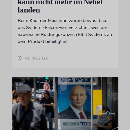
kann nicht mehr im Nebel
landen
Beim Kauf der Maschine wurde bewusst auf
das System »FalconEye« verzichtet, weil der
israelische Rüstungskonzern Elbit Systems an
dem Produkt beteiligt ist
06.08.2026