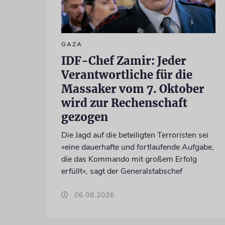
GAZA
IDF-Chef Zamir: Jeder
Verantwortliche für die
Massaker vom 7. Oktober
wird zur Rechenschaft
gezogen
Die Jagd auf die beteiligten Terroristen sei
»eine dauerhafte und fortlaufende Aufgabe,
die das Kommando mit großem Erfolg
erfüllt«, sagt der Generalstabschef
06.08.2026