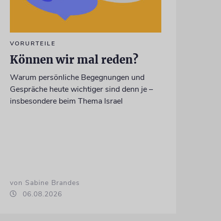
VORURTEILE
Können wir mal reden?
Warum persönliche Begegnungen und
Gespräche heute wichtiger sind denn je –
insbesondere beim Thema Israel
von Sabine Brandes
06.08.2026