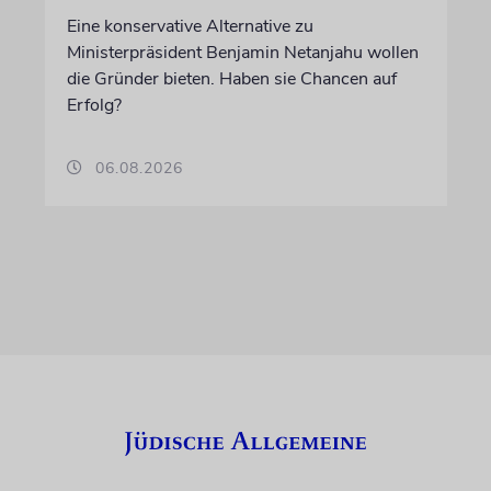
Eine konservative Alternative zu
Ministerpräsident Benjamin Netanjahu wollen
die Gründer bieten. Haben sie Chancen auf
Erfolg?
06.08.2026