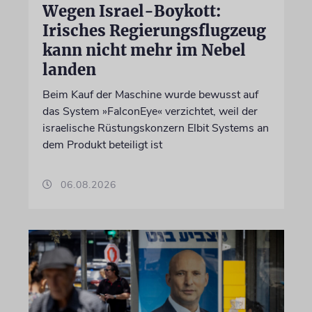
Wegen Israel-Boykott:
Irisches Regierungsflugzeug
kann nicht mehr im Nebel
landen
Beim Kauf der Maschine wurde bewusst auf
das System »FalconEye« verzichtet, weil der
israelische Rüstungskonzern Elbit Systems an
dem Produkt beteiligt ist
06.08.2026