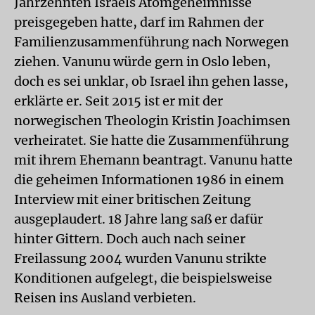
Jahrzehnten Israels Atomgeheimnisse
preisgegeben hatte, darf im Rahmen der
Familienzusammenführung nach Norwegen
ziehen. Vanunu würde gern in Oslo leben,
doch es sei unklar, ob Israel ihn gehen lasse,
erklärte er. Seit 2015 ist er mit der
norwegischen Theologin Kristin Joachimsen
verheiratet. Sie hatte die Zusammenführung
mit ihrem Ehemann beantragt. Vanunu hatte
die geheimen Informationen 1986 in einem
Interview mit einer britischen Zeitung
ausgeplaudert. 18 Jahre lang saß er dafür
hinter Gittern. Doch auch nach seiner
Freilassung 2004 wurden Vanunu strikte
Konditionen aufgelegt, die beispielsweise
Reisen ins Ausland verbieten.