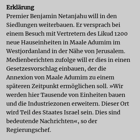
Erklärung
Premier Benjamin Netanjahu will in den
Siedlungen weiterbauen. Er versprach bei
einem Besuch mit Vertretern des Likud 1200
neue Hauseinheiten in Maale Adumim im
Westjordanland in der Nähe von Jerusalem.
Medienberichten zufolge will er dies in einen
Gesetzesvorschlag einbauen, der die
Annexion von Maale Adumim zu einem
späteren Zeitpunkt ermöglichen soll. »Wir
werden hier Tausende von Einheiten bauen
und die Industriezonen erweitern. Dieser Ort
wird Teil des Staates Israel sein. Dies sind
bedeutende Nachrichten«, so der
Regierungschef.