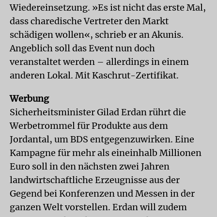
Wiedereinsetzung. »Es ist nicht das erste Mal,
dass charedische Vertreter den Markt
schädigen wollen«, schrieb er an Akunis.
Angeblich soll das Event nun doch
veranstaltet werden – allerdings in einem
anderen Lokal. Mit Kaschrut-Zertifikat.
Werbung
Sicherheitsminister Gilad Erdan rührt die
Werbetrommel für Produkte aus dem
Jordantal, um BDS entgegenzuwirken. Eine
Kampagne für mehr als eineinhalb Millionen
Euro soll in den nächsten zwei Jahren
landwirtschaftliche Erzeugnisse aus der
Gegend bei Konferenzen und Messen in der
ganzen Welt vorstellen. Erdan will zudem