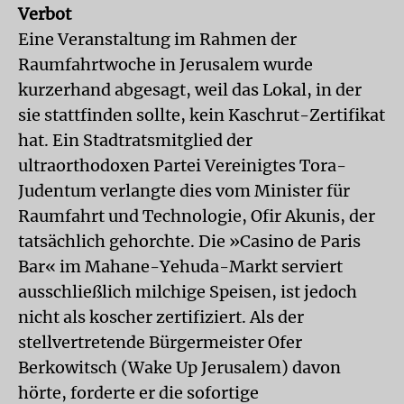
Verbot
Eine Veranstaltung im Rahmen der
Raumfahrtwoche in Jerusalem wurde
kurzerhand abgesagt, weil das Lokal, in der
sie stattfinden sollte, kein Kaschrut-Zertifikat
hat. Ein Stadtratsmitglied der
ultraorthodoxen Partei Vereinigtes Tora-
Judentum verlangte dies vom Minister für
Raumfahrt und Technologie, Ofir Akunis, der
tatsächlich gehorchte. Die »Casino de Paris
Bar« im Mahane-Yehuda-Markt serviert
ausschließlich milchige Speisen, ist jedoch
nicht als koscher zertifiziert. Als der
stellvertretende Bürgermeister Ofer
Berkowitsch (Wake Up Jerusalem) davon
hörte, forderte er die sofortige