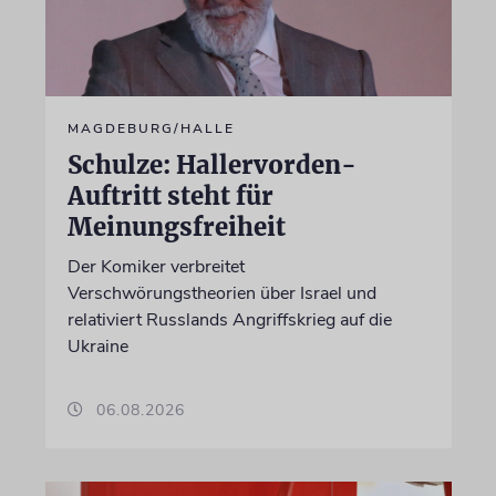
MAGDEBURG/HALLE
Schulze: Hallervorden-
Auftritt steht für
Meinungsfreiheit
Der Komiker verbreitet
Verschwörungstheorien über Israel und
relativiert Russlands Angriffskrieg auf die
Ukraine
06.08.2026