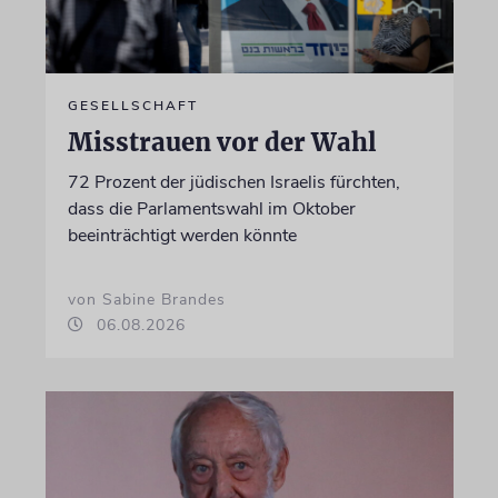
GESELLSCHAFT
Misstrauen vor der Wahl
72 Prozent der jüdischen Israelis fürchten,
dass die Parlamentswahl im Oktober
beeinträchtigt werden könnte
von Sabine Brandes
06.08.2026