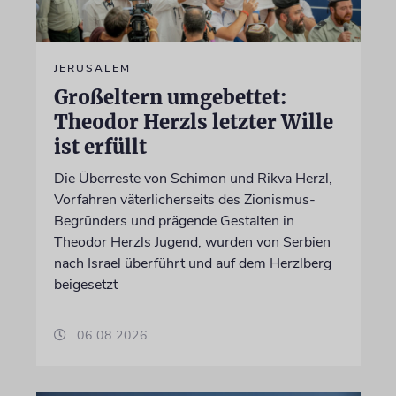
JERUSALEM
Großeltern umgebettet:
Theodor Herzls letzter Wille
ist erfüllt
Die Überreste von Schimon und Rikva Herzl,
Vorfahren väterlicherseits des Zionismus-
Begründers und prägende Gestalten in
Theodor Herzls Jugend, wurden von Serbien
nach Israel überführt und auf dem Herzlberg
beigesetzt
06.08.2026