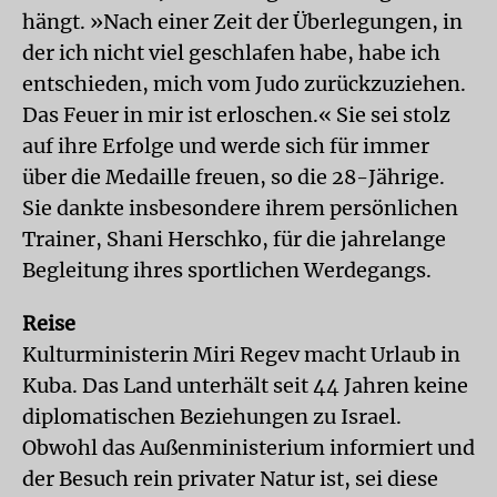
hängt. »Nach einer Zeit der Überlegungen, in
der ich nicht viel geschlafen habe, habe ich
entschieden, mich vom Judo zurückzuziehen.
Das Feuer in mir ist erloschen.« Sie sei stolz
auf ihre Erfolge und werde sich für immer
über die Medaille freuen, so die 28-Jährige.
Sie dankte insbesondere ihrem persönlichen
Trainer, Shani Herschko, für die jahrelange
Begleitung ihres sportlichen Werdegangs.
Reise
Kulturministerin Miri Regev macht Urlaub in
Kuba. Das Land unterhält seit 44 Jahren keine
diplomatischen Beziehungen zu Israel.
Obwohl das Außenministerium informiert und
der Besuch rein privater Natur ist, sei diese