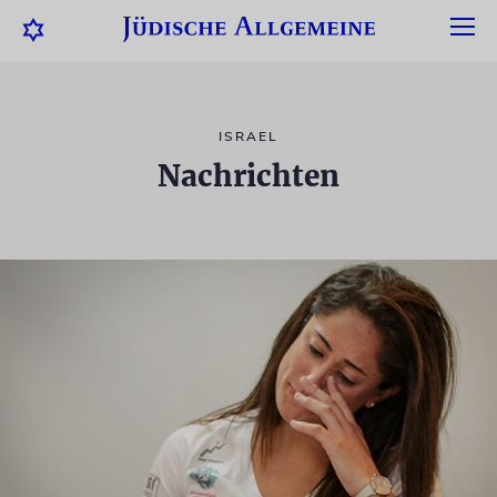
ISRAEL
Nachrichten