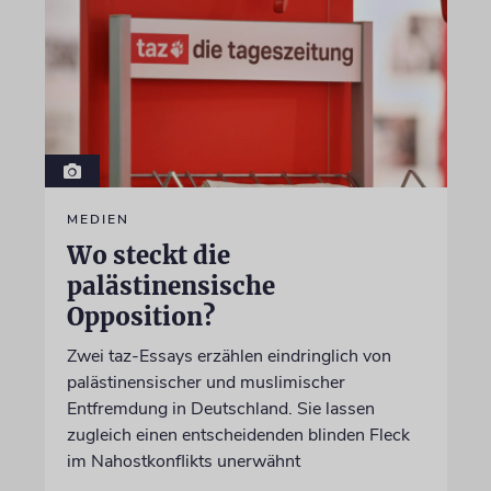
MEDIEN
Wo steckt die
palästinensische
Opposition?
Zwei taz-Essays erzählen eindringlich von
palästinensischer und muslimischer
Entfremdung in Deutschland. Sie lassen
zugleich einen entscheidenden blinden Fleck
im Nahostkonflikts unerwähnt