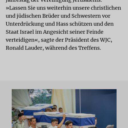
»Lassen Sie uns weiterhin unsere christlichen
und jüdischen Brüder und Schwestern vor
Unterdrückung und Hass schützen und den
Staat Israel im Angesicht seiner Feinde
verteidigen«, sagte der Präsident des WJC,
Ronald Lauder, während des Treffens.