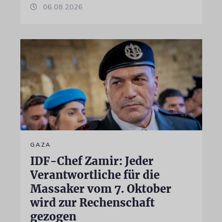
06.08.2026
GAZA
IDF-Chef Zamir: Jeder
Verantwortliche für die
Massaker vom 7. Oktober
wird zur Rechenschaft
gezogen