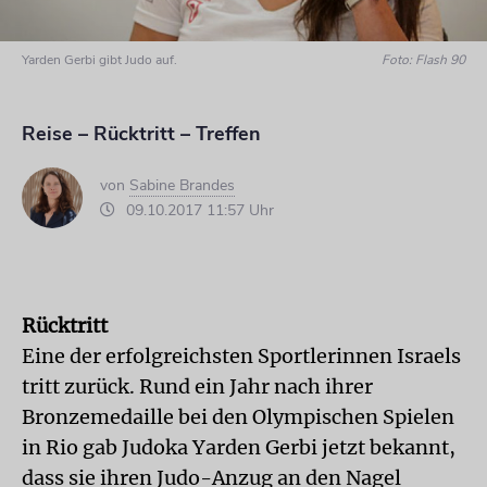
Yarden Gerbi gibt Judo auf.
Foto: Flash 90
Reise – Rücktritt – Treffen
von
Sabine Brandes
09.10.2017 11:57 Uhr
Rücktritt
Eine der erfolgreichsten Sportlerinnen Israels
tritt zurück. Rund ein Jahr nach ihrer
Bronzemedaille bei den Olympischen Spielen
in Rio gab Judoka Yarden Gerbi jetzt bekannt,
dass sie ihren Judo-Anzug an den Nagel