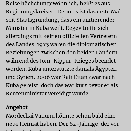
Reise höchst ungewöhnlich, heißt es aus
Regierungskreisen. Denn es ist das erste Mal
seit Staatsgründung, dass ein amtierender
Minister in Kuba weilt. Regev treffe sich
allerdings mit keinen offiziellen Vertretern
des Landes. 1973 waren die diplomatischen
Beziehungen zwischen den beiden Ländern
während des Jom-Kippur-Krieges beendet
worden. Kuba unterstützte damals Ägypten
und Syrien. 2006 war Rafi Eitan zwar nach
Kuba gereist, doch das war kurz bevor er als
Rentenminister vereidigt wurde.
Angebot
Mordechai Vanunu könnte schon bald eine
neue Heimat haben. Der 62-Jährige, der vor