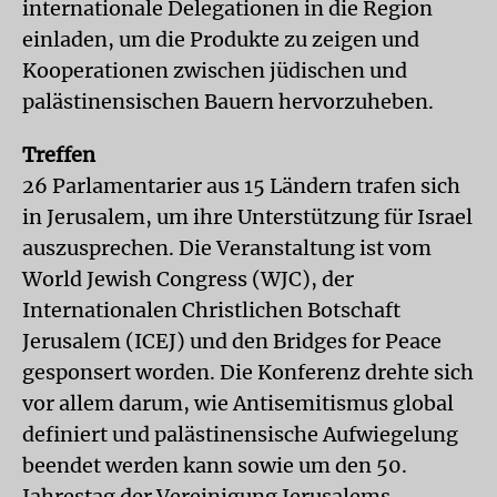
internationale Delegationen in die Region
einladen, um die Produkte zu zeigen und
Kooperationen zwischen jüdischen und
palästinensischen Bauern hervorzuheben.
Treffen
26 Parlamentarier aus 15 Ländern trafen sich
in Jerusalem, um ihre Unterstützung für Israel
auszusprechen. Die Veranstaltung ist vom
World Jewish Congress (WJC), der
Internationalen Christlichen Botschaft
Jerusalem (ICEJ) und den Bridges for Peace
gesponsert worden. Die Konferenz drehte sich
vor allem darum, wie Antisemitismus global
definiert und palästinensische Aufwiegelung
beendet werden kann sowie um den 50.
Jahrestag der Vereinigung Jerusalems.