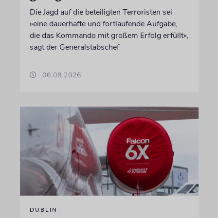
Die Jagd auf die beteiligten Terroristen sei
»eine dauerhafte und fortlaufende Aufgabe,
die das Kommando mit großem Erfolg erfüllt«,
sagt der Generalstabschef
06.08.2026
DUBLIN