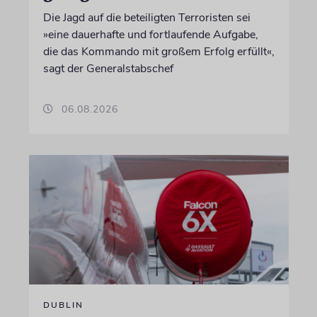
Die Jagd auf die beteiligten Terroristen sei
»eine dauerhafte und fortlaufende Aufgabe,
die das Kommando mit großem Erfolg erfüllt«,
sagt der Generalstabschef
06.08.2026
DUBLIN