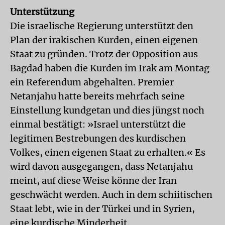
Unterstützung
Die israelische Regierung unterstützt den
Plan der irakischen Kurden, einen eigenen
Staat zu gründen. Trotz der Opposition aus
Bagdad haben die Kurden im Irak am Montag
ein Referendum abgehalten. Premier
Netanjahu hatte bereits mehrfach seine
Einstellung kundgetan und dies jüngst noch
einmal bestätigt: »Israel unterstützt die
legitimen Bestrebungen des kurdischen
Volkes, einen eigenen Staat zu erhalten.« Es
wird davon ausgegangen, dass Netanjahu
meint, auf diese Weise könne der Iran
geschwächt werden. Auch in dem schiitischen
Staat lebt, wie in der Türkei und in Syrien,
eine kurdische Minderheit.