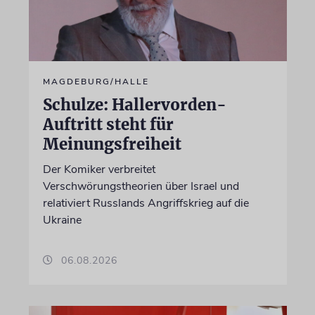
MAGDEBURG/HALLE
Schulze: Hallervorden-
Auftritt steht für
Meinungsfreiheit
Der Komiker verbreitet
Verschwörungstheorien über Israel und
relativiert Russlands Angriffskrieg auf die
Ukraine
06.08.2026