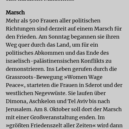
Marsch
Mehr als 500 Frauen aller politischen
Richtungen sind derzeit auf einem Marsch für
den Frieden. Am Sonntag begannen sie ihren
Weg quer durch das Land, um für ein
politisches Abkommen und das Ende des
israelisch-palästinensischen Konflikts zu
demonstrieren. Ins Leben gerufen durch die
Grassroots-Bewegung »Women Wage
Peace«, starteten die Frauen in Sderot und der
westlichen Negevwüste. Sie laufen über
Dimona, Aschkelon und Tel Aviv bis nach
Jerusalem. Am 8. Oktober soll dort der Marsch
mit einer Großveranstaltung enden. Im
»größten Friedenszelt aller Zeiten« wird dann