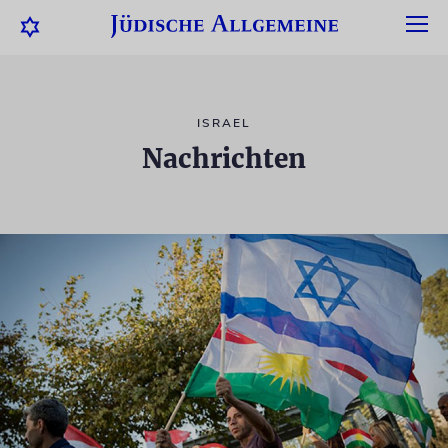
ISRAEL
Nachrichten