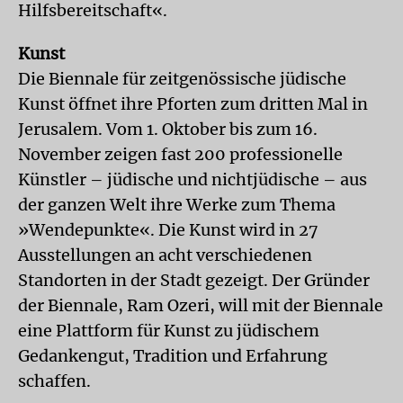
Hilfsbereitschaft«.
Kunst
Die Biennale für zeitgenössische jüdische
Kunst öffnet ihre Pforten zum dritten Mal in
Jerusalem. Vom 1. Oktober bis zum 16.
November zeigen fast 200 professionelle
Künstler – jüdische und nichtjüdische – aus
der ganzen Welt ihre Werke zum Thema
»Wendepunkte«. Die Kunst wird in 27
Ausstellungen an acht verschiedenen
Standorten in der Stadt gezeigt. Der Gründer
der Biennale, Ram Ozeri, will mit der Biennale
eine Plattform für Kunst zu jüdischem
Gedankengut, Tradition und Erfahrung
schaffen.