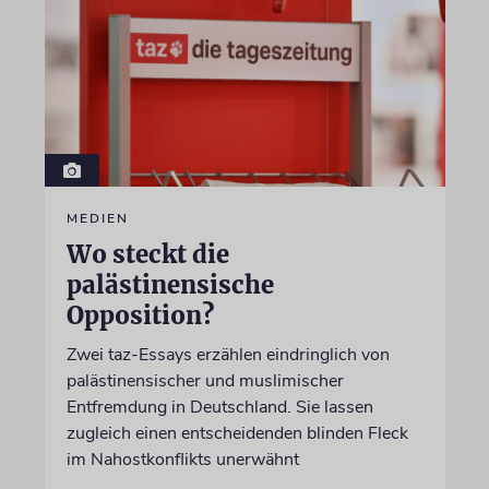
MEDIEN
Wo steckt die
palästinensische
Opposition?
Zwei taz-Essays erzählen eindringlich von
palästinensischer und muslimischer
Entfremdung in Deutschland. Sie lassen
zugleich einen entscheidenden blinden Fleck
im Nahostkonflikts unerwähnt