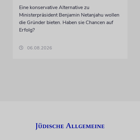
Eine konservative Alternative zu
Ministerpräsident Benjamin Netanjahu wollen
die Gründer bieten. Haben sie Chancen auf
Erfolg?
06.08.2026