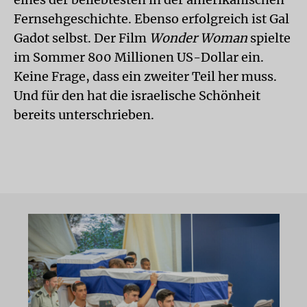
Fernsehgeschichte. Ebenso erfolgreich ist Gal
Gadot selbst. Der Film
Wonder Woman
spielte
im Sommer 800 Millionen US-Dollar ein.
Keine Frage, dass ein zweiter Teil her muss.
Und für den hat die israelische Schönheit
bereits unterschrieben.