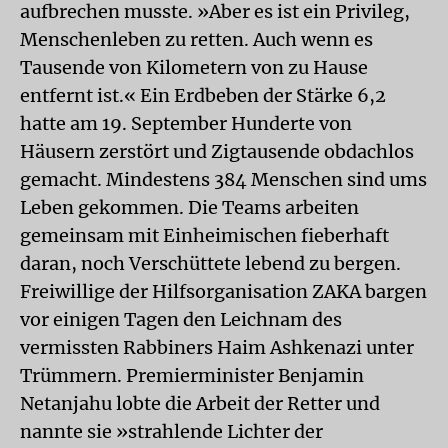
aufbrechen musste. »Aber es ist ein Privileg,
Menschenleben zu retten. Auch wenn es
Tausende von Kilometern von zu Hause
entfernt ist.« Ein Erdbeben der Stärke 6,2
hatte am 19. September Hunderte von
Häusern zerstört und Zigtausende obdachlos
gemacht. Mindestens 384 Menschen sind ums
Leben gekommen. Die Teams arbeiten
gemeinsam mit Einheimischen fieberhaft
daran, noch Verschüttete lebend zu bergen.
Freiwillige der Hilfsorganisation ZAKA bargen
vor einigen Tagen den Leichnam des
vermissten Rabbiners Haim Ashkenazi unter
Trümmern. Premierminister Benjamin
Netanjahu lobte die Arbeit der Retter und
nannte sie »strahlende Lichter der