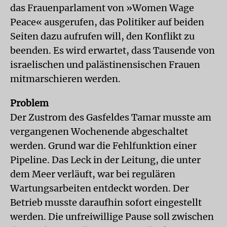
das Frauenparlament von »Women Wage
Peace« ausgerufen, das Politiker auf beiden
Seiten dazu aufrufen will, den Konflikt zu
beenden. Es wird erwartet, dass Tausende von
israelischen und palästinensischen Frauen
mitmarschieren werden.
Problem
Der Zustrom des Gasfeldes Tamar musste am
vergangenen Wochenende abgeschaltet
werden. Grund war die Fehlfunktion einer
Pipeline. Das Leck in der Leitung, die unter
dem Meer verläuft, war bei regulären
Wartungsarbeiten entdeckt worden. Der
Betrieb musste daraufhin sofort eingestellt
werden. Die unfreiwillige Pause soll zwischen