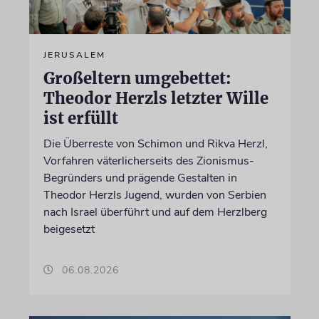
JERUSALEM
Großeltern umgebettet:
Theodor Herzls letzter Wille
ist erfüllt
Die Überreste von Schimon und Rikva Herzl,
Vorfahren väterlicherseits des Zionismus-
Begründers und prägende Gestalten in
Theodor Herzls Jugend, wurden von Serbien
nach Israel überführt und auf dem Herzlberg
beigesetzt
06.08.2026