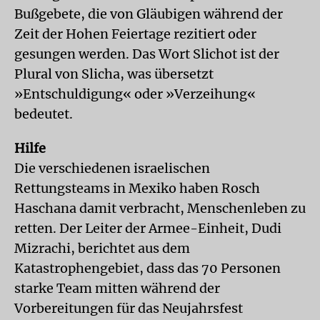
Bußgebete, die von Gläubigen während der
Zeit der Hohen Feiertage rezitiert oder
gesungen werden. Das Wort Slichot ist der
Plural von Slicha, was übersetzt
»Entschuldigung« oder »Verzeihung«
bedeutet.
Hilfe
Die verschiedenen israelischen
Rettungsteams in Mexiko haben Rosch
Haschana damit verbracht, Menschenleben zu
retten. Der Leiter der Armee-Einheit, Dudi
Mizrachi, berichtet aus dem
Katastrophengebiet, dass das 70 Personen
starke Team mitten während der
Vorbereitungen für das Neujahrsfest