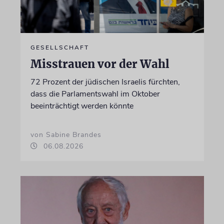
GESELLSCHAFT
Misstrauen vor der Wahl
72 Prozent der jüdischen Israelis fürchten,
dass die Parlamentswahl im Oktober
beeinträchtigt werden könnte
von Sabine Brandes
06.08.2026