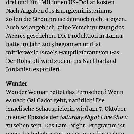
drei und fünf Millionen US-Dollar kosten.
Nach Angaben des Energieministeriums
sollen die Strompreise dennoch nicht steigen.
Auch sei angeblich keine Verschmutzung des
Meeres geschehen. Die Produktion in Tamar
hatte im Jahr 2013 begonnen und ist
mittlerweile Israels Hauptlieferant von Gas.
Der Rohstoff wird zudem ins Nachbarland
Jordanien exportiert.
Wunder
Wonder Woman rettet das Fernsehen? Wenn
es nach Gal Gadot geht, natürlich! Die
israelische Schauspielerin wird am 7. Oktober
in einer Episode der
Saturday Night Live Show
zu sehen sein. Das Late-Night-Programm ist
eines der beliebtesten in der amerikanischen