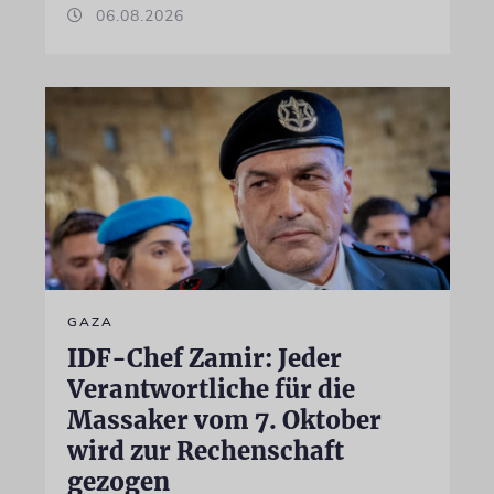
06.08.2026
GAZA
IDF-Chef Zamir: Jeder
Verantwortliche für die
Massaker vom 7. Oktober
wird zur Rechenschaft
gezogen