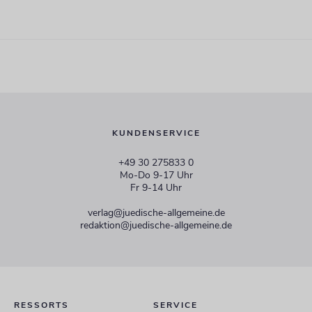
KUNDENSERVICE
+49 30 275833 0
Mo-Do 9-17 Uhr
Fr 9-14 Uhr
verlag@juedische-allgemeine.de
redaktion@juedische-allgemeine.de
RESSORTS
SERVICE