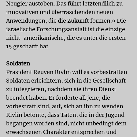
Neugier austoben. Das führt letztendlich zu
innovativen und überraschenden neuen
Anwendungen, die die Zukunft formen.« Die
israelische Forschungsanstalt ist die einzige
nicht-amerikanische, die es unter die ersten
15 geschafft hat.
Soldaten
Präsident Reuven Rivlin will es vorbestraften
Soldaten erleichtern, sich in die Gesellschaft
zu integrieren, nachdem sie ihren Dienst
beendet haben. Er forderte all jene, die
vorbestraft sind, auf, sich an ihn zu wenden.
Rivlin betonte, dass Taten, die in der Jugend
begangen worden sind, nicht unbedingt dem
erwachsenen Charakter entsprechen und