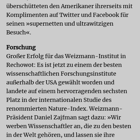
überschütteten den Amerikaner ihrerseits mit
Komplimenten auf Twitter und Facebook für
seinen »supernetten und ultrawitzigen
Besuch«.
Forschung
Großer Erfolg für das Weizmann-Institut in
Rechowot: Es ist jetzt zu einem der besten
wissenschaftlichen Forschungsinstitute
außerhalb der USA gewählt worden und
landete auf einem hervorragenden sechsten
Platz in der internationalen Studie des
renommierten Nature-Index. Weizmann-
Präsident Daniel Zajfman sagt dazu: »Wir
werben Wissenschaftler an, die zu den besten
in der Welt gehören, und lassen sie ihre