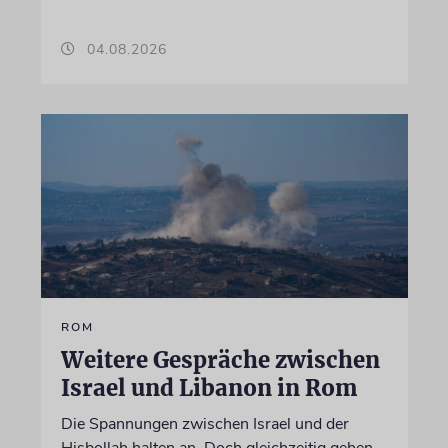
04.08.2026
ROM
Weitere Gespräche zwischen
Israel und Libanon in Rom
Die Spannungen zwischen Israel und der
Hisbollah halten an. Doch gleichzeitig gehen