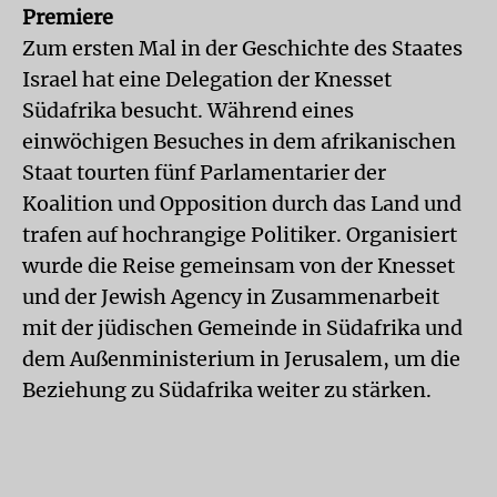
Premiere
Zum ersten Mal in der Geschichte des Staates
Israel hat eine Delegation der Knesset
Südafrika besucht. Während eines
einwöchigen Besuches in dem afrikanischen
Staat tourten fünf Parlamentarier der
Koalition und Opposition durch das Land und
trafen auf hochrangige Politiker. Organisiert
wurde die Reise gemeinsam von der Knesset
und der Jewish Agency in Zusammenarbeit
mit der jüdischen Gemeinde in Südafrika und
dem Außenministerium in Jerusalem, um die
Beziehung zu Südafrika weiter zu stärken.