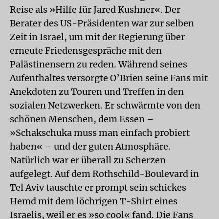
Reise als »Hilfe für Jared Kushner«. Der
Berater des US-Präsidenten war zur selben
Zeit in Israel, um mit der Regierung über
erneute Friedensgespräche mit den
Palästinensern zu reden. Während seines
Aufenthaltes versorgte O’Brien seine Fans mit
Anekdoten zu Touren und Treffen in den
sozialen Netzwerken. Er schwärmte von den
schönen Menschen, dem Essen –
»Schakschuka muss man einfach probiert
haben« – und der guten Atmosphäre.
Natürlich war er überall zu Scherzen
aufgelegt. Auf dem Rothschild-Boulevard in
Tel Aviv tauschte er prompt sein schickes
Hemd mit dem löchrigen T-Shirt eines
Israelis, weil er es »so cool« fand. Die Fans