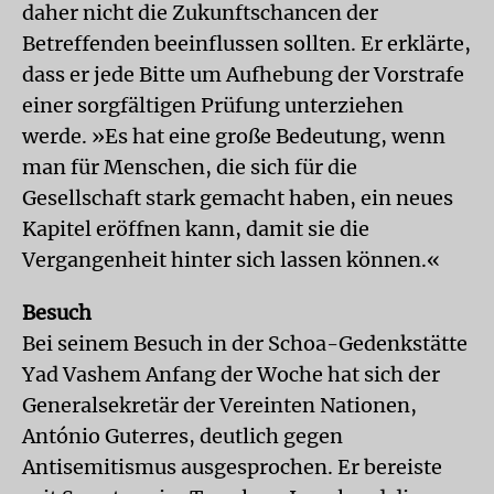
daher nicht die Zukunftschancen der
Betreffenden beeinflussen sollten. Er erklärte,
dass er jede Bitte um Aufhebung der Vorstrafe
einer sorgfältigen Prüfung unterziehen
werde. »Es hat eine große Bedeutung, wenn
man für Menschen, die sich für die
Gesellschaft stark gemacht haben, ein neues
Kapitel eröffnen kann, damit sie die
Vergangenheit hinter sich lassen können.«
Besuch
Bei seinem Besuch in der Schoa-Gedenkstätte
Yad Vashem Anfang der Woche hat sich der
Generalsekretär der Vereinten Nationen,
António Guterres, deutlich gegen
Antisemitismus ausgesprochen. Er bereiste