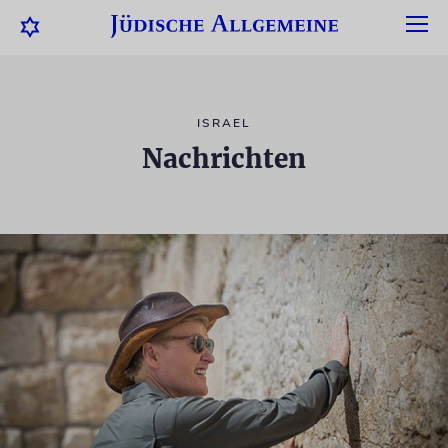
ISRAEL
Nachrichten