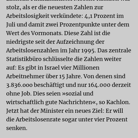
stolz, als er die neuesten Zahlen zur
Arbeitslosigkeit verkündete: 4,1 Prozent im
Juli und damit zwei Prozentpunkte unter dem
Wert des Vormonats. Diese Zahl ist die
niedrigste seit der Aufzeichnung der
Arbeitslosenzahlen im Jahr 1995. Das zentrale
Statistikbüro schlüsselte die Zahlen weiter
auf: Es gibt in Israel vier Millionen
Arbeitnehmer über 15 Jahre. Von denen sind
3.836.ooo beschäftigt und nur 164.000 derzeit
ohne Job. Dies seien »sozial und
wirtschaftlich gute Nachrichten«, so Kachlon.
Jetzt hat der Minister ein neues Ziel: Er will
die Arbeitslosenrate sogar unter vier Prozent
senken.