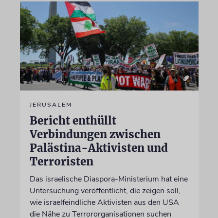
JERUSALEM
Bericht enthüllt
Verbindungen zwischen
Palästina-Aktivisten und
Terroristen
Das israelische Diaspora-Ministerium hat eine
Untersuchung veröffentlicht, die zeigen soll,
wie israelfeindliche Aktivisten aus den USA
die Nähe zu Terrororganisationen suchen