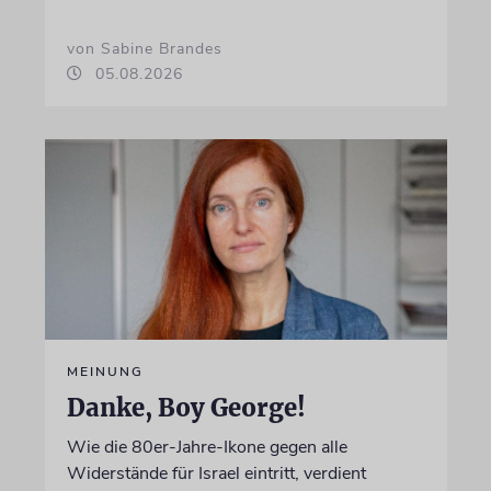
von Sabine Brandes
05.08.2026
MEINUNG
Danke, Boy George!
Wie die 80er-Jahre-Ikone gegen alle
Widerstände für Israel eintritt, verdient