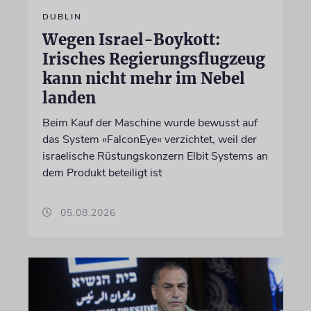
DUBLIN
Wegen Israel-Boykott:
Irisches Regierungsflugzeug
kann nicht mehr im Nebel
landen
Beim Kauf der Maschine wurde bewusst auf
das System »FalconEye« verzichtet, weil der
israelische Rüstungskonzern Elbit Systems an
dem Produkt beteiligt ist
05.08.2026