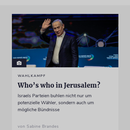
WAHLKAMPF
Who’s who in Jerusalem?
Israels Parteien buhlen nicht nur um
potenzielle Wähler, sondern auch um
mögliche Bündnisse
von Sabine Brandes