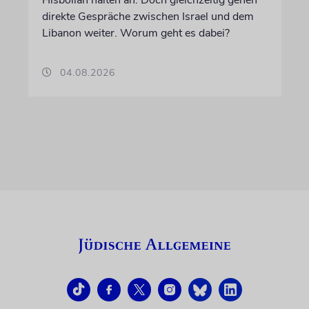
direkte Gespräche zwischen Israel und dem
Libanon weiter. Worum geht es dabei?
04.08.2026