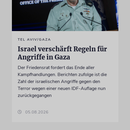
TEL AVIV/GAZA
Israel verschärft Regeln für
Angriffe in Gaza
Der Friedensrat fordert das Ende aller
Kampfhandlungen. Berichten zufolge ist die
Zahl der israelischen Angriffe gegen den
Terror wegen einer neuen IDF-Auflage nun
zurückgegangen
05.08.2026