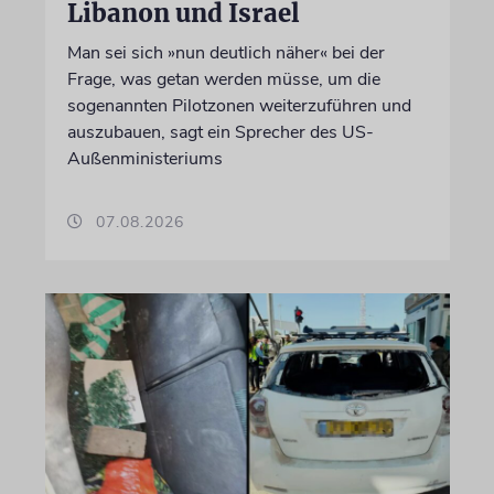
Libanon und Israel
Man sei sich »nun deutlich näher« bei der
Frage, was getan werden müsse, um die
sogenannten Pilotzonen weiterzuführen und
auszubauen, sagt ein Sprecher des US-
Außenministeriums
07.08.2026