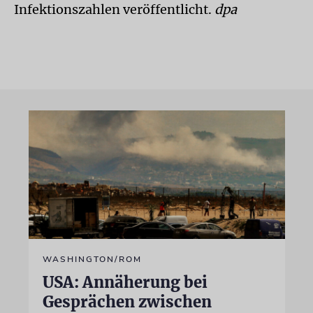
Infektionszahlen veröffentlicht.
dpa
WASHINGTON/ROM
USA: Annäherung bei
Gesprächen zwischen