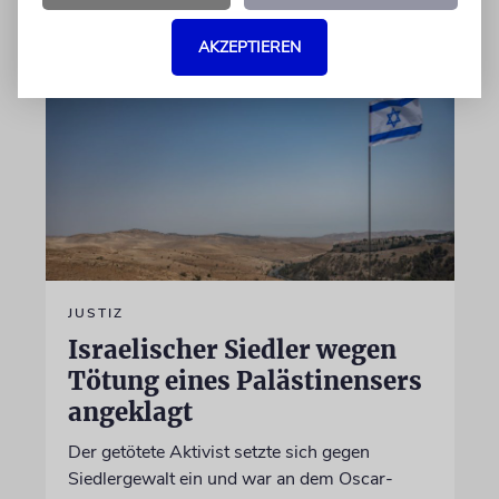
06.08.2026
AKZEPTIEREN
JUSTIZ
Israelischer Siedler wegen
Tötung eines Palästinensers
angeklagt
Der getötete Aktivist setzte sich gegen
Siedlergewalt ein und war an dem Oscar-