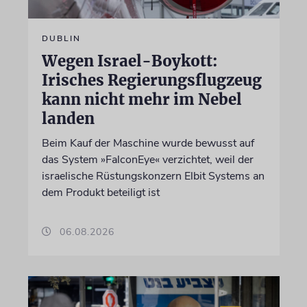
DUBLIN
Wegen Israel-Boykott:
Irisches Regierungsflugzeug
kann nicht mehr im Nebel
landen
Beim Kauf der Maschine wurde bewusst auf
das System »FalconEye« verzichtet, weil der
israelische Rüstungskonzern Elbit Systems an
dem Produkt beteiligt ist
06.08.2026