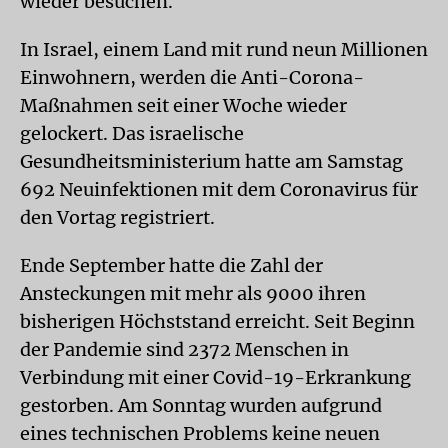
wieder besuchen.
In Israel, einem Land mit rund neun Millionen
Einwohnern, werden die Anti-Corona-
Maßnahmen seit einer Woche wieder
gelockert. Das israelische
Gesundheitsministerium hatte am Samstag
692 Neuinfektionen mit dem Coronavirus für
den Vortag registriert.
Ende September hatte die Zahl der
Ansteckungen mit mehr als 9000 ihren
bisherigen Höchststand erreicht. Seit Beginn
der Pandemie sind 2372 Menschen in
Verbindung mit einer Covid-19-Erkrankung
gestorben. Am Sonntag wurden aufgrund
eines technischen Problems keine neuen