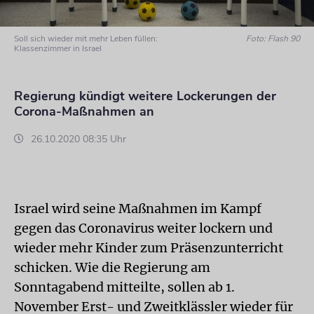
Soll sich wieder mit mehr Leben füllen:
Foto: Flash 90
Klassenzimmer in Israel
Regierung kündigt weitere Lockerungen der
Corona-Maßnahmen an
26.10.2020 08:35 Uhr
Israel wird seine Maßnahmen im Kampf
gegen das Coronavirus weiter lockern und
wieder mehr Kinder zum Präsenzunterricht
schicken. Wie die Regierung am
Sonntagabend mitteilte, sollen ab 1.
November Erst- und Zweitklässler wieder für