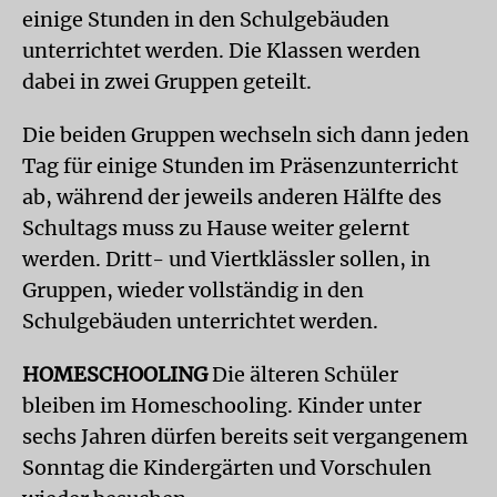
einige Stunden in den Schulgebäuden
unterrichtet werden. Die Klassen werden
dabei in zwei Gruppen geteilt.
Die beiden Gruppen wechseln sich dann jeden
Tag für einige Stunden im Präsenzunterricht
ab, während der jeweils anderen Hälfte des
Schultags muss zu Hause weiter gelernt
werden. Dritt- und Viertklässler sollen, in
Gruppen, wieder vollständig in den
Schulgebäuden unterrichtet werden.
HOMESCHOOLING
Die älteren Schüler
bleiben im Homeschooling. Kinder unter
sechs Jahren dürfen bereits seit vergangenem
Sonntag die Kindergärten und Vorschulen