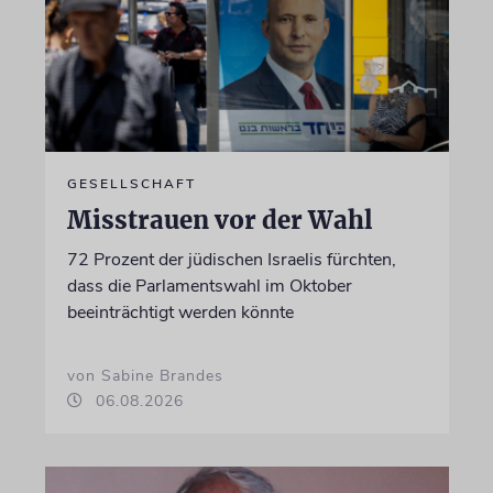
GESELLSCHAFT
Misstrauen vor der Wahl
72 Prozent der jüdischen Israelis fürchten,
dass die Parlamentswahl im Oktober
beeinträchtigt werden könnte
von Sabine Brandes
06.08.2026