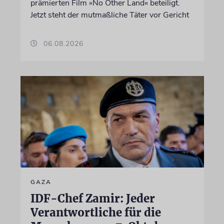
prämierten Film »No Other Land« beteiligt.
Jetzt steht der mutmaßliche Täter vor Gericht
06.08.2026
GAZA
IDF-Chef Zamir: Jeder
Verantwortliche für die