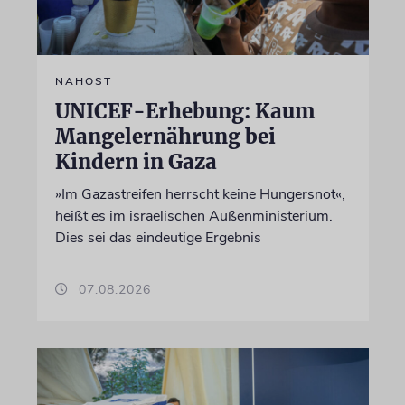
NAHOST
UNICEF-Erhebung: Kaum
Mangelernährung bei
Kindern in Gaza
»Im Gazastreifen herrscht keine Hungersnot«,
heißt es im israelischen Außenministerium.
Dies sei das eindeutige Ergebnis
07.08.2026