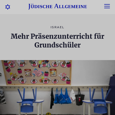
ISRAEL
Mehr Präsenzunterricht für
Grundschüler