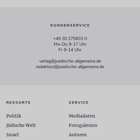
KUNDENSERVICE
+49 30 275833 0
Mo-Do 9-17 Uhr
Fr 9-14 Uhr
verlag@juedische-allgemeine.de
redaktion@juedische-allgemeine.de
RESSORTS
SERVICE
Politik
Mediadaten
Jüdische Welt
Fotogalerien
Israel
Autoren