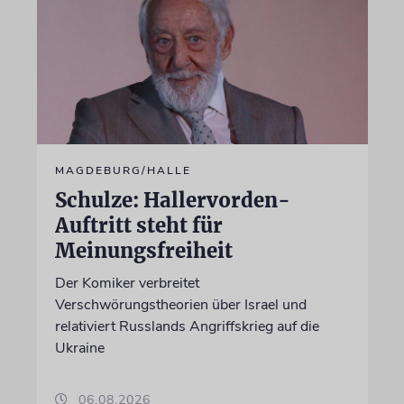
MAGDEBURG/HALLE
Schulze: Hallervorden-
Auftritt steht für
Meinungsfreiheit
Der Komiker verbreitet
Verschwörungstheorien über Israel und
relativiert Russlands Angriffskrieg auf die
Ukraine
06.08.2026