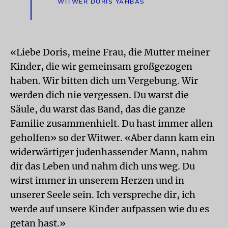
WITWER DORIS YAHBAS
«Liebe Doris, meine Frau, die Mutter meiner
Kinder, die wir gemeinsam großgezogen
haben. Wir bitten dich um Vergebung. Wir
werden dich nie vergessen. Du warst die
Säule, du warst das Band, das die ganze
Familie zusammenhielt. Du hast immer allen
geholfen» so der Witwer. «Aber dann kam ein
widerwärtiger judenhassender Mann, nahm
dir das Leben und nahm dich uns weg. Du
wirst immer in unserem Herzen und in
unserer Seele sein. Ich verspreche dir, ich
werde auf unsere Kinder aufpassen wie du es
getan hast.»