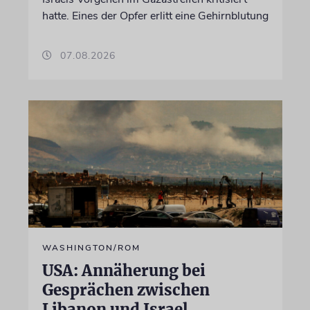
hatte. Eines der Opfer erlitt eine Gehirnblutung
07.08.2026
WASHINGTON/ROM
USA: Annäherung bei
Gesprächen zwischen
Libanon und Israel