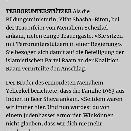
TERRORUNTERSTÜTZER
Als die
Bildungsministerin, Yifat Shasha-Biton, bei
der Trauerfeier von Menahem Yehezkel
ankam, riefen einige Trauergäste: «Sie sitzen
mit Terrorunterstützern in einer Regierung».
Sie bezogen sich damit auf die Beteiligung der
islamistischen Partei Raam an der Koalition.
Raam verurteilte den Anschlag.
Der Bruder des ermordeten Menahem
Yehezkel berichtete, dass die Familie 1963 aus
Indien in Beer Sheva ankam. «Seitdem waren
wir immer hier. Und nun wurdest du von
einem Judenhasser ermordet. Wir können
nicht glauben, dass wir dich nie mehr