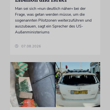
Man sei sich »nun deutlich näher« bei der
Frage, was getan werden müsse, um die
sogenannten Pilotzonen weiterzuführen und
auszubauen, sagt ein Sprecher des US-
Außenministeriums
07.08.2026