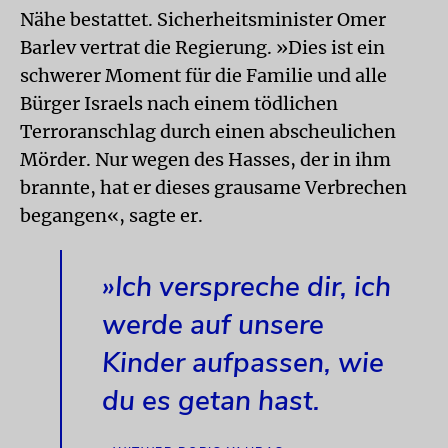
Nähe bestattet. Sicherheitsminister Omer
Barlev vertrat die Regierung. »Dies ist ein
schwerer Moment für die Familie und alle
Bürger Israels nach einem tödlichen
Terroranschlag durch einen abscheulichen
Mörder. Nur wegen des Hasses, der in ihm
brannte, hat er dieses grausame Verbrechen
begangen«, sagte er.
»Ich verspreche dir, ich
werde auf unsere
Kinder aufpassen, wie
du es getan hast.