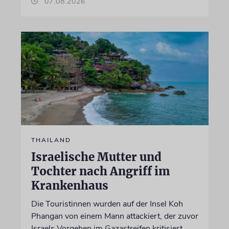
07.08.2026
THAILAND
Israelische Mutter und
Tochter nach Angriff im
Krankenhaus
Die Touristinnen wurden auf der Insel Koh
Phangan von einem Mann attackiert, der zuvor
Israels Vorgehen im Gazastreifen kritisiert