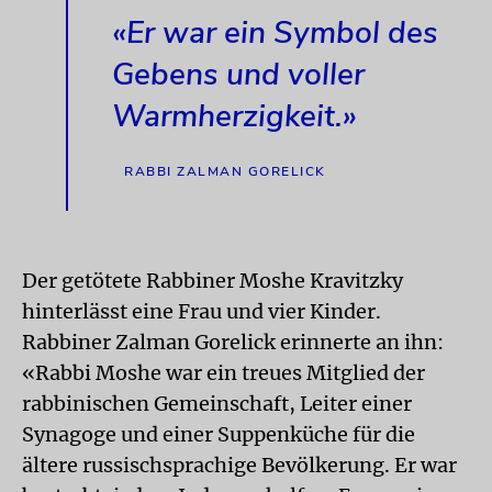
«Er war ein Symbol des
Gebens und voller
Warmherzigkeit.»
RABBI ZALMAN GORELICK
Der getötete Rabbiner Moshe Kravitzky
hinterlässt eine Frau und vier Kinder.
Rabbiner Zalman Gorelick erinnerte an ihn:
«Rabbi Moshe war ein treues Mitglied der
rabbinischen Gemeinschaft, Leiter einer
Synagoge und einer Suppenküche für die
ältere russischsprachige Bevölkerung. Er war