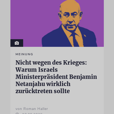
MEINUNG
Nicht wegen des Krieges:
Warum Israels
Ministerpräsident Benjamin
Netanjahu wirklich
zurücktreten sollte
von Roman Haller