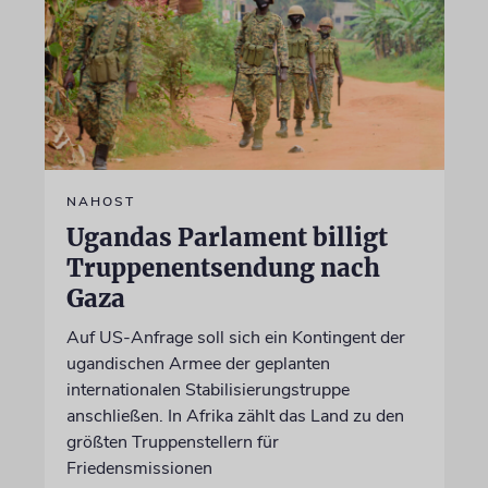
NAHOST
Ugandas Parlament billigt
Truppenentsendung nach
Gaza
Auf US-Anfrage soll sich ein Kontingent der
ugandischen Armee der geplanten
internationalen Stabilisierungstruppe
anschließen. In Afrika zählt das Land zu den
größten Truppenstellern für
Friedensmissionen