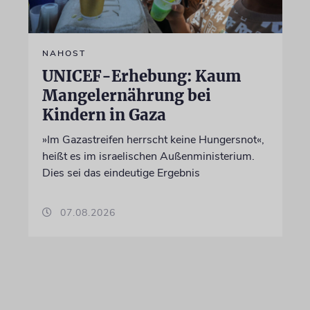
NAHOST
UNICEF-Erhebung: Kaum
Mangelernährung bei
Kindern in Gaza
»Im Gazastreifen herrscht keine Hungersnot«,
heißt es im israelischen Außenministerium.
Dies sei das eindeutige Ergebnis
07.08.2026