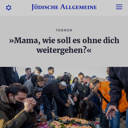
TERROR
»Mama, wie soll es ohne dich
weitergehen?«