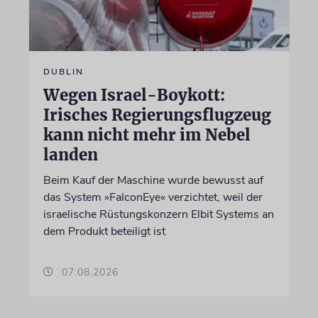
DUBLIN
Wegen Israel-Boykott:
Irisches Regierungsflugzeug
kann nicht mehr im Nebel
landen
Beim Kauf der Maschine wurde bewusst auf
das System »FalconEye« verzichtet, weil der
israelische Rüstungskonzern Elbit Systems an
dem Produkt beteiligt ist
07.08.2026