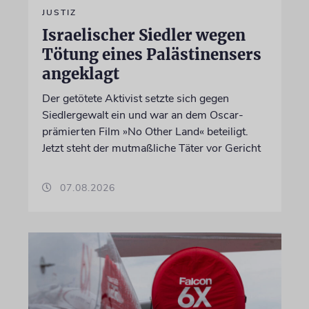
JUSTIZ
Israelischer Siedler wegen
Tötung eines Palästinensers
angeklagt
Der getötete Aktivist setzte sich gegen
Siedlergewalt ein und war an dem Oscar-
prämierten Film »No Other Land« beteiligt.
Jetzt steht der mutmaßliche Täter vor Gericht
07.08.2026