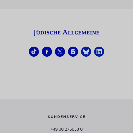
KUNDENSERVICE
+49 30 275833 0