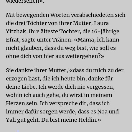
wiedersehen».
Mit bewegenden Worten verabschiedeten sich
die drei Töchter von ihrer Mutter, Laura
Yitzhak. Ihre älteste Tochter, die 16-jährige
Efrat, sagte unter Tränen: «Mama, ich kann
nicht glauben, dass du weg bist, wie soll es
ohne dich von hier aus weitergehen?»
Sie dankte ihrer Mutter, «dass du mich zu der
erzogen hast, die ich heute bin, danke für
deine Liebe. Ich werde dich nie vergessen,
wohin ich auch gehe, du wirst in meinem
Herzen sein. Ich verspreche dir, dass ich
immer dafür sorgen werde, dass es Noa und
Yali gut geht. Du bist meine Heldin.»