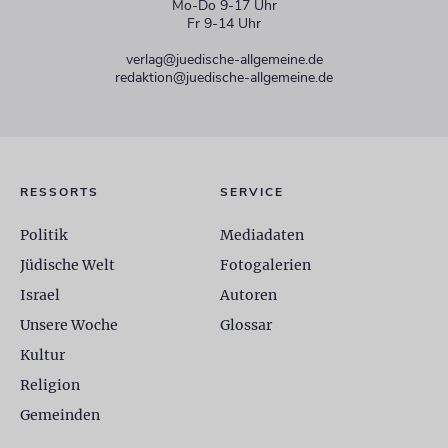
Mo-Do 9-17 Uhr
Fr 9-14 Uhr
verlag@juedische-allgemeine.de
redaktion@juedische-allgemeine.de
RESSORTS
SERVICE
Politik
Mediadaten
Jüdische Welt
Fotogalerien
Israel
Autoren
Unsere Woche
Glossar
Kultur
Religion
Gemeinden