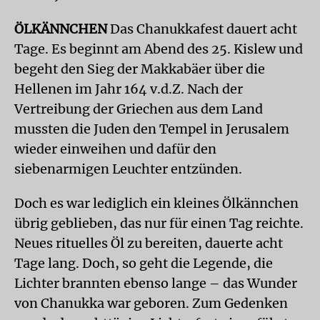
ÖLKÄNNCHEN
Das Chanukkafest dauert acht
Tage. Es beginnt am Abend des 25. Kislew und
begeht den Sieg der Makkabäer über die
Hellenen im Jahr 164 v.d.Z. Nach der
Vertreibung der Griechen aus dem Land
mussten die Juden den Tempel in Jerusalem
wieder einweihen und dafür den
siebenarmigen Leuchter entzünden.
Doch es war lediglich ein kleines Ölkännchen
übrig geblieben, das nur für einen Tag reichte.
Neues rituelles Öl zu bereiten, dauerte acht
Tage lang. Doch, so geht die Legende, die
Lichter brannten ebenso lange – das Wunder
von Chanukka war geboren. Zum Gedenken