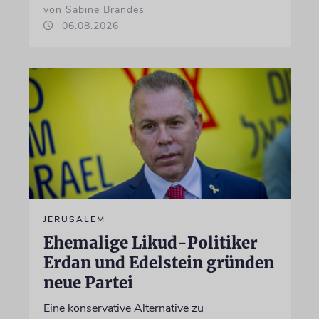
von Sabine Brandes
06.08.2026
JERUSALEM
Ehemalige Likud-Politiker
Erdan und Edelstein gründen
neue Partei
Eine konservative Alternative zu