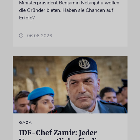
Ministerpräsident Benjamin Netanjahu wollen
die Gründer bieten. Haben sie Chancen auf
Erfolg?
06.08.2026
GAZA
IDF-Chef Zamir: Jeder