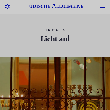
JERUSALEM
Licht an!