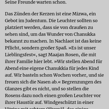
Seine Freunde warten schon.
Das Zünden der Kerzen ist eine Mizwa, ein
Gebot im Judentum. Die Leuchter sollten so
platziert werden, dass sie von draußen zu
sehen sind, um das Wunder von Chanukka
bekannt zu machen. In Nachlaot ist das keine
Pflicht, sondern großer Spaß. »Es ist unser
Lieblingsfest«, sagt Maajan Rosen, die mit
ihrer Familie hier lebt. »Wir stellen Abend für
Abend eine eigene Chanukkia für jedes Kind
auf. Wir basteln schon Wochen vorher, und sie
freuen sich die Nasen ab.« Begrenzungen des
Glanzes gibt es nicht, und so stellen die
Rosens dazu noch einen großen Leuchter vor
ihrer Haustür auf. Windgeschützt in einer