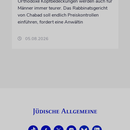
Orthodoxe Kopfbedeckungen werden auch für
Männer immer teurer. Das Rabbinatsgericht
von Chabad soll endlich Preiskontrollen
einführen, fordert eine Anwältin
05.08.2026