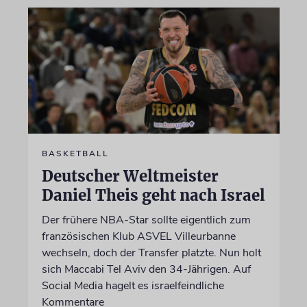
BASKETBALL
Deutscher Weltmeister
Daniel Theis geht nach Israel
Der frühere NBA-Star sollte eigentlich zum
französischen Klub ASVEL Villeurbanne
wechseln, doch der Transfer platzte. Nun holt
sich Maccabi Tel Aviv den 34-Jährigen. Auf
Social Media hagelt es israelfeindliche
Kommentare