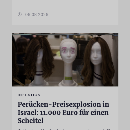
06.08.2026
INFLATION
Perücken-Preisexplosion in
Israel: 11.000 Euro für einen
Scheitel