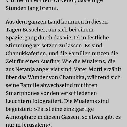
Vitrine mit echtem Olivenöl, das einige
Stunden lang brennt.
Aus dem ganzen Land kommen in diesen
Tagen Besucher, um sich bei einem
Spaziergang durch das Viertel in festliche
Stimmung versetzen zu lassen. Es sind
Chanukkaferien, und die Familien nutzen die
Zeit für einen Ausflug. Wie die Mualems, die
aus Netanja angereist sind. Vater Motti erzählt
über das Wunder von Chanukka, während sich
seine Familie abwechselnd mit ihren
Smartphones vor den verschiedenen
Leuchtern fotografiert. Die Mualems sind
begeistert: »Es ist eine einzigartige
Atmosphäre in diesen Gassen, so etwas gibt es
nur in Jerusalem«.