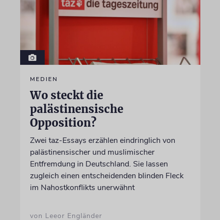
MEDIEN
Wo steckt die
palästinensische
Opposition?
Zwei taz-Essays erzählen eindringlich von
palästinensischer und muslimischer
Entfremdung in Deutschland. Sie lassen
zugleich einen entscheidenden blinden Fleck
im Nahostkonflikts unerwähnt
von Leeor Engländer