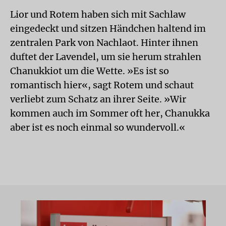
Lior und Rotem haben sich mit Sachlaw
eingedeckt und sitzen Händchen haltend im
zentralen Park von Nachlaot. Hinter ihnen
duftet der Lavendel, um sie herum strahlen
Chanukkiot um die Wette. »Es ist so
romantisch hier«, sagt Rotem und schaut
verliebt zum Schatz an ihrer Seite. »Wir
kommen auch im Sommer oft her, Chanukka
aber ist es noch einmal so wundervoll.«