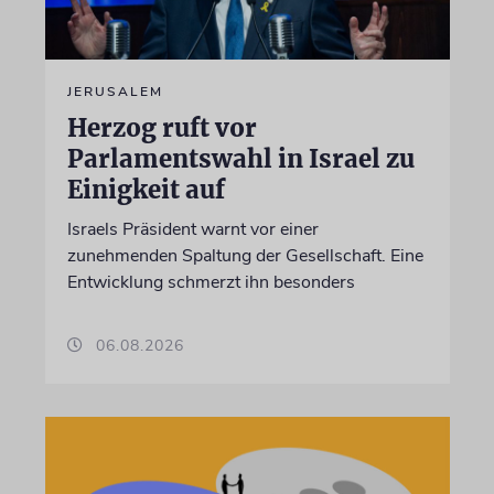
JERUSALEM
Herzog ruft vor
Parlamentswahl in Israel zu
Einigkeit auf
Israels Präsident warnt vor einer
zunehmenden Spaltung der Gesellschaft. Eine
Entwicklung schmerzt ihn besonders
06.08.2026