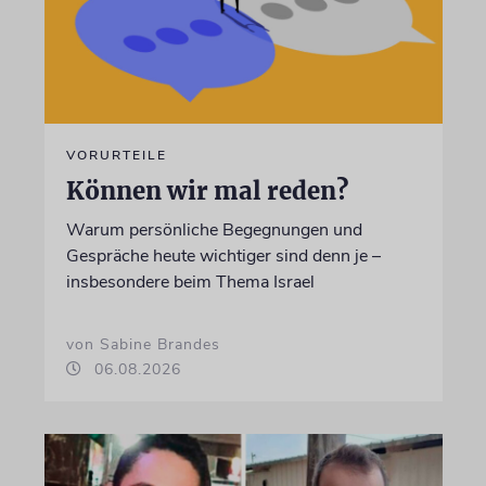
VORURTEILE
Können wir mal reden?
Warum persönliche Begegnungen und
Gespräche heute wichtiger sind denn je –
insbesondere beim Thema Israel
von Sabine Brandes
06.08.2026