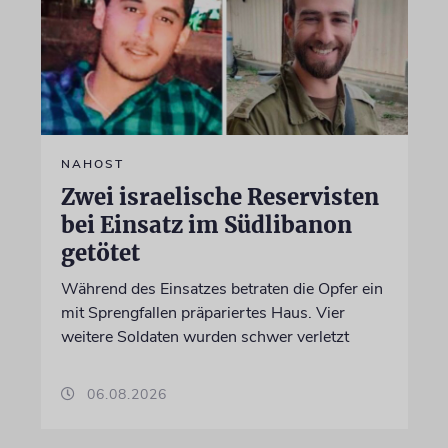
NAHOST
Zwei israelische Reservisten
bei Einsatz im Südlibanon
getötet
Während des Einsatzes betraten die Opfer ein
mit Sprengfallen präpariertes Haus. Vier
weitere Soldaten wurden schwer verletzt
06.08.2026