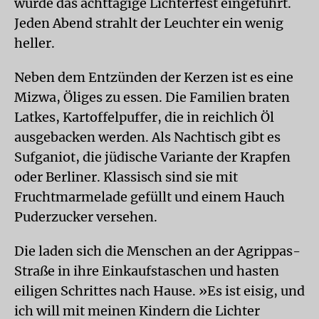
wurde das achttägige Lichterfest eingeführt.
Jeden Abend strahlt der Leuchter ein wenig
heller.
Neben dem Entzünden der Kerzen ist es eine
Mizwa, Öliges zu essen. Die Familien braten
Latkes, Kartoffelpuffer, die in reichlich Öl
ausgebacken werden. Als Nachtisch gibt es
Sufganiot, die jüdische Variante der Krapfen
oder Berliner. Klassisch sind sie mit
Fruchtmarmelade gefüllt und einem Hauch
Puderzucker versehen.
Die laden sich die Menschen an der Agrippas-
Straße in ihre Einkaufstaschen und hasten
eiligen Schrittes nach Hause. »Es ist eisig, und
ich will mit meinen Kindern die Lichter