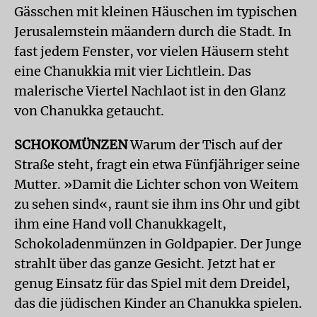
Gässchen mit kleinen Häuschen im typischen
Jerusalemstein mäandern durch die Stadt. In
fast jedem Fenster, vor vielen Häusern steht
eine Chanukkia mit vier Lichtlein. Das
malerische Viertel Nachlaot ist in den Glanz
von Chanukka getaucht.
SCHOKOMÜNZEN
Warum der Tisch auf der
Straße steht, fragt ein etwa Fünfjähriger seine
Mutter. »Damit die Lichter schon von Weitem
zu sehen sind«, raunt sie ihm ins Ohr und gibt
ihm eine Hand voll Chanukkagelt,
Schokoladenmünzen in Goldpapier. Der Junge
strahlt über das ganze Gesicht. Jetzt hat er
genug Einsatz für das Spiel mit dem Dreidel,
das die jüdischen Kinder an Chanukka spielen.