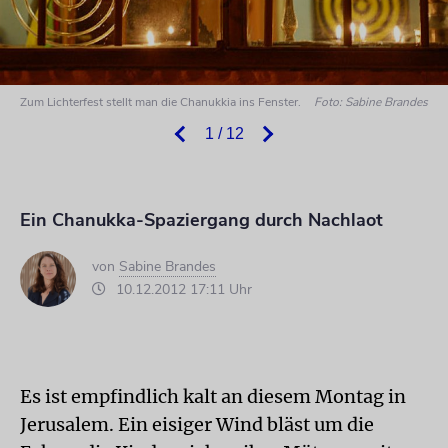
Zum Lichterfest stellt man die Chanukkia ins Fenster.
Foto: Sabine Brandes
1 / 12
Ein Chanukka-Spaziergang durch Nachlaot
von
Sabine Brandes
10.12.2012 17:11 Uhr
Es ist empfindlich kalt an diesem Montag in
Jerusalem. Ein eisiger Wind bläst um die