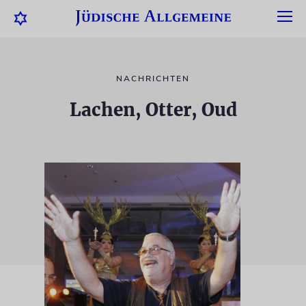
NACHRICHTEN
Lachen, Otter, Oud