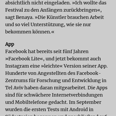
absichtlich nicht eingeladen. »Ich wollte das
Festival zu den Anfängen zurückbringen«,
sagt Benaya. »Die Künstler brauchen Arbeit
und so viel Unterstützung, wie sie nur
bekommen können.«
App
Facebook hat bereits seit fünf Jahren
»Facebook Lite«, und jetzt bekommt auch
Instagram eine »leichte« Version seiner App.
Hunderte von Angestellten des Facebook-
Zentrums für Forschung und Entwicklung in
Tel Aviv haben daran mitgearbeitet. Die Apps
sind für schwächere Internetverbindungen
und Mobiltelefone gedacht. Im September
wurden die ersten Tests mit Android in