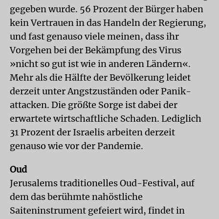
gegeben wurde. 56 Prozent der Bürger haben
kein Vertrauen in das Handeln der Regierung,
und fast genauso viele meinen, dass ihr
Vorgehen bei der Bekämpfung des Virus
»nicht so gut ist wie in anderen Ländern«.
Mehr als die Hälfte der Bevölkerung leidet
derzeit unter Angstzuständen oder Panik­
attacken. Die größte Sorge ist dabei der
erwartete wirtschaftliche Schaden. Lediglich
31 Prozent der Israelis arbeiten derzeit
genauso wie vor der Pandemie.
Oud
Jerusalems traditionelles Oud-Festival, auf
dem das berühmte nahöstliche
Saiteninstrument gefeiert wird, findet in