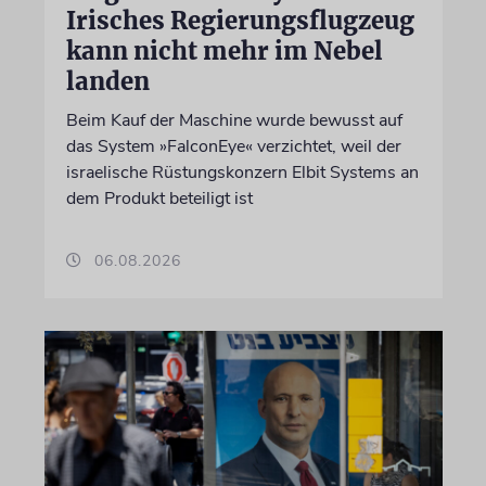
Irisches Regierungsflugzeug
kann nicht mehr im Nebel
landen
Beim Kauf der Maschine wurde bewusst auf
das System »FalconEye« verzichtet, weil der
israelische Rüstungskonzern Elbit Systems an
dem Produkt beteiligt ist
06.08.2026