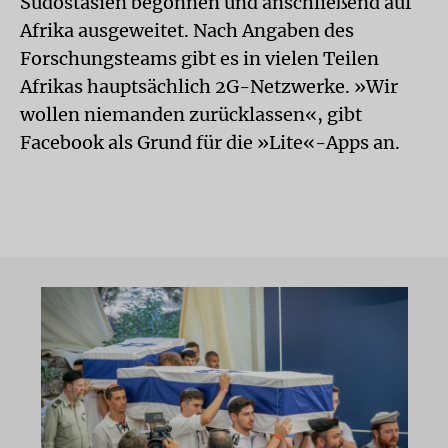
Südostasien begonnen und anschließend auf
Afrika ausgeweitet. Nach Angaben des
Forschungsteams gibt es in vielen Teilen
Afrikas hauptsächlich 2G-Netzwerke. »Wir
wollen niemanden zurücklassen«, gibt
Facebook als Grund für die »Lite«-Apps an.