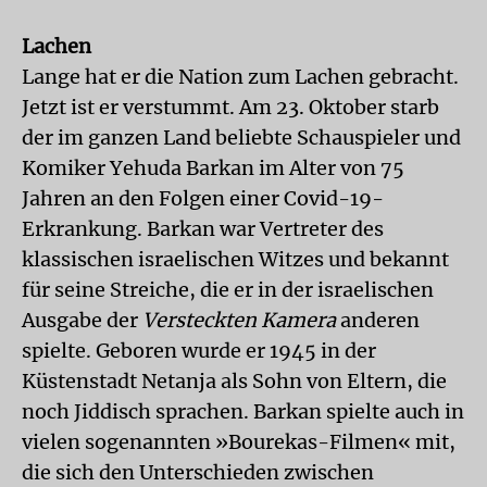
Lachen
Lange hat er die Nation zum Lachen gebracht.
Jetzt ist er verstummt. Am 23. Oktober starb
der im ganzen Land beliebte Schauspieler und
Komiker Yehuda Barkan im Alter von 75
Jahren an den Folgen einer Covid-19-
Erkrankung. Barkan war Vertreter des
klassischen israelischen Witzes und bekannt
für seine Streiche, die er in der israelischen
Ausgabe der
Versteckten Kamera
anderen
spielte. Geboren wurde er 1945 in der
Küstenstadt Netanja als Sohn von Eltern, die
noch Jiddisch sprachen. Barkan spielte auch in
vielen sogenannten »Bourekas-Filmen« mit,
die sich den Unterschieden zwischen