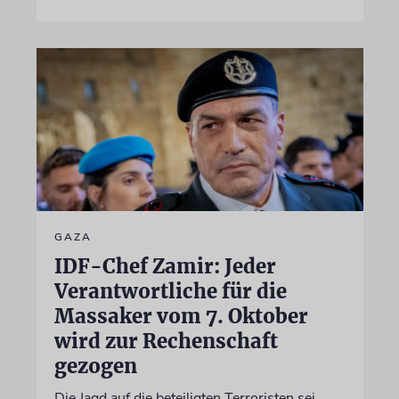
GAZA
IDF-Chef Zamir: Jeder
Verantwortliche für die
Massaker vom 7. Oktober
wird zur Rechenschaft
gezogen
Die Jagd auf die beteiligten Terroristen sei