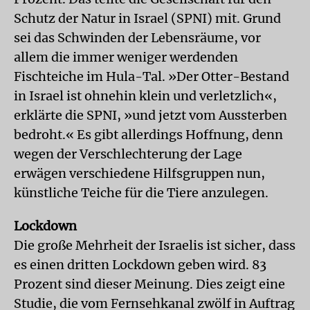
Schutz der Natur in Israel (SPNI) mit. Grund
sei das Schwinden der Lebensräume, vor
allem die immer weniger werdenden
Fischteiche im Hula-Tal. »Der Otter-Bestand
in Israel ist ohnehin klein und verletzlich«,
erklärte die SPNI, »und jetzt vom Aussterben
bedroht.« Es gibt allerdings Hoffnung, denn
wegen der Verschlechterung der Lage
erwägen verschiedene Hilfsgruppen nun,
künstliche Teiche für die Tiere anzulegen.
Lockdown
Die große Mehrheit der Israelis ist sicher, dass
es einen dritten Lockdown geben wird. 83
Prozent sind dieser Meinung. Dies zeigt eine
Studie, die vom Fernsehkanal zwölf in Auftrag