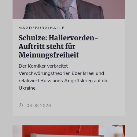
MAGDEBURG/HALLE
Schulze: Hallervorden-
Auftritt steht für
Meinungsfreiheit
Der Komiker verbreitet
Verschwörungstheorien über Israel und
relativiert Russlands Angriffskrieg auf die
Ukraine
06.08.2026