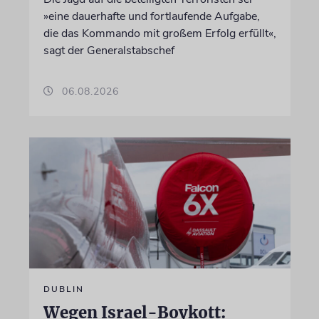
»eine dauerhafte und fortlaufende Aufgabe,
die das Kommando mit großem Erfolg erfüllt«,
sagt der Generalstabschef
06.08.2026
DUBLIN
Wegen Israel-Boykott: