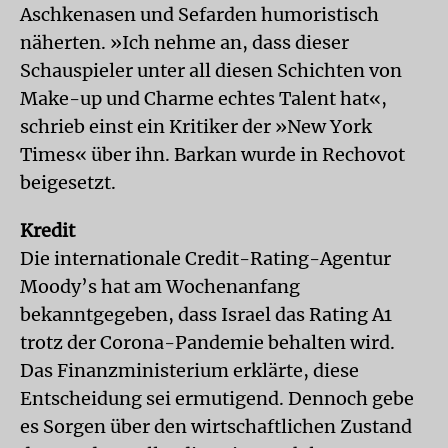
Aschkenasen und Sefarden humoristisch
näherten. »Ich nehme an, dass dieser
Schauspieler unter all diesen Schichten von
Make-up und Charme echtes Talent hat«,
schrieb einst ein Kritiker der »New York
Times« über ihn. Barkan wurde in Rechovot
beigesetzt.
Kredit
Die internationale Credit-Rating-Agentur
Moody’s hat am Wochenanfang
bekanntgegeben, dass Israel das Rating A1
trotz der Corona-Pandemie behalten wird.
Das Finanzministerium erklärte, diese
Entscheidung sei ermutigend. Dennoch gebe
es Sorgen über den wirtschaftlichen Zustand