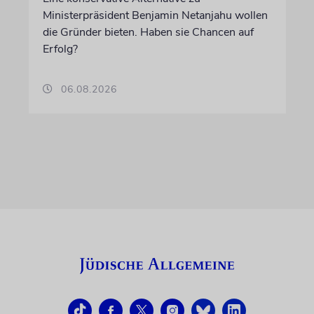
Ministerpräsident Benjamin Netanjahu wollen
die Gründer bieten. Haben sie Chancen auf
Erfolg?
06.08.2026