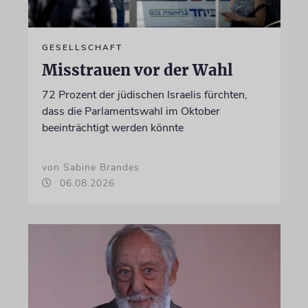
GESELLSCHAFT
Misstrauen vor der Wahl
72 Prozent der jüdischen Israelis fürchten,
dass die Parlamentswahl im Oktober
beeinträchtigt werden könnte
von Sabine Brandes
06.08.2026