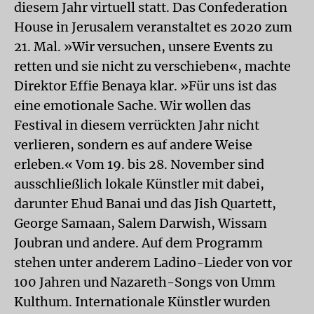
diesem Jahr virtuell statt. Das Confederation
House in Jerusalem veranstaltet es 2020 zum
21. Mal. »Wir versuchen, unsere Events zu
retten und sie nicht zu verschieben«, machte
Direktor Effie Benaya klar. »Für uns ist das
eine emotionale Sache. Wir wollen das
Festival in diesem verrückten Jahr nicht
verlieren, sondern es auf andere Weise
erleben.« Vom 19. bis 28. November sind
ausschließlich lokale Künstler mit dabei,
darunter Ehud Banai und das Jish Quartett,
George Samaan, Salem Darwish, Wissam
Joubran und andere. Auf dem Programm
stehen unter anderem Ladino-Lieder von vor
100 Jahren und Nazareth-Songs von Umm
Kulthum. Internationale Künstler wurden