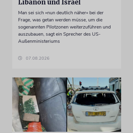
Libanon und Israel
Man sei sich »nun deutlich näher« bei der
Frage, was getan werden müsse, um die
sogenannten Pilotzonen weiterzuführen und
auszubauen, sagt ein Sprecher des US-
Außenministeriums
07.08.2026