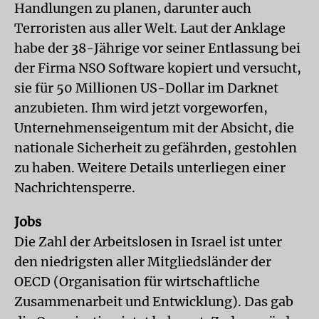
Handlungen zu planen, darunter auch
Terroristen aus aller Welt. Laut der Anklage
habe der 38-Jährige vor seiner Entlassung bei
der Firma NSO Software kopiert und versucht,
sie für 50 Millionen US-Dollar im Darknet
anzubieten. Ihm wird jetzt vorgeworfen,
Unternehmenseigentum mit der Absicht, die
nationale Sicherheit zu gefährden, gestohlen
zu haben. Weitere Details unterliegen einer
Nachrichtensperre.
Jobs
Die Zahl der Arbeitslosen in Israel ist unter
den niedrigsten aller Mitgliedsländer der
OECD (Organisation für wirtschaftliche
Zusammenarbeit und Entwicklung). Das gab