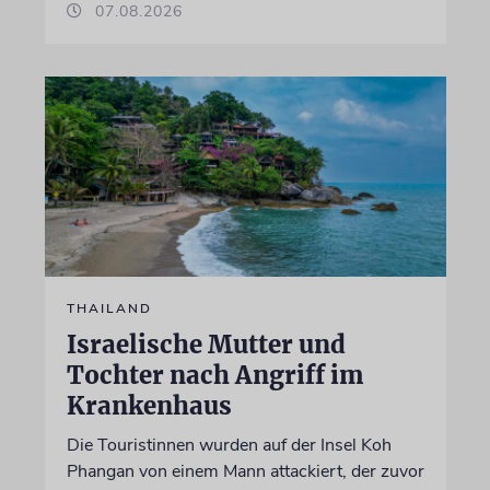
07.08.2026
THAILAND
Israelische Mutter und
Tochter nach Angriff im
Krankenhaus
Die Touristinnen wurden auf der Insel Koh
Phangan von einem Mann attackiert, der zuvor