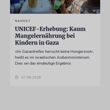
NAHOST
UNICEF-Erhebung: Kaum
Mangelernährung bei
Kindern in Gaza
»Im Gazastreifen herrscht keine Hungersnot«,
heißt es im israelischen Außenministerium.
Dies sei das eindeutige Ergebnis
07.08.2026