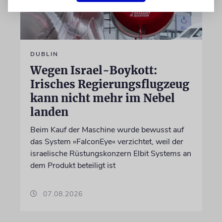
DUBLIN
Wegen Israel-Boykott:
Irisches Regierungsflugzeug
kann nicht mehr im Nebel
landen
Beim Kauf der Maschine wurde bewusst auf
das System »FalconEye« verzichtet, weil der
israelische Rüstungskonzern Elbit Systems an
dem Produkt beteiligt ist
07.08.2026