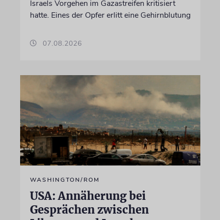
Israels Vorgehen im Gazastreifen kritisiert
hatte. Eines der Opfer erlitt eine Gehirnblutung
07.08.2026
WASHINGTON/ROM
USA: Annäherung bei
Gesprächen zwischen