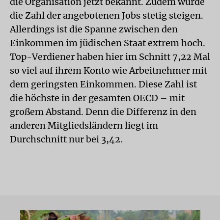
die Organisation jetzt bekannt. Zudem würde
die Zahl der angebotenen Jobs stetig steigen.
Allerdings ist die Spanne zwischen den
Einkommen im jüdischen Staat extrem hoch.
Top-Verdiener haben hier im Schnitt 7,22 Mal
so viel auf ihrem Konto wie Arbeitnehmer mit
dem geringsten Einkommen. Diese Zahl ist
die höchste in der gesamten OECD – mit
großem Abstand. Denn die Differenz in den
anderen Mitgliedsländern liegt im
Durchschnitt nur bei 3,42.