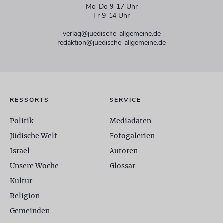
Mo-Do 9-17 Uhr
Fr 9-14 Uhr
verlag@juedische-allgemeine.de
redaktion@juedische-allgemeine.de
RESSORTS
SERVICE
Politik
Mediadaten
Jüdische Welt
Fotogalerien
Israel
Autoren
Unsere Woche
Glossar
Kultur
Religion
Gemeinden