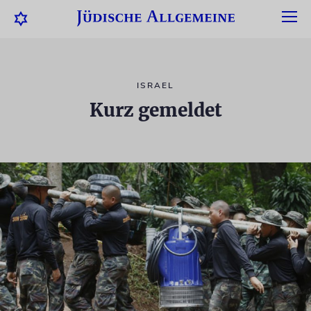
ISRAEL
Kurz gemeldet