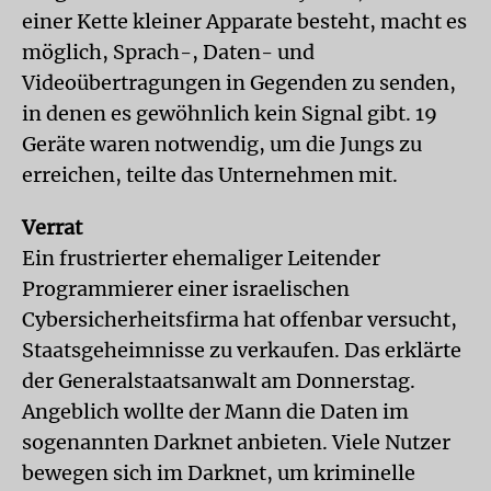
einer Kette kleiner Apparate besteht, macht es
möglich, Sprach-, Daten- und
Videoübertragungen in Gegenden zu senden,
in denen es gewöhnlich kein Signal gibt. 19
Geräte waren notwendig, um die Jungs zu
erreichen, teilte das Unternehmen mit.
Verrat
Ein frustrierter ehemaliger Leitender
Programmierer einer israelischen
Cybersicherheitsfirma hat offenbar versucht,
Staatsgeheimnisse zu verkaufen. Das erklärte
der Generalstaatsanwalt am Donnerstag.
Angeblich wollte der Mann die Daten im
sogenannten Darknet anbieten. Viele Nutzer
bewegen sich im Darknet, um kriminelle