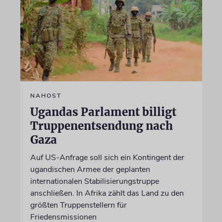
NAHOST
Ugandas Parlament billigt
Truppenentsendung nach
Gaza
Auf US-Anfrage soll sich ein Kontingent der
ugandischen Armee der geplanten
internationalen Stabilisierungstruppe
anschließen. In Afrika zählt das Land zu den
größten Truppenstellern für
Friedensmissionen