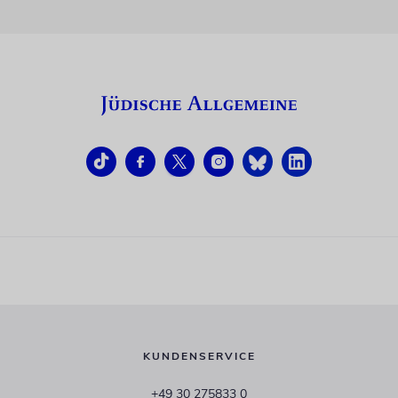
KUNDENSERVICE
+49 30 275833 0