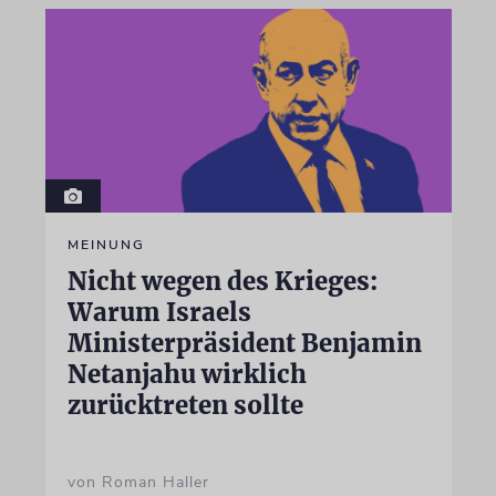
MEINUNG
Nicht wegen des Krieges:
Warum Israels
Ministerpräsident Benjamin
Netanjahu wirklich
zurücktreten sollte
von Roman Haller